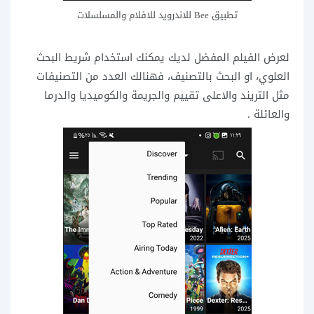
تطبيق Bee للاندرويد للافلام والمسلسلات
لعرض الفيلم المفضل لديك يمكنك استخدام شريط البحث
العلوي، او البحث بالتصنيف، فهنالك العدد من التصنيفات
مثل التريند والاعلى تقييم والجريمة والكوميديا والدرما
والعائلة .