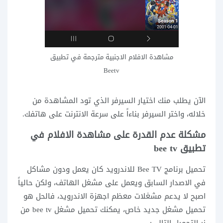
مشاهدة الافلام الاجنبية مترجمة في تطبيق
Beetv
الآن يطلب منك اختيار السيرفر الذي تود المشاهدة من
خلاله، واختر السيرفر بناءاً على سرعة الانترنت على هاتفك.
مشكلة عدم القدرة على مشاهدة الافلام في
تطبيق bee tv
تحميل برنامج Bee TV للاندرويد كان يعمل ودون مشاكل
في الاصدار السابق ويعمل على مشغل الهاتف، ولكن حالياً
اصبح لا يدعم مشغلات معظم اجهزة الاندرويد، فالحل هو
تحميل مشغل جديد خاص، يمكنك تحميل مشغل bee tv من