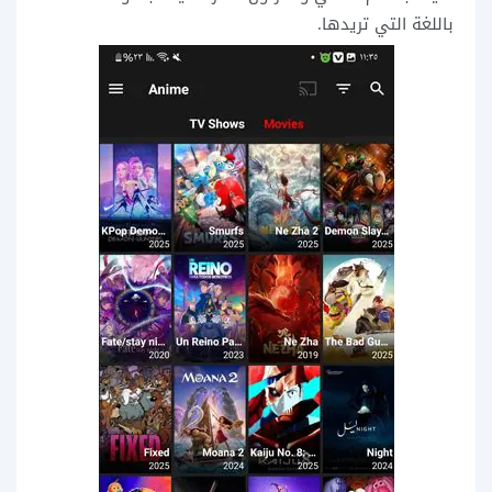
باللغة التي تريدها.