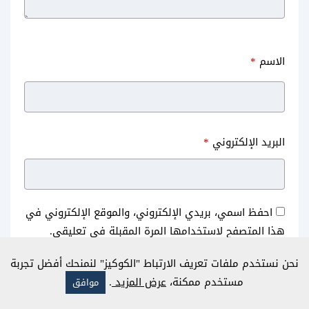
الاسم
*
البريد الإلكتروني
*
احفظ اسمي، بريدي الإلكتروني، والموقع الإلكتروني في
هذا المتصفح لاستخدامها المرة المقبلة في تعليقي.
نحن نستخدم ملفات تعريف الارتباط "الكوكيز" لنمنحك أفضل تجربة
مستخدم ممكنة،
عرض المزيد
.
موافق
هذا الموقع يستخدم خدمة أكيسميت للتقليل من البريد