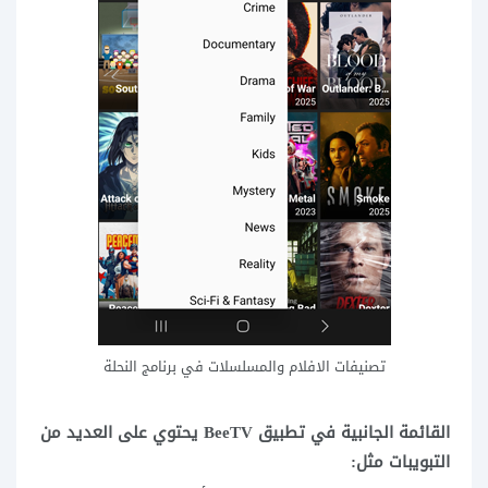
تصنيفات الافلام والمسلسلات في برنامج النحلة
القائمة الجانبية في تطبيق BeeTV يحتوي على العديد من
التبويبات مثل: