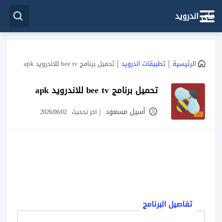
ماي اندرويد
|
|
الرئيسية
تطبيقات اندرويد
تحميل برنامج bee tv للاندرويد apk
تحميل برنامج bee tv للاندرويد apk
أسيل مسعود
|
اخر تحديث
2026/06/02
تفاصيل البرنامج