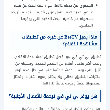
المحتوى بين يديك دائما
، سواء كنت تبحث عن فيلم
عالمي جديد أو مسلسل عربي قديم، ستجد ما تريده
بسهولة عبر خاصية البحث الذكية التي يوفرها
التطبيق.
ماذا يميز BeeTV عن غيره من تطبيقات
مشاهدة الافلام؟
تطبيق بي تي في هو أفضل تطبيق لمشاهدة الأفلام،
ولديه أكبر قاعدة أفلام من القديم للجديد، ويمكنك من
تنزيل الفيديوهات ومشاهدتها حتى في حال عدم توفر
الانترنت، التطبيق مجاني ولا يحتاج رسوم اشتراك، وتمتاز
الفيديوها بدقة وجودة عالية full HD .
هل يوفر بي تي في ترجمة للأعمال الأجنبية؟
نعم، يحتوي التطبيق على مكتبة واسعة من الأعمال