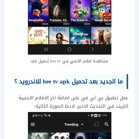
مشاهدة افلام الانمي في bee tv تحميل apk
ما الجديد بعد تحميل bee tv apk للاندرويد ؟
عمل تطبيق بي تي في على اضافة اخر الافلام الاجنبية
التريند في التحديث الاخير، لاحظ الصورة التالية: