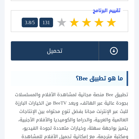
تقييم البرنامج
3.8/5
131
تحميل
ما هو تطبيق Bee؟
تطبيق Bee منصة مجانية لمشاهدة الأفلام والمسلسلات
بجودة عالية عبر الهاتف، ويعد BeeTV من الخيارات البارزة
للبث عبر الإنترنت مجانا بفضل تنوع محتواه بين الإنتاجات
العالمية والعربية، والدراما والكوميديا والأفلام الأجنبية،
يتميز بواجهة سهلة، وخيارات متعددة لجودة الفيديو،
ومكتبة مترجمة، مع إمكانية تحميل الأفلام للمشاهدة