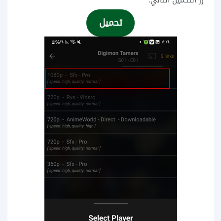
زر التحميل التالي:
تحميل