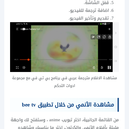
قفل الشاشة.
اضافة ترجمة للفيديو.
تقديم وتأخير الفيديو.
مشاهدة الافلام مترجمة عربي في برنامج بي تي في مع مجموعة
ادوات التحكم
مشاهدة الأنمي من خلال تطبيق bee tv
من القائمة الجانبية، اختر تبويب anime ، وستفتح لك واجهة
مليئة بأفلام الأنمي والكرتون، اختر ما يناسبك وشاهده