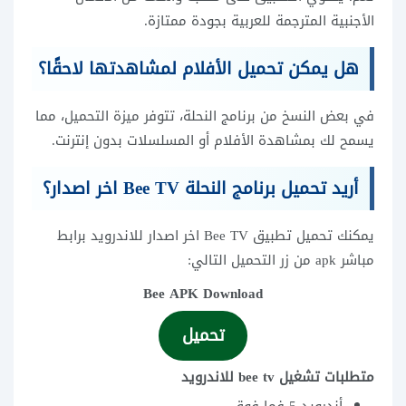
الأجنبية المترجمة للعربية بجودة ممتازة.
هل يمكن تحميل الأفلام لمشاهدتها لاحقًا؟
في بعض النسخ من برنامج النحلة، تتوفر ميزة التحميل، مما
يسمح لك بمشاهدة الأفلام أو المسلسلات بدون إنترنت.
أريد تحميل برنامج النحلة Bee TV اخر اصدار؟
يمكنك تحميل تطبيق Bee TV اخر اصدار للاندرويد برابط
مباشر apk من زر التحميل التالي:
Bee APK Download
تحميل
متطلبات تشغيل bee tv للاندرويد