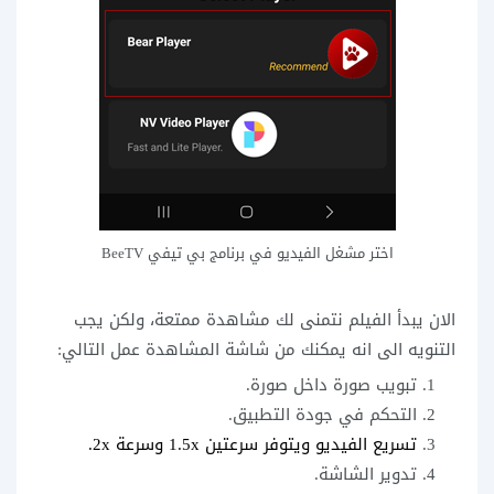
اختر مشغل الفيديو في برنامج بي تيفي BeeTV
الان يبدأ الفيلم نتمنى لك مشاهدة ممتعة، ولكن يجب
التنويه الى انه يمكنك من شاشة المشاهدة عمل التالي:
تبويب صورة داخل صورة.
التحكم في جودة التطبيق.
تسريع الفيديو ويتوفر سرعتين 1.5x وسرعة 2x.
تدوير الشاشة.