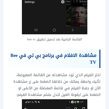
القائمة الجانبية بعد تحميل تطبيق bee tv
مشاهدة الافلام في برنامج بي تي في Bee
TV
اختر الفيلم الذي تود مشاهدته من القائمة المعروضة،
تأتيك واجهة يمكنك من خلالها الضغط على زر مشاهدة
الآن او حفظ الفيلم في قائمة المفضلة من الأعلى او
الضغط على ايقونة العين لتدل علىتم مشاهدة الفيلم: