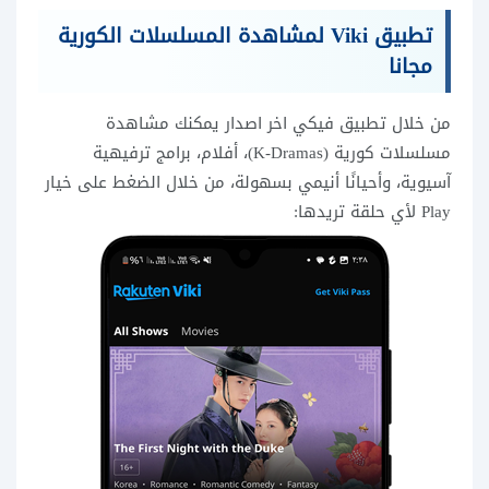
تطبيق Viki لمشاهدة المسلسلات الكورية
مجانا
من خلال تطبيق فيكي اخر اصدار يمكنك مشاهدة
مسلسلات كورية (K-Dramas)، أفلام، برامج ترفيهية
آسيوية، وأحيانًا أنيمي بسهولة، من خلال الضغط على خيار
Play لأي حلقة تريدها: