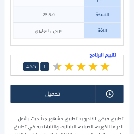
النسخة
25.5.0
اللغة
عربي , انجليزي
تقييم البرنامج
4.5/5
1
تحميل
تطبيق فيكي للاندرويد تطبيق مشهور جداً حيث يشمل
الدراما الكورية، الصينية، اليابانية، والتايلاندية في تطبيق