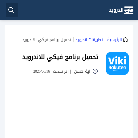
ماي اندرويد
|
|
الرئيسية
تطبيقات اندرويد
تحميل برنامج فيكي للاندرويد
تحميل برنامج فيكي للاندرويد
آية حسن
|
اخر تحديث
2025/06/16