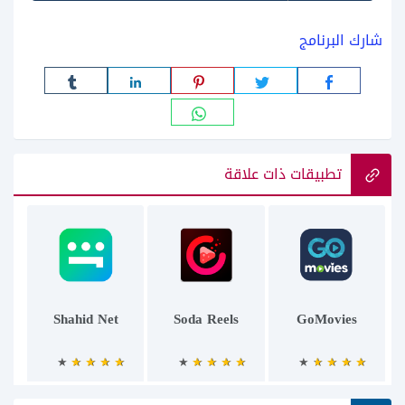
شارك البرنامج
تطبيقات ذات علاقة
Shahid Net
Soda Reels
GoMovies