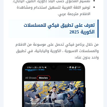
تقسيم المحتوى حسب البلد (كوريا، الصين، اليابان).
توفير اللغة العربية لتسهيل استخدام ومشاهدة
الافلام مترجمة عربي.
تعرف على تطبيق فيكي للمسلسلات
الكورية 2025
من خلال برنامج فيكي تحصل على موسوعة من الافلام
والمسلسلات الاسيوية ، الكورية واليابانية، في تطبيق
واحد بدون عناء: