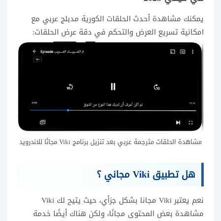
يمكنك مشاهدة أحدث الحلقات الكورية مدبلج عربي مع
امكانية تسريع العرض والتحكم في دقة عرض الحلقات:
مشاهدة الحلقات مترجمة عربي بعد تنزيل برنامج Viki مجانًا للاندرويد
هل تطبيق Viki مجاني ؟
نعم يعتبر Viki مجانا بشكل جزأي، حيث يتيح لك Viki
مشاهدة بعض المحتوى مجانًا، ولكن هناك أيضًا خدمة