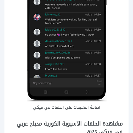
اضافة التعليقات على الحلقات في فيكي
مشاهدة الحلقات الآسيوبة الكورية مدبلج عربي
في فيكي 2025