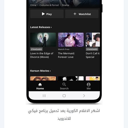
اشهر الافلام الكورية بعد تحميل برنامج فيكي
للاندرويد