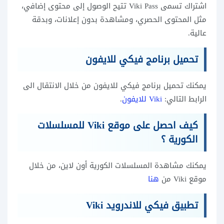
اشتراك تسمى Viki Pass تتيح الوصول إلى محتوى إضافي،
مثل المحتوى الحصري، ومشاهدة بدون إعلانات، وبدقة
عالية.
تحميل برنامج فيكي للايفون
يمكنك تحميل برنامج فيكي للايفون من خلال الانتقال الى
الرابط التالي:
Viki للايفون
.
كيف احصل على موقع Viki للمسلسلات
الكورية ؟
يمكنك مشاهدة المسلسلات الكورية أون لاين، من خلال
موقع Viki من
هنا
تطبيق فيكي للاندرويد Viki