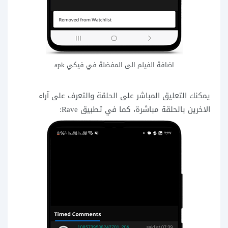
اضافة الفيلم الى المفضلة في فيكي apk
يمكنك التعليق المباشر على الحلقة والتعرف على آراء
الاخرين بالحلقة مباشرة، كما في تطبيق Rave: