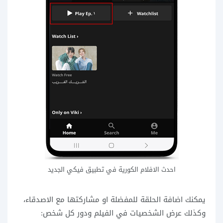
احدث الافلام الكورية في تطبيق فيكي الجديد
يمكنك اضافة الحلقة للمفضلة او مشاركتها مع الاصدقاء،
وكذلك عرض الشخصيات في الفيلم ودور كل شخص: