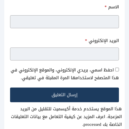
الاسم
*
البريد الإلكتروني
*
احفظ اسمي، بريدي الإلكتروني، والموقع الإلكتروني في
هذا المتصفح لاستخدامها المرة المقبلة في تعليقي.
هذا الموقع يستخدم خدمة أكيسميت للتقليل من البريد
المزعجة.
اعرف المزيد عن كيفية التعامل مع بيانات التعليقات
الخاصة بك processed
.