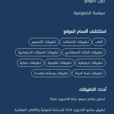
حول الموقع
سياسة الخصوصية
استكشف أقسام الموقع
العاب
تطبيقات الاتصالات
تطبيقات التصميم
تطبيقات الذكاء الاصطناعي
تطبيقات الشبكات الاجتماعية
تطبيقات ترفيهية
تطبيقات تعليمية
تطبيقات حماية
تطبيقات نمط الحياة
تطبيقات وسائط متعددة
أحدث التطبيقات
تحميل برنامج سيمو دراما للاندرويد مجانا
تطبيق سانجو للاندرويد 2026 للدردشة الصوتية والألعاب المباشرة