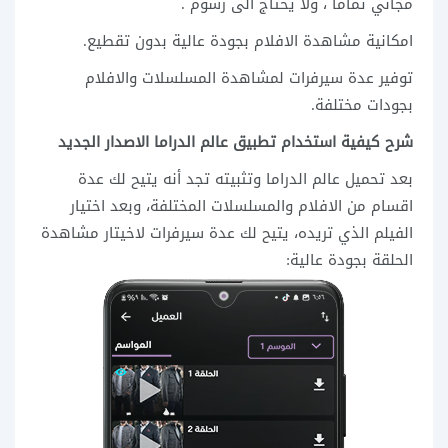
مجاني تماما ، ولا يحتاج الى رسوم .
امكانية مشاهدة الافلام بجودة عالية بدون تقطيع.
توفير عدة سيرفرات لمشاهدة المسلسلات والافلام
بجودات مختلفة.
شرح كيفية استخدام تطبيق عالم الدراما الاصدار الجديد
بعد تحميل عالم الدراما وتثبيته تجد أنه يتيح لك عدة
اقسام من الافلام والمسلسلات المختلفة، وبعد اختيار
الفيلم الذي تريده، يتيح لك عدة سيرفرات لاخيتار مشاهدة
الحلقة بجودة عالية: