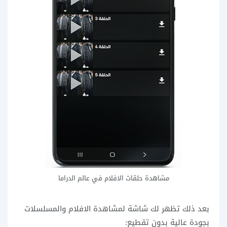
مشاهدة حلقات الافلام في عالم الدراما
بعد ذلك تظهر لك شاشة لمشاهدة الافلام والمسلسلات
بجودة عالية بدون تقطيع: