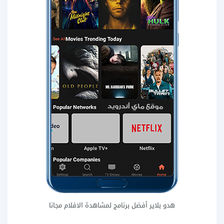
هدو بلاير أفضل برنامج لمشاهدة الافلام مجانا