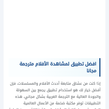
افضل تطبيق لمشاهدة الأفلام مترجمة
مجانا
إذا كنت من عشاق متابعة أحدث الأفلام والمسلسلات، فإن
أفضل خيار لك هو استخدام تطبيق يجمع بين السهولة
والجودة العالية مع الترجمة العربية بشكل مجاني، هذه
التطبيقات توفر مكتبة ضخمة من الأعمال العالمية