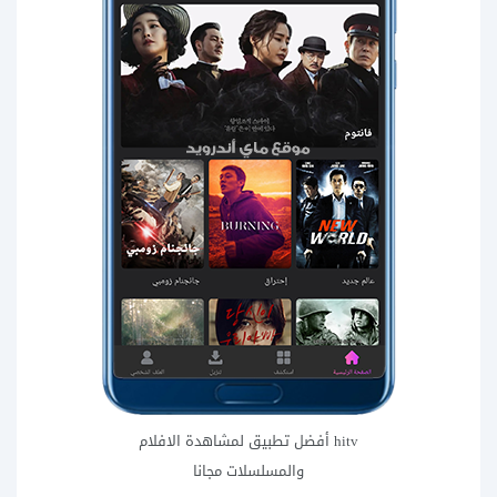
hitv أفضل تطبيق لمشاهدة الافلام
والمسلسلات مجانا