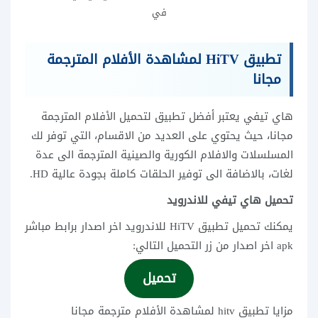
في
تطبيق HiTV لمشاهدة الأفلام المترجمة
مجانا
هاي تيفي يعتبر أفضل تطبيق لتحميل الأفلام المترجمة
مجانا، حيث يحتوي على العديد من الاقسام، التي توفر لك
المسلسلات والافلام الكورية والصينية المترجمة الى عدة
لغات، بالاضافة الى توفير الحلقات كاملة بجودة عالية HD.
تحميل هاي تيفي للاندرويد
يمكنك تحميل تطبيق HiTV للاندرويد اخر اصدار برابط مباشر
apk اخر اصدار من زر التحميل التالي:
تحميل
مزايا تطبيق hitv لمشاهدة الأفلام مترجمة مجانا