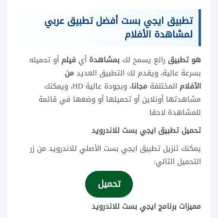
تطبيق ايجي بست أفضل تطبيق عربي
لمشاهدة الأفلام
هو تطبيق
رائع يسمح لك
بمشاهدة
أي
فيلم
أو تحميله
بسرعة عالية، ويقدم لك التطبيق العديد
من
الأفلام
المختلفة
مجانا
، وبجودة عالية HD، ويمكنك
مشاهدتها أونلاين أو تحميلها أو وضعها في قائمة
للمشاهدة لاحقا
تحميل تطبيق ايجي بست للاندرويد
يمكنك تنزيل تطبيق ايجي بست الأصلي للاندرويد من زر
التحميل التالي:
تحميل
مميزات
برنامج ايجي بست للاندرويد