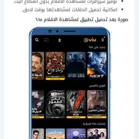
توفير سيرافرات لمشاهدة الافلام بدون انقطاع البث.
امكانية تحميل الحلقات لمشاهدتها بوقت لاحق.
صورة بعد تحميل تطبيق لمشاهدة الافلام Viu