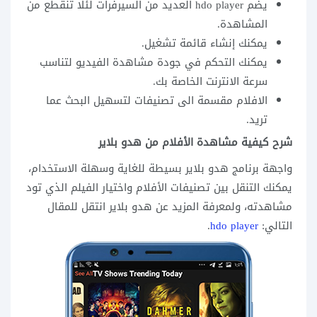
يضم hdo player العديد من السيرفرات لئلا تنقطع من
المشاهدة.
يمكنك إنشاء قائمة تشغيل.
يمكنك التحكم في جودة مشاهدة الفيديو لتناسب
سرعة الانترنت الخاصة بك.
الافلام مقسمة الى تصنيفات لتسهيل البحث عما
تريد.
شرح كيفية مشاهدة الأفلام من هدو بلاير
واجهة برنامج هدو بلاير بسيطة للغاية وسهلة الاستخدام،
يمكنك التنقل بين تصنيفات الأفلام واختيار الفيلم الذي تود
مشاهدته، ولمعرفة المزيد عن هدو بلاير انتقل للمقال
التالي:
hdo player
.