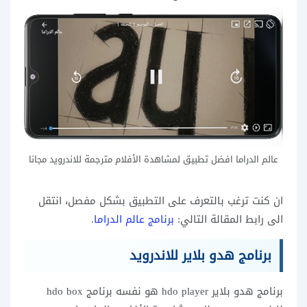
عالم الدراما افضل تطبيق لمشاهدة الأفلام مترجمة للاندرويد مجانا
ان كنت ترغب بالتعرف على التطبيق بشكل مفصل، انتقل
الى رابط المقالة التالي:
برنامج عالم الدراما
.
برنامج هدو بلاير للاندرويد
برنامج هدو بلاير hdo player هو نفسه برنامج hdo box