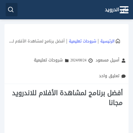
ماي اندرويد
|
|
الرئيسية
شروحات تعليمية
أفضل برنامج لمشاهدة الأفلام للاندرويد مجانا
أسيل مسعود
شروحات تعليمية
2024/08/24
تعليق واحد
أفضل برنامج لمشاهدة الأفلام للاندرويد
مجانا