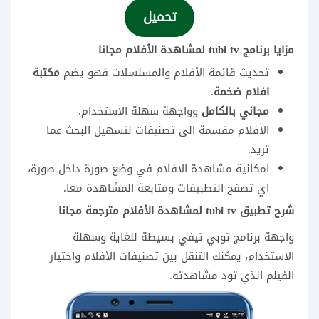
تحميل
مزايا برنامج tubi tv لمشاهدة الأفلام مجانا
تحديث قائمة الأفلام والمسلسلات فهو يضم
مكتبة
افلام ضخمة
.
مجاني بالكامل
وواجهة سهلة الاستخدام.
الافلام مقسمة الى تصنيفات لتسهيل البحث عما
تريد.
امكانية مشاهدة الافلام في وضع صورة داخل صورة،
اي تصفح التطبيقات ومتابعة المشاهدة معا.
شرح تطبيق tubi tv لمشاهدة الأفلام مترجمة مجانا
واجهة برنامج توبي تيفي بسيطة للغاية وسهلة
الاستخدام، يمكنك التنقل بين تصنيفات الأفلام واختيار
الفيلم الذي تود مشاهدته.