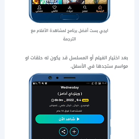
ايجي بست أفضل برنامج لمشاهدة الأفلام مع
الترجمة
بعد اختيار الفيلم أو المسلسل قد يكون له حلقات او
مواسم ستجدها في الأسفل.