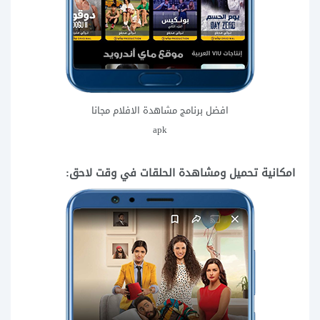
افضل برنامج مشاهدة الافلام مجانا
apk
امكانية تحميل ومشاهدة الحلقات في وقت لاحق: