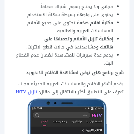
مجاني ولا يحتاج رسوم اشتراك مطلقاً.
يحتوي على واجهة بسيطة سهلة الاستخدام
مكتبة افلام ضخمة
تحتوي على جميع الأفلام
المسلسلات العربية والعالمية.
إمكانية تنزيل الأفلام وتحميلها على
هاتفك
ومشاهدتها في حالات قطع الانترنت.
يدعم عدة سيرفرات للمشاهدة لضمان عدم انقطاع
البث.
شرح برنامج هاي تيفي لمشاهدة الافلام للاندرويد
يقدم أشهر الافلام والمسلسلات العربية الحديثة مجانا،
تعرف على التطبيق أكثر بالانتقال إلى مقال:
تنزيل HiTV
.