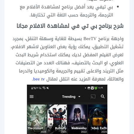
بي تيفي يعد أفضل برنامج لمشاهدة الأفلام مع
الترجمة، والترجمة حسب اللغة التي تختارها.
شرح برنامج بي تي في لمشاهدة الافلام مجانا
واجهة برنامج BeeTV بسيطة للغاية وسهلة التنقل، بمجرد
تشغيل التطبيق، يمكنك رؤية بعض العناوين لاشهر الافلام،
لعرض الفيلم المفضل لديك يمكنك استخدام شريط البحث
العلوي، او البحث بالتصنيف، فهنالك العدد من التصنيفات
مثل التريند والاعلى تقييم والجريمة والكوميديا والدرما
والعائلة، لمعرفة المزيد عنه انتقل لمقال
bee tv
.