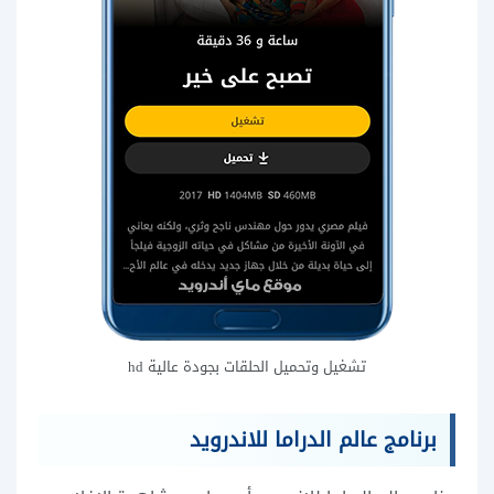
تشغيل وتحميل الحلقات بجودة عالية hd
برنامج عالم الدراما للاندرويد