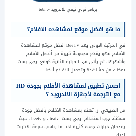
برنامج توبي تيفي للاندرويد tubi tv
ما هو افضل موقع لمشاهده الافلام؟
في المرتبة الاولى يعد BeeTV افضل موقع لمشاهدة
الأفلام فهو يقدم مجموعة كبيرة من أفضل الأفلام
وأشهرها، ثم يأتي في المرتبة الثانية كوقع ايجي بست
يمكنك من مشاهدة وتحميل الافلام أيضا.
احسن تطبيق لمشاهدة الأفلام بجودة HD
مع الترجمة لأجهزة الاندرويد ؟
من الطبيعي ان تهتم بمشاهدة الأفلام بأفضل جودة
ممكنة، جرب استخدام ايجي بست، teatv ، و beetv ، حيث
يقدمان خيارات جودة كثيرة اختر ما يناسب سرعة الانترنت
لديك.