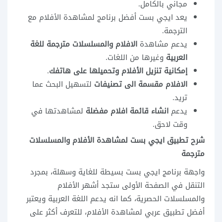
مجاني بالكامل.
يعد ايجي بست أفضل برنامج لمشاهدة الأفلام مع
الترجمة.
يدعم مشاهدة
الافلام والمسلسلات مترجمة للغة
العربية
وغيرها من اللغات.
إمكانية تنزيل الأفلام وتحميلها على هاتفك
.
الافلام مقسمة الى تصنيفات
لتسهيل البحث عما
تريد.
يدعم
انشاء قائمة افلام مفضلة
لمشاهدتها في
وقت لاحق.
شرح تطبيق ايجي بست لمشاهدة الأفلام والمسلسلات
مترجمة
واجهة برنامج ايجي بست بسيطة للغاية وسهلة، بمجرد
التنقل في الصفحة الأولى ستجد أشهر الأفلام
والمسلسلات الحصرية، كما انه يدعم اللغة العربية ويعتبر
أفضل تطبيق عربي لمشاهدة الأفلام، للتعرف أكثر على