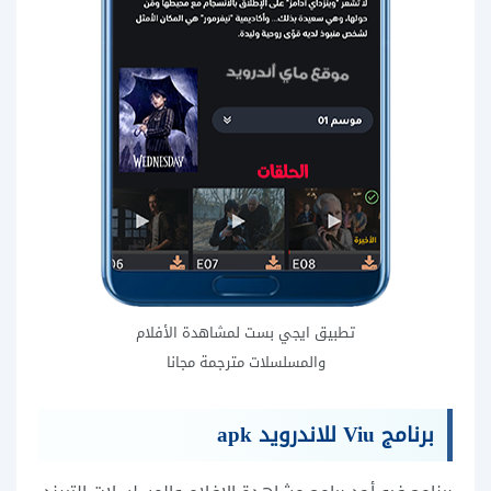
تطبيق ايجي بست لمشاهدة الأفلام
والمسلسلات مترجمة مجانا
برنامج Viu للاندرويد apk