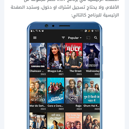
الأفلام، ولا يحتاج تسجيل اشتراك او دخول، وستجد الصفحة
الرئيسية للبرنامج كالتالي: