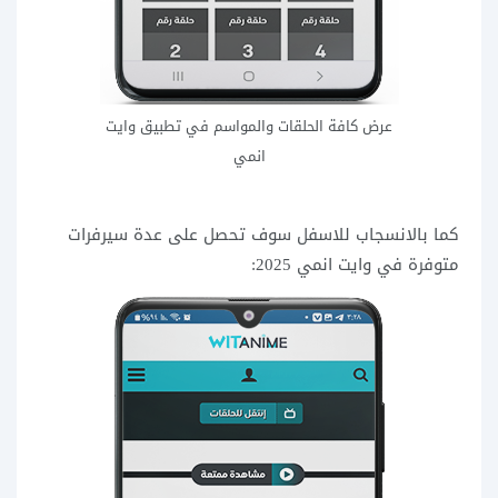
عرض كافة الحلقات والمواسم في تطبيق وايت
انمي
كما بالانسجاب للاسفل سوف تحصل على عدة سيرفرات
متوفرة في وايت انمي 2025: