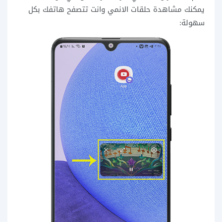
يمكنك مشاهدة حلقات الانمي وانت تتصفح هاتفك بكل
سهولة: