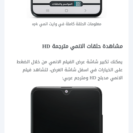
معلومات الحلقة كاملة في وايت انمي apk
مشاهدة حلقات الانمي مترجمة HD
يمكنك تكبير شاشة عرض الفيلم الانمي من خلال الضغط
على الخيارات في اسفل شاشة العرض، لتشاهد فيلم
الانمي مدبلج HD ومترجم عربي: