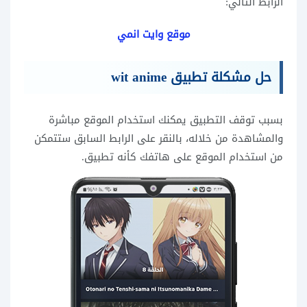
الرابط التالي:
موقع وايت انمي
حل مشكلة تطبيق wit anime
بسبب توقف التطبيق يمكنك استخدام الموقع مباشرة
والمشاهدة من خلاله، بالنقر على الرابط السابق ستتمكن
من استخدام الموقع على هاتفك كأنه تطبيق.