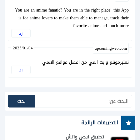
You are an anime fanatic? You are in the right place! this App
is for anime lovers to make them able to manage, track their
favorite anime and much more.
رد
2025/01/04
upcomingweb.com
تعتبرموقع وايت انمي من افضل مواقع الانمي
رد
التطبيقات الرائجة
تطبيق ايجي واتش