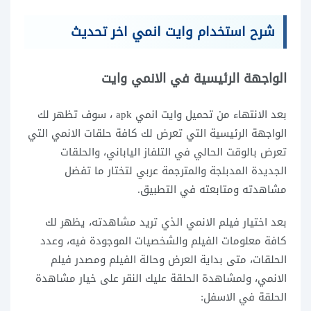
شرح استخدام وايت انمي اخر تحديث
الواجهة الرئيسية في الانمي وايت
بعد الانتهاء من تحميل وايت انمي apk ، سوف تظهر لك
الواجهة الرئيسية التي تعرض لك كافة حلقات الانمي التي
تعرض بالوقت الحالي في التلفاز الياباني، والحلقات
الجديدة المدبلجة والمترجمة عربي لتختار ما تفضل
مشاهدته ومتابعته في التطبيق.
بعد اختيار فيلم الانمي الذي تريد مشاهدته، يظهر لك
كافة معلومات الفيلم والشخصيات الموجودة فيه، وعدد
الحلقات، متى بداية العرض وحالة الفيلم ومصدر فيلم
الانمي، ولمشاهدة الحلقة عليك النقر على خيار مشاهدة
الحلقة في الاسفل: