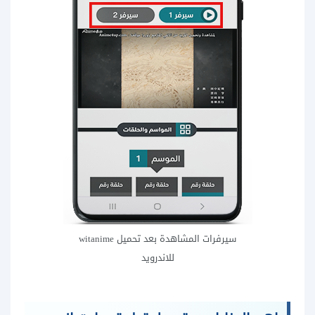
سيرفرات المشاهدة بعد تحميل witanime
للاندرويد