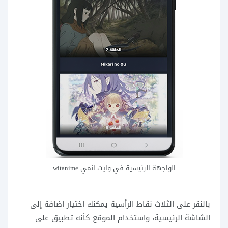
الواجهة الرئيسية في وايت انمي witanime
بالنقر على الثلاث نقاط الرأسية يمكنك اختيار اضافة إلى
الشاشة الرئيسية، واستخدام الموقع كأنه تطبيق على