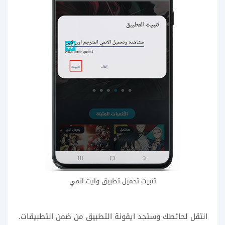
تثبيت تحميل تطبيق وايت انمي
انتقل لحائطك وستجد ايقونة التطبيق من ضمن التطبيقات.