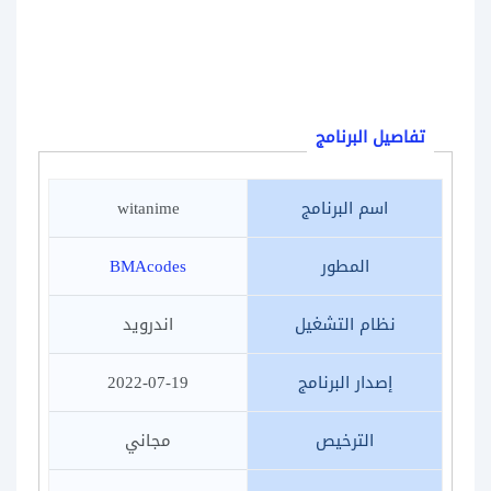
تفاصيل البرنامج
اسم البرنامج
witanime
المطور
BMAcodes
نظام التشغيل
اندرويد
إصدار البرنامج
2022-07-19
الترخيص
مجاني