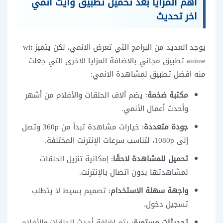
اهم المزايا بعد تحميل تطبيق وايت انمي
اخر تحديث
يوجد العديد من البرامج التي تعرض الانمي، لكن يتميز wit
anime تطبيق مجاني بالاضافة المزايا الاخرى التي جعلت
منه افضل تطبيق لمشاهدة الانمي:
مكتبة ضخمة
: يضم آلاف الحلقات والأفلام من أشهر
وأحدث أعمال الأنمي.
جودة متعددة
: خيارات مشاهدة تبدأ من 360p وتصل
إلى 1080p، لتناسب سرعات الإنترنت المختلفة.
تحميل للمشاهدة لاحقًا
: إمكانية تنزيل الحلقات
لمشاهدتها بدون اتصال بالإنترنت.
واجهة سهلة الاستخدام
: تصميم بسيط لا يتطلب
تسجيل دخول.
تحديثات مستمرة
: يتم إضافة أحدث الحلقات والأفلام