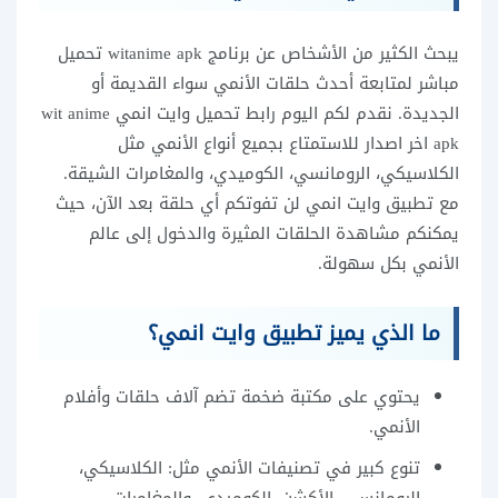
يبحث الكثير من الأشخاص عن برنامج witanime apk تحميل
مباشر لمتابعة أحدث حلقات الأنمي سواء القديمة أو
الجديدة. نقدم لكم اليوم رابط تحميل وايت انمي wit anime
apk اخر اصدار للاستمتاع بجميع أنواع الأنمي مثل
الكلاسيكي، الرومانسي، الكوميدي، والمغامرات الشيقة.
مع تطبيق وايت انمي لن تفوتكم أي حلقة بعد الآن، حيث
يمكنكم مشاهدة الحلقات المثيرة والدخول إلى عالم
الأنمي بكل سهولة.
ما الذي يميز تطبيق وايت انمي؟
يحتوي على مكتبة ضخمة تضم آلاف حلقات وأفلام
الأنمي.
تنوع كبير في تصنيفات الأنمي مثل: الكلاسيكي،