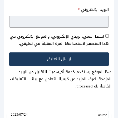
البريد الإلكتروني
*
احفظ اسمي، بريدي الإلكتروني، والموقع الإلكتروني في
هذا المتصفح لاستخدامها المرة المقبلة في تعليقي.
هذا الموقع يستخدم خدمة أكيسميت للتقليل من البريد
المزعجة.
اعرف المزيد عن كيفية التعامل مع بيانات التعليقات
الخاصة بك processed
.
2025/07/24
anime