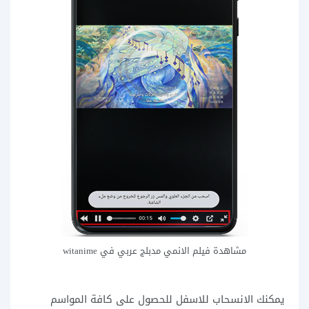
مشاهدة فيلم الانمي مدبلج عربي في witanime
يمكنك الانسحاب للاسفل للحصول على كافة المواسم