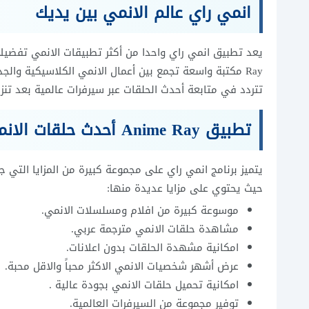
انمي راي عالم الانمي بين يديك
Ray مكتبة واسعة تجمع بين أعمال الانمي الكلاسيكية والج
تتردد في متابعة أحدث الحلقات عبر سيرفرات عالمية بعد تنز
تطبيق Anime Ray أحدث حلقات الانمي
يتميز برنامج انمي راي على مجموعة كبيرة من المزايا التي
حيث يحتوي على مزايا عديدة منها:
موسوعة كبيرة من افلام ومسلسلات الانمي.
مشاهدة حلقات الانمي مترجمة عربي.
امكانية مشهدة الحلقات بدون اعلانات.
عرض أشهر شخصيات الانمي الاكثر محباً والاقل محبة.
امكانية تحميل حلقات الانمي بجودة عالية .
توفير مجموعة من السيرفرات العالمية.