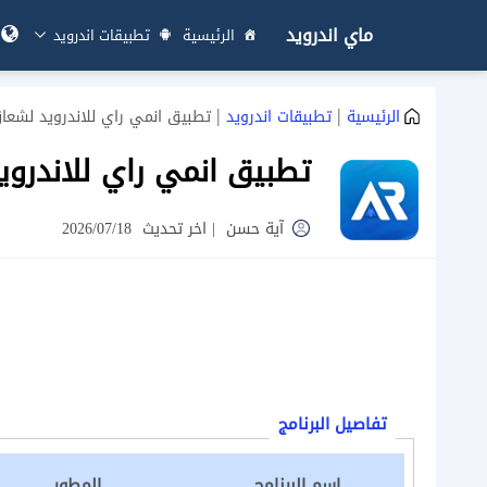
ماي اندرويد
الرئيسية
تطبيقات اندرويد
|
|
الرئيسية
تطبيقات اندرويد
تطبيق انمي راي للاندرويد لشعا
تطبيق انمي راي للاندروي
آية حسن
|
اخر تحديث
2026/07/18
تفاصيل البرنامج
اسم البرنامج
المطور