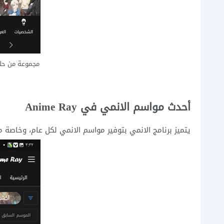
مجموعة من حل
أحدث مواسم الانمي في Anime Ray
يتميز برنامج الانمي بتوفير مواسم الانمي لكل عام، وخاصة م