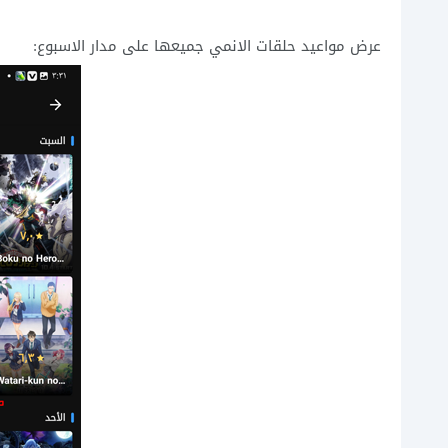
عرض مواعيد حلقات الانمي جميعها على مدار الاسبوع: