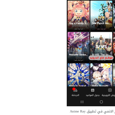
نمي في تطبيق Anime Ray