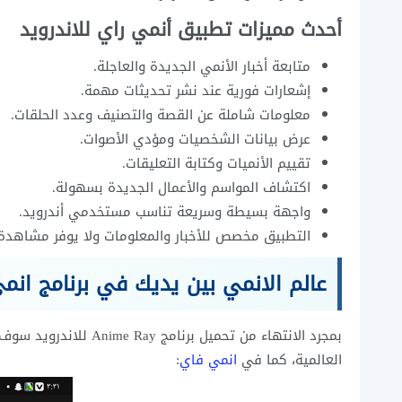
أحدث مميزات تطبيق أنمي راي للاندرويد
متابعة أخبار الأنمي الجديدة والعاجلة.
إشعارات فورية عند نشر تحديثات مهمة.
معلومات شاملة عن القصة والتصنيف وعدد الحلقات.
عرض بيانات الشخصيات ومؤدي الأصوات.
تقييم الأنميات وكتابة التعليقات.
اكتشاف المواسم والأعمال الجديدة بسهولة.
واجهة بسيطة وسريعة تناسب مستخدمي أندرويد.
التطبيق مخصص للأخبار والمعلومات ولا يوفر مشاهدة 
عالم الانمي بين يديك في برنامج انم
بمجرد الانتهاء من تحمي
العالمية، كما في
انمي فاي
: