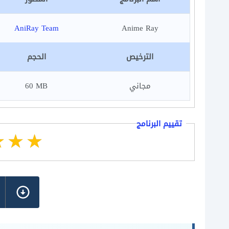
AniRay Team
Anime Ray
الترخيص
الحجم
مجاني
60 MB
تقييم البرنامج