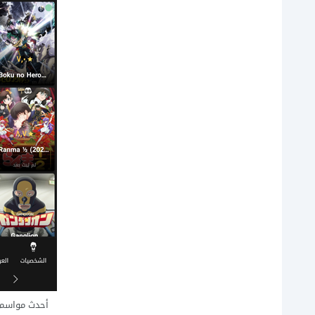
أحدث مواسم الا