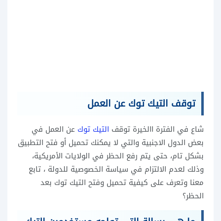
توقف التيك توك عن العمل
شاع في الفترة االخيرة توقف
التيك توك
عن العمل في
بعض الدول الاجنبية والتي لا يمكنك تحميل أو فتح التطبيق
بشكل تام، حتى يتم رفع الحظر في الولايات الأمريكية،
وذلك لعدم الالتزام في سياسة الخصوصية للدولة ، تابع
معنا وتعرف على كيفية تحميل وفتح التيك توك بعد
الحظر؟