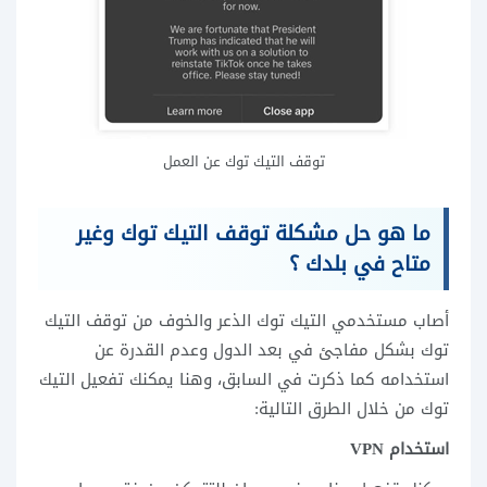
توقف التيك توك عن العمل
ما هو حل مشكلة توقف التيك توك وغير
متاح في بلدك ؟
أصاب مستخدمي التيك توك الذعر والخوف من توقف التيك
توك بشكل مفاجئ في بعد الدول وعدم القدرة عن
استخدامه كما ذكرت في السابق، وهنا يمكنك تفعيل التيك
توك من خلال الطرق التالية:
استخدام VPN