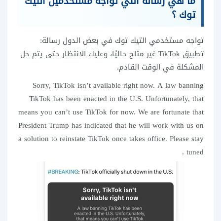
ما هي رسالة التي تواجه مستخدمين التيك
توك ؟
تواجه مستخدمي التيك توك في بعض الدول رسالة:
تطبيق TikTok غير متاح حاليًا، وعليك الانتظار حتى يتم حل
المشكلة في الوقت القادم.
Sorry, TikTok isn’t available right now. A law banning
TikTok has been enacted in the U.S. Unfortunately, that
means you can’t use TikTok for now. We are fortunate that
President Trump has indicated that he will work with us on
a solution to reinstate TikTok once takes office. Please stay
tuned .