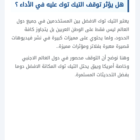
هل يؤثر توقف التيك توك عليه في الأداء ؟
يعتبر التيك توك الافضل بين المستخدمين في جميع دول
العالم ليس فقط على الوطن العربين بل يتجاوز كافة
الحدود، ولما يحتوي على مميزات كبيرة في نشر فيديوهات
قصيرة معبرة بفلاتر ومؤثرات مميزة..
وهنا نوضح أن التوقف محصور في دول العالم الاجنبي
وخاصة أمريكا ويبق يحتل التيك توك المكانة الافضل دوما
بفضل التحديثات المستمرة.