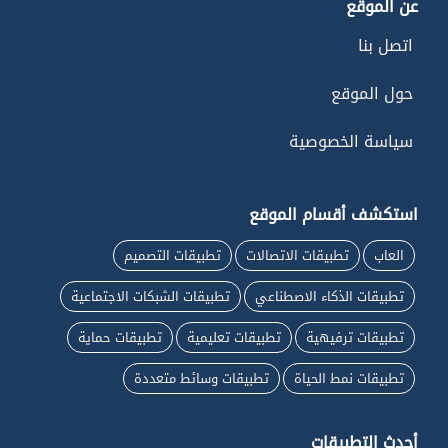
عن الموقع
اتصل بنا
حول الموقع
سياسة الخصوصية
استكشف أقسام الموقع
العاب
تطبيقات الاتصالات
تطبيقات التصميم
تطبيقات الذكاء الاصطناعي
تطبيقات الشبكات الاجتماعية
تطبيقات ترفيهية
تطبيقات تعليمية
تطبيقات حماية
تطبيقات نمط الحياة
تطبيقات وسائط متعددة
أحدث التطبيقات