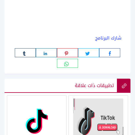
شارك البرنامج
تطبيقات ذات علاقة