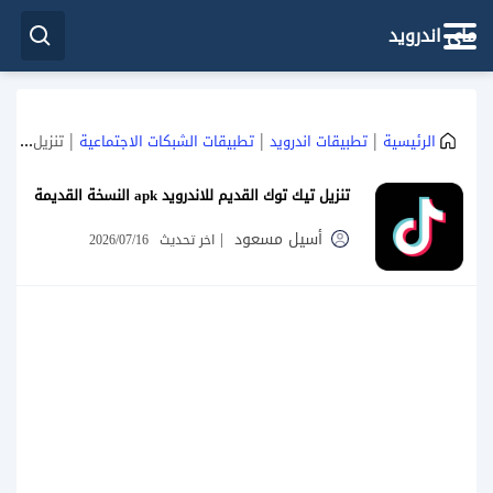
ماي اندرويد
|
|
|
الرئيسية
تطبيقات اندرويد
تطبيقات الشبكات الاجتماعية
تنزيل تيك توك القديم للاندرويد apk النسخة القديمة
تنزيل تيك توك القديم للاندرويد apk النسخة القديمة
أسيل مسعود
|
اخر تحديث
2026/07/16