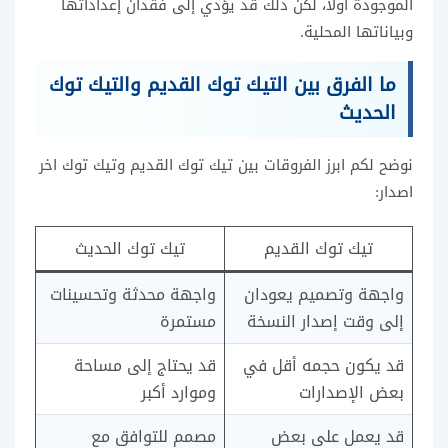
الموجودة أولا، لكن ذلك قد يؤدي إلى فقدان إعداداتها
وبياناتها المحلية.
ما الفرق بين التيك توك القديم والتيك توك
الحديث
نوضح لكم ابرز الفروقات بين تيك توك القديم وتيك توك اخر
اصدار:
تيك توك القديم
تيك توك الحديث
واجهة وتصميم يعودان
واجهة محدثة وتحسينات
إلى وقت إصدار النسخة
مستمرة
قد يكون حجمه أقل في
قد يحتاج إلى مساحة
بعض الإصدارات
وموارد أكبر
قد يعمل على بعض
مصمم للتوافق مع