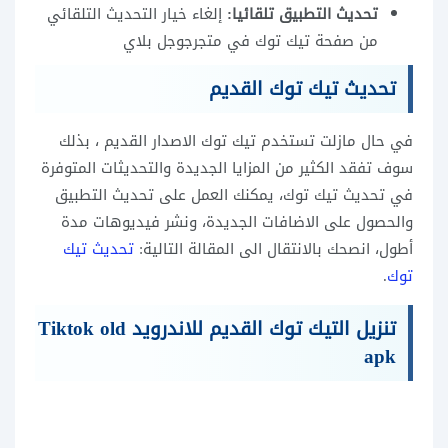
تحديث التطبيق تلقائيا:
إلغاء خيار التحديث التلقائي
من صفحة تيك توك في متجرجوجل بلاي
تحديث تيك توك القديم
في حال مازلت تستخدم تيك توك الاصدار القديم ، بذلك
سوف تفقد الكثير من المزايا الجديدة والتحديثات المتوفرة
في تحديث تيك توك، يمكنك العمل على تحديث التطبيق
والحصول على الاضافات الجديدة، ونشر فيديوهات مدة
أطول، انصحك بالانتقال الى المقالة التالية:
تحديث تيك
توك
.
تنزيل التيك توك القديم للاندرويد Tiktok old
apk