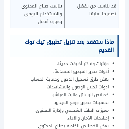
قد يناسب من يفضل
يناسب صناع المحتوى
تصميما سابقا
والاستخدام اليومي
بصورة أفضل
ماذا ستفقد بعد تنزيل تطبيق تيك توك
القديم
مؤثرات وفلاتر أضيفت حديثا.
أدوات تحرير الفيديو المتقدمة.
بعض طرق تسجيل الدخول وحماية الحساب.
أدوات تحليل الوصول والمشاهدات.
خصائص الرسائل والبث المباشر.
تحسينات تصوير ورفع الفيديو.
مميزات الملف الشخصي وإدارة المحتوى.
إصلاحات الأمان والأداء.
بعض الخصائص الخاصة بصناع المحتوى.