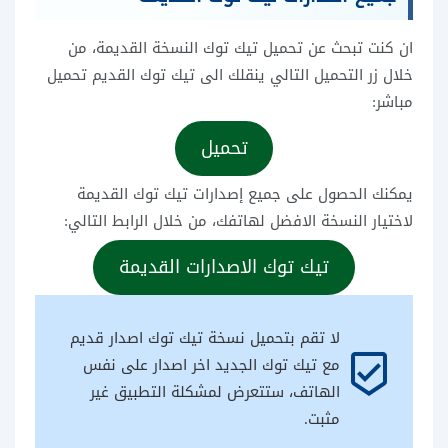
ان كنت تبحث عن تحميل تيك توك النسخة القديمة، من
خلال زر التحميل التالي ينقلك الى تيك توك القديم تحميل
مباشر:
تحميل
يمكنك الحصول على جميع إصدارات تيك توك القديمة
لاختيار النسخة الافضل لهاتفك، من خلال الرابط التالي:
تيك توك الاصدارات القديمة
لا تقم بتحميل نسخة تيك توك اصدار قديم 
beenhere
مع تيك توك الجديد اخر اصدار على نفس 
الهاتف، ستتعرض لمشكلة التطبيق غير 
مثبت.