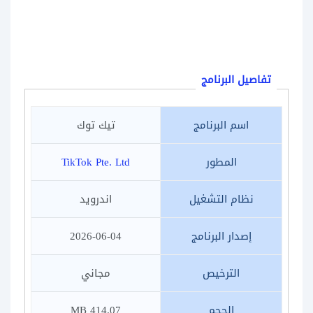
تفاصيل البرنامج
اسم البرنامج
تيك توك
المطور
TikTok Pte. Ltd
نظام التشغيل
اندرويد
إصدار البرنامج
2026-06-04
الترخيص
مجاني
الحجم
414.07 MB