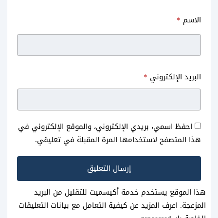
الاسم
*
البريد الإلكتروني
*
احفظ اسمي، بريدي الإلكتروني، والموقع الإلكتروني في
هذا المتصفح لاستخدامها المرة المقبلة في تعليقي.
هذا الموقع يستخدم خدمة أكيسميت للتقليل من البريد
المزعجة.
اعرف المزيد عن كيفية التعامل مع بيانات التعليقات