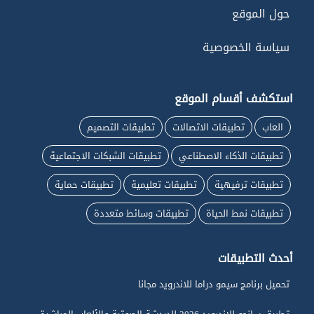
حول الموقع
سياسة الخصوصية
استكشف أقسام الموقع
العاب
تطبيقات الاتصالات
تطبيقات التصميم
تطبيقات الذكاء الاصطناعي
تطبيقات الشبكات الاجتماعية
تطبيقات ترفيهية
تطبيقات تعليمية
تطبيقات حماية
تطبيقات نمط الحياة
تطبيقات وسائط متعددة
أحدث التطبيقات
تحميل برنامج سيمو دراما للاندرويد مجانا