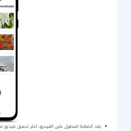
بعد الضغط المطول على الفيديو، اختر تحميل فيديو 