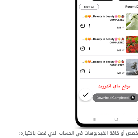
مخصص أو كافة الفيديوهات في الحساب الذي قمت باختياره: