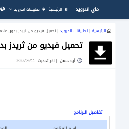
ماي اندرويد
الرئيسية
تطبيقات اندرويد
|
|
الرئيسية
تطبيقات اندرويد
تحميل فيديو من ثريدز بدون علامة
تحميل فيديو من ثريدز بد
آية حسن
|
اخر تحديث
2025/05/11
تفاصيل البرنامج
اسم البرنامج
المط