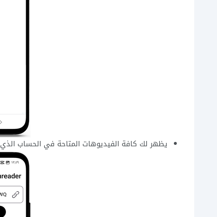
يظهر لك كافة الفيديوهات المتاحة في الحساب الذي ا