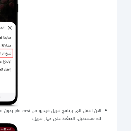
الان انتقل ا
لك مستطيل، الضغط على خيار تنزيل: