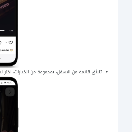
تنبثق قائمة من الاسفل، بمجموعة من الخيارات، اختر نس