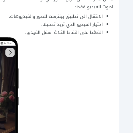
اصوت الفيديو فقط:
الانتقال الى تطبيق بينترست للصور والفيديوهات.
اختيار الفيديو الذي تريد تحميله.
الضغط على النقاط الثلاث اسفل الفيديو.