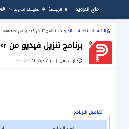
ماي اندرويد
الرئيسية
تطبيقات اندرويد
|
|
الرئيسية
تطبيقات اندرويد
برنامج تنزيل فيديو من pinterest بدون علامة مائية
برنامج تنزيل فيديو من pinterest بدون علامة مائية
آية حسن
|
اخر تحديث
2025/03/23
تفاصيل البرنامج
اسم البرنامج
الم