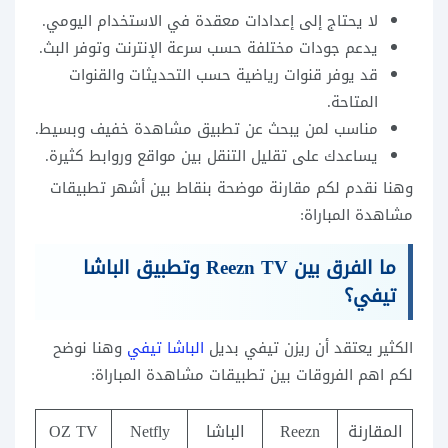
لا يحتاج إلى إعدادات معقدة في الاستخدام اليومي.
يدعم جودات مختلفة حسب سرعة الإنترنت وتوفر البث.
قد يوفر قنوات رياضية حسب التحديثات والقنوات
المتاحة.
مناسب لمن يبحث عن تطبيق مشاهدة خفيف وبسيط.
يساعدك على تقليل التنقل بين مواقع وروابط كثيرة.
وهنا نقدم لكم مقارنة موضحة بنقاط بين أشهر تطبيقات
مشاهدة المباراة:
ما الفرق بين Reezn TV وتطبيق الباشا
تيفي؟
الكثير يعتقد أن ريزن تيفي بديل
الباشا تيفي
وهنا نوضح
لكم اهم الفروقات بين تطبيقات مشاهدة المباراة:
المقارنة
Reezn
الباشا
Netfly
OZ TV