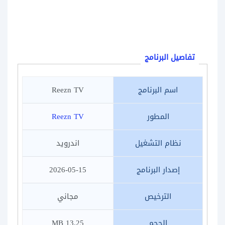
تفاصيل البرنامج
اسم البرنامج
Reezn TV
المطور
Reezn TV
نظام التشغيل
اندرويد
إصدار البرنامج
2026-05-15
الترخيص
مجاني
الحجم
13.25 MB