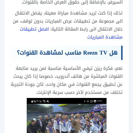
السيرفر، بالإضافة إلى حقوق العرض الخاصة بالقنوات.
لذلك إذا كنت تريد مشاهدة مباراة معينة، يفضل الانتقال
الى مجموعة من تطبيقات عرض المباريات بدون توقف، من
خلال الانتقال الى رابط المقالة التالية:
افضل تطبيقات
مشاهدة المباريات
هل Reezn TV مناسب لمشاهدة القنوات؟
نعم، فكرة ريزن تيفي الأساسية مناسبة لمن يريد متابعة
القنوات المباشرة من هاتف أندرويد، خصوصا إذا كان يبحث
عن تطبيق يجمع القنوات في مكان واحد، لكن جودة التجربة
تختلف من مستخدم لآخر حسب سرعة الإنترنت.