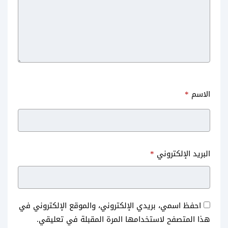
الاسم
*
البريد الإلكتروني
*
احفظ اسمي، بريدي الإلكتروني، والموقع الإلكتروني في
هذا المتصفح لاستخدامها المرة المقبلة في تعليقي.