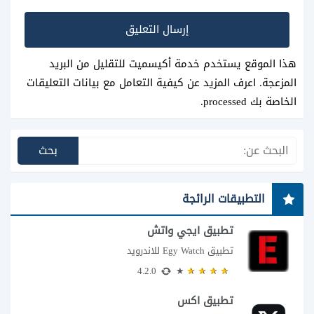
هذا الموقع يستخدم خدمة أكيسميت للتقليل من البريد
المزعجة.
اعرف المزيد عن كيفية التعامل مع بيانات التعليقات
الخاصة بك processed
.
التطبيقات الرائجة
تطبيق ايجي واتش
تطبيق Egy Watch للاندرويد
4.2.0
تطبيق اكس