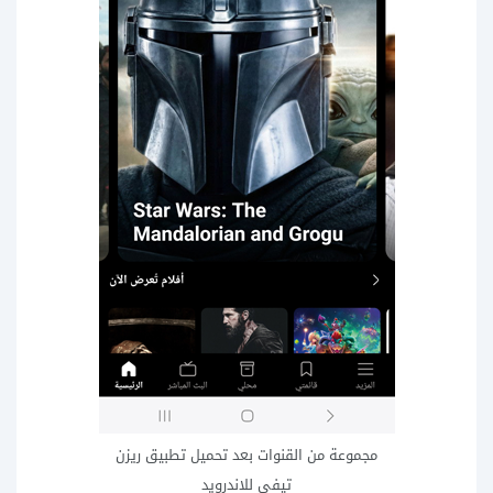
مجموعة من القنوات بعد تحميل تطبيق ريزن
تيفي للاندرويد