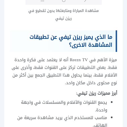
مشاهدة المباراة ومتابعتها بدون تقطيع في
ريزن تيفي
ما الذي يميز ريزن تيفي عن تطبيقات
المشاهدة الاخرى؟
ميزة الأهم في Reezn TV أنه لا يعتمد على فكرة واحدة
فقط. بعض التطبيقات تركز على القنوات فقط، وأخرى على
الأفلام فقط، بينما يحاول هذا التطبيق الجمع بين أكثر من
نوع محتوى داخل مكان واحد.
أبرز مميزات ريزن تيفي:
يجمع القنوات والأفلام والمسلسلات في واجهة
واحدة.
مناسب للمستخدم الذي يريد مشاهدة سريعة من
الهاتف.