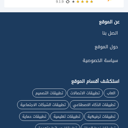
9.1.9
عن الموقع
اتصل بنا
حول الموقع
سياسة الخصوصية
استكشف أقسام الموقع
العاب
تطبيقات الاتصالات
تطبيقات التصميم
تطبيقات الذكاء الاصطناعي
تطبيقات الشبكات الاجتماعية
تطبيقات ترفيهية
تطبيقات تعليمية
تطبيقات حماية