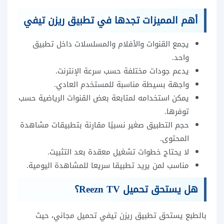
أهم المميزات تجدها في تطبيق ريزن تيفي
يجمع القنوات والأفلام والمسلسلات داخل تطبيق
واحد.
يدعم جودات مختلفة حسب سرعة الإنترنت.
واجهة بسيطة مناسبة للمستخدم العادي.
يمكن استخدامه لمتابعة بعض القنوات الرياضية حسب
توفرها.
حجم التطبيق صغير نسبيًا مقارنة بتطبيقات مشاهدة
المحتوى.
لا يحتاج خطوات تشغيل معقدة بعد التثبيت.
مناسب لمن يريد تطبيقا سريعا للمشاهدة اليومية.
هل يستحق تحميل Reezn TV؟
بالطبع يستحق تطبيق ريزن تيفي تحميل مجاني، حيث