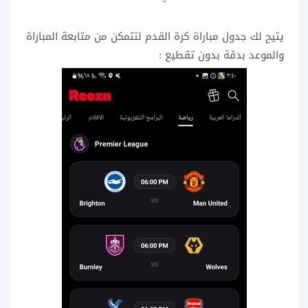
يتيح لك جدول مباراة كرة القدم لتتمكن من متابعة المباراة
والموعد بدقة بدون تقطيع :