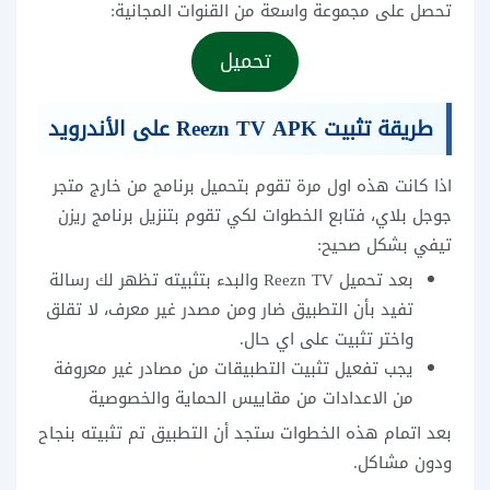
تحصل على مجموعة واسعة من القنوات المجانية:
تحميل
طريقة تثبيت Reezn TV APK على الأندرويد
اذا كانت هذه اول مرة تقوم بتحميل برنامج من خارج متجر
جوجل بلاي، فتابع الخطوات لكي تقوم بتنزيل برنامج ريزن
تيفي بشكل صحيح:
بعد تحميل Reezn TV والبدء بتثبيته تظهر لك رسالة
تفيد بأن التطبيق ضار ومن مصدر غير معرف، لا تقلق
واختر تثبيت على اي حال.
يجب تفعيل تثبيت التطبيقات من مصادر غير معروفة
من الاعدادات من مقاييس الحماية والخصوصية
بعد اتمام هذه الخطوات ستجد أن التطبيق تم تثبيته بنجاح
ودون مشاكل.