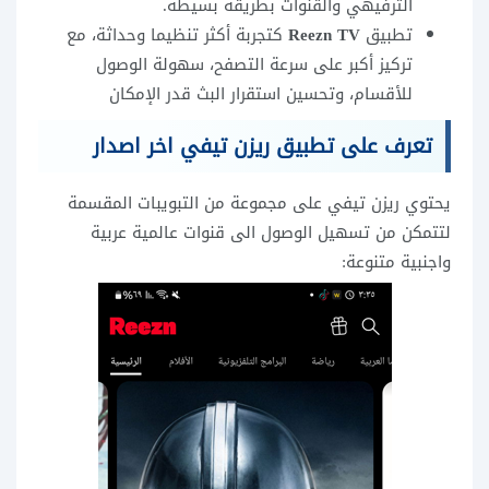
الترفيهي والقنوات بطريقة بسيطة.
تطبيق
Reezn TV
كتجربة أكثر تنظيما وحداثة، مع
تركيز أكبر على سرعة التصفح، سهولة الوصول
للأقسام، وتحسين استقرار البث قدر الإمكان
تعرف على تطبيق ريزن تيفي اخر اصدار
يحتوي ريزن تيفي على مجموعة من التبويبات المقسمة
لتتمكن من تسهيل الوصول الى قنوات عالمية عربية
واجنبية متنوعة: