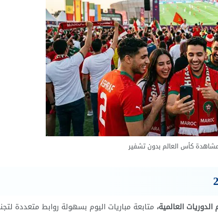
مشاهدة كأس العالم بدون تشفير
الدوريات العالمية،
متابعة مباريات اليوم بسهولة روابط متعددة لتجن