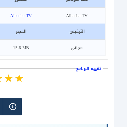
Albasha TV
Albasha TV
الترخيص
الحجم
مجاني
15.6 MB
تقييم البرنامج