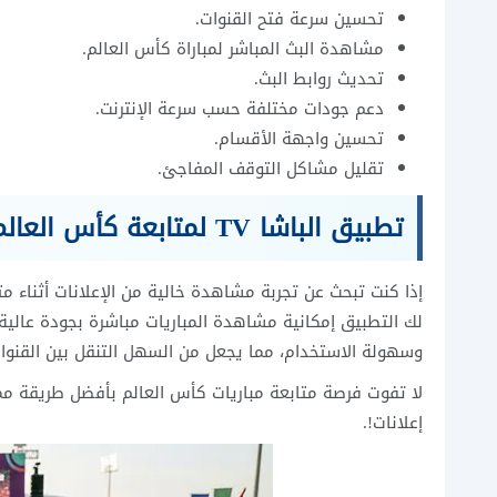
تحسين سرعة فتح القنوات.
مشاهدة البث المباشر لمباراة كأس العالم.
تحديث روابط البث.
دعم جودات مختلفة حسب سرعة الإنترنت.
تحسين واجهة الأقسام.
تقليل مشاكل التوقف المفاجئ.
تطبيق الباشا TV لمتابعة كأس العالم بدون اعلانات albasha tv apk
لك التطبيق إمكانية مشاهدة المباريات مباشرة بجودة عالية،
وسهولة الاستخدام، مما يجعل من السهل التنقل بين القنوات
إعلانات!.