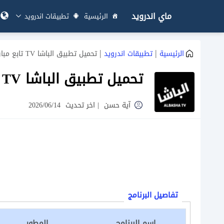
ماي اندرويد
الرئيسية
تطبيقات اندرويد
|
|
الرئيسية
تطبيقات اندرويد
تحميل تطبيق الباشا TV تابع مباريات كأس العالم بدون تشفير
تحميل تطبيق الباشا TV تابع مباريات كأس العالم بدون تشفير
آية حسن
|
اخر تحديث
2026/06/14
تفاصيل البرنامج
اسم البرنامج
المطور