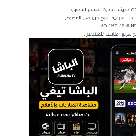
ات حديثة، تحديث مستمر للمحتوى.
خبار وترفيه، تنوع كبير في المحتوى
سريع، مناسب للمبتدئين.