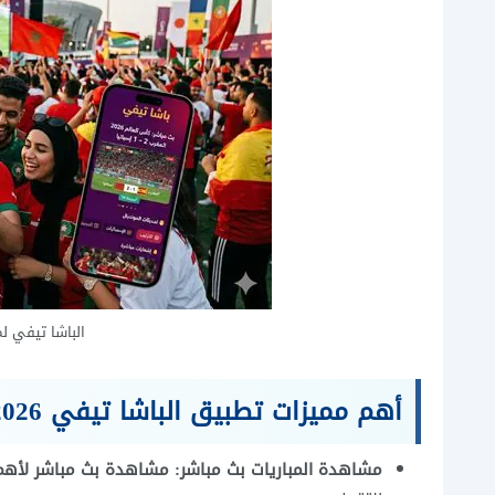
الباشا تيفي ل
أهم مميزات تطبيق الباشا تيفي 2026
مشاهدة المباريات بث مباشر: مشاهدة بث مباشر لأهم 