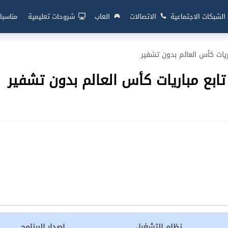
الشبكات الاجتماعية
الاتصالات
العاب
شروحات تعليمية
مناسبا
نظام التشغيل
إصدار البرنامج