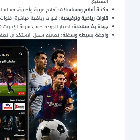
التقطيع.
مكتبة أفلام ومسلسلات:
أفلام عربية وأجنبية، مسلسل
قنوات رياضية وترفيهية:
قنوات رياضية مباشرة، قنوات أ
جودة بث متعددة:
اختيار الجودة حسب سرعة الإنترنت SD / HD / Full HD.
واجهة بسيطة وسهلة:
تصميم سهل الاستخدام، تصفح 