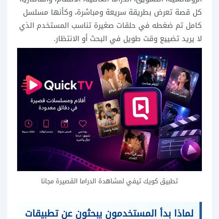
كل قصة تعرض بطريقة سريعة ومباشرة، وكأنها مسلسل
كامل تم ضغطه في حلقات صغيرة تناسب المستخدم الذي
لا يريد تضييع وقت طويل في البحث أو الانتظار.
تطبيق كويك تيفي لمشاهدة الدراما القصيرة مجانا
لماذا بدأ المستخدمون يبحثون عن تطبيقات