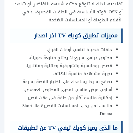
تقليدية، لذلك لا تتوقع مكتبة شبيهة بنتفلكس أو شاهد
أو OSN. قوته الأساسية في الحلقات القصيرة، لا في
الأفلام الطويلة أو المسلسلات الضخمة.
مميزات تطبيق كويك TV اخر اصدار
حلقات قصيرة تناسب أوقات الفراغ.
محتوى درامي سريع لا يحتاج متابعة طويلة.
قصص رومانسية وتشويقية وعائلية وفانتازيا.
تجربة مشاهدة مناسبة للهاتف.
تصفح بسيط يساعدك على اختيار القصة بسرعة.
أسلوب عرض مناسب لمحبي المحتوى العمودي.
إمكانية متابعة أكثر من حلقة في وقت قصير.
مناسب لمن يحب المسلسلات القصيرة والـ Short
Drama.
ما الذي يميز كويك تيفي TV عن تطبيقات