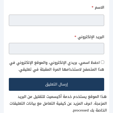
الاسم
*
البريد الإلكتروني
*
احفظ اسمي، بريدي الإلكتروني، والموقع الإلكتروني في
هذا المتصفح لاستخدامها المرة المقبلة في تعليقي.
هذا الموقع يستخدم خدمة أكيسميت للتقليل من البريد
المزعجة.
اعرف المزيد عن كيفية التعامل مع بيانات التعليقات
الخاصة بك processed
.