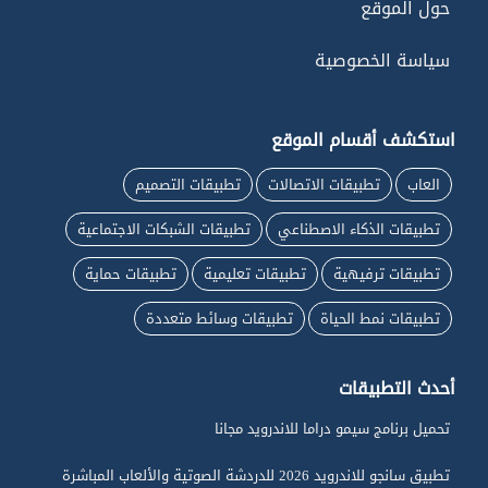
حول الموقع
سياسة الخصوصية
استكشف أقسام الموقع
العاب
تطبيقات الاتصالات
تطبيقات التصميم
تطبيقات الذكاء الاصطناعي
تطبيقات الشبكات الاجتماعية
تطبيقات ترفيهية
تطبيقات تعليمية
تطبيقات حماية
تطبيقات نمط الحياة
تطبيقات وسائط متعددة
أحدث التطبيقات
تحميل برنامج سيمو دراما للاندرويد مجانا
تطبيق سانجو للاندرويد 2026 للدردشة الصوتية والألعاب المباشرة