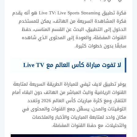
فكرة تطبيق Live TV: Live Sports Streaming هو أنه يقدم
فكرة المشاهدة السريعة من الهاتف، يمكن للمستخدم
الدخول إلى التطبيق، البحث عن القسم المناسب، حفظ
القنوات المفضلة، والعودة إلى المحتوى الذي شاهده
سابقًا بدون خطوات كثيرة.
لا تفوت مباراة كأس العالم مع Live TV
يوفر تطبيق لايف تيفي للمباراة الطريقة السريعة لمتابعة
القنوات الرياضية والبث المباشر من الهاتف دون البقاء أمام
التلفاز، ومع كثرة مباريات كأس العالم 2026 وتعدد
التوقيتات والمدن، يسهّل جمع القنوات والمحتوى في
مكان واحد لمتابعة المباريات والأخبار والملخصات
والتحليلات، مع حفظ القنوات المفضلة.