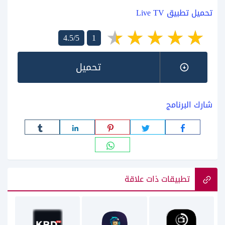
تحميل تطبيق Live TV
4.5/5
1
تحميل
شارك البرنامج
تطبيقات ذات علاقة