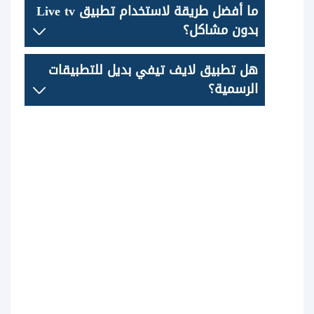
ما أفضل طريقة لاستخدام تطبيق Live tv
بدون مشاكل؟
هل تطبيق لايف تيفي بديل للتطبيقات
الرسمية؟