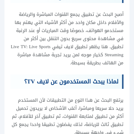
أصبح البحث عن تطبيق يجمع القنوات المباشرة والرياضة
والأفلام داخل مكان واحد من أكثر الأشياء التي يهتم بها
مستخدمو الهواتف، خصوصًا وقت المباريات أو عند الرغبة
في مشاهدة محتوى سريع بدون التنقل بين أكثر من
تطبيق. هنا يظهر تطبيق لايف تيفي Live TV: Live Sports
Streaming كخيار موجه لمن يريد تجربة مشاهدة مباشرة
من الهاتف بطريقة بسيطة.
لماذا يبحث المستخدمون عن لايف TV؟
يرتفع البحث عن هذا النوع من التطبيقات لأن المستخدم
يريد حلا سريعا ومباشرا، أغلب الأشخاص لا يريدون تحميل
أكثر من تطبيق لمتابعة القنوات، ثم تطبيق آخر للأفلام، ثم
تطبيق ثالث للرياضة، لذلك يفضلون تطبيقا واحدا يجمع كل
شيء في واجهة بسيطة.