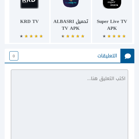
Super Live TV
تحميل ALBASRI
KRD TV
TV APK
APK
التعليقات
0
Bit TV