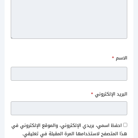
الاسم
*
البريد الإلكتروني
*
احفظ اسمي، بريدي الإلكتروني، والموقع الإلكتروني في
هذا المتصفح لاستخدامها المرة المقبلة في تعليقي.