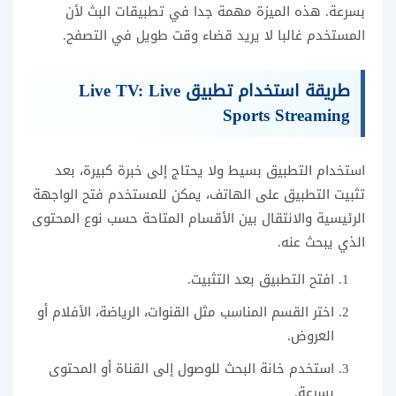
بسرعة. هذه الميزة مهمة جدا في تطبيقات البث لأن
المستخدم غالبا لا يريد قضاء وقت طويل في التصفح.
طريقة استخدام تطبيق Live TV: Live
Sports Streaming
استخدام التطبيق بسيط ولا يحتاج إلى خبرة كبيرة، بعد
تثبيت التطبيق على الهاتف، يمكن للمستخدم فتح الواجهة
الرئيسية والانتقال بين الأقسام المتاحة حسب نوع المحتوى
الذي يبحث عنه.
افتح التطبيق بعد التثبيت.
اختر القسم المناسب مثل القنوات، الرياضة، الأفلام أو
العروض.
استخدم خانة البحث للوصول إلى القناة أو المحتوى
بسرعة.