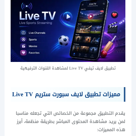
تطبيق لايف تيفي Live TV لمشاهدة القنوات الترفيهية
مميزات تطبيق لايف سبورت ستريم Live TV
يقدم التطبيق مجموعة من الخصائص التي تجعله مناسبا
لمن يريد مشاهدة المحتوى المباشر بطريقة منظمة، أبرز
هذه المميزات: