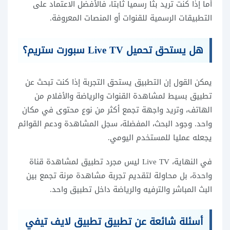
أما إذا كنت تريد بثا رسميا ثابتا، فالأفضل الاعتماد على
التطبيقات الرسمية للقنوات أو المنصات المعروفة.
هل يستحق تحميل Live TV سبورت ستريم؟
يمكن القول إن التطبيق يستحق التجربة إذا كنت تبحث عن
تطبيق بسيط لمشاهدة القنوات والرياضة والأفلام من
الهاتف، وتريد واجهة تجمع أكثر من نوع محتوى في مكان
واحد. وجود البحث، المفضلة، سجل المشاهدة ودعم القوائم
يجعله عمليا للمستخدم اليومي.
في النهاية، Live TV ليس مجرد تطبيق لمشاهدة قناة
واحدة، بل محاولة لتقديم تجربة مشاهدة مرنة تجمع بين
البث المباشر والترفيه والرياضة داخل تطبيق واحد.
أسئلة شائعة عن تطبيق تطبيق لايف تيفي