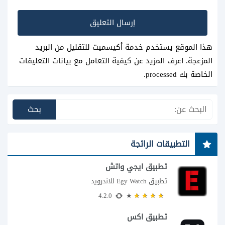
هذا الموقع يستخدم خدمة أكيسميت للتقليل من البريد
المزعجة.
اعرف المزيد عن كيفية التعامل مع بيانات التعليقات
الخاصة بك processed
.
التطبيقات الرائجة
تطبيق ايجي واتش
تطبيق Egy Watch للاندرويد
4.2.0
تطبيق اكس