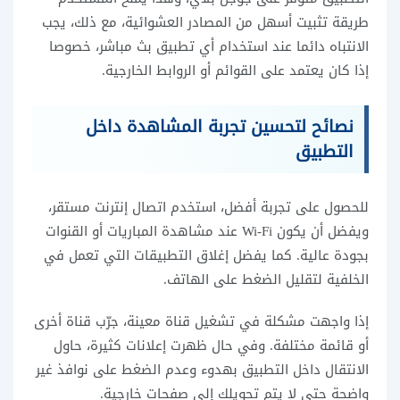
طريقة تثبيت أسهل من المصادر العشوائية، مع ذلك، يجب
الانتباه دائما عند استخدام أي تطبيق بث مباشر، خصوصا
إذا كان يعتمد على القوائم أو الروابط الخارجية.
نصائح لتحسين تجربة المشاهدة داخل
التطبيق
للحصول على تجربة أفضل، استخدم اتصال إنترنت مستقر،
ويفضل أن يكون Wi-Fi عند مشاهدة المباريات أو القنوات
بجودة عالية. كما يفضل إغلاق التطبيقات التي تعمل في
الخلفية لتقليل الضغط على الهاتف.
إذا واجهت مشكلة في تشغيل قناة معينة، جرّب قناة أخرى
أو قائمة مختلفة. وفي حال ظهرت إعلانات كثيرة، حاول
الانتقال داخل التطبيق بهدوء وعدم الضغط على نوافذ غير
واضحة حتى لا يتم تحويلك إلى صفحات خارجية.