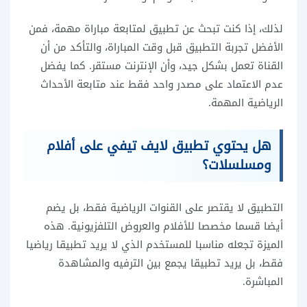
لذلك، إذا كنت تبحث عن تطبيق لمتابعة مباراة مهمة، فمن
الأفضل تجربة التطبيق قبل وقت المباراة، والتأكد من أن
القناة تعمل بشكل جيد، وأن الإنترنت مستقر. كما يفضل
عدم الاعتماد على مصدر واحد فقط عند متابعة الأحداث
الرياضية المهمة.
هل يحتوي تطبيق لايف تيفي على أفلام
ومسلسلات؟
التطبيق لا يقتصر على القنوات الرياضية فقط، بل يضم
أيضا قسما مخصصا للأفلام والعروض التلفزيونية. هذه
الميزة تجعله مناسبا للمستخدم الذي لا يريد تطبيقا رياضيا
فقط، بل يريد تطبيقا يجمع بين الترفيه والمشاهدة
المباشرة.