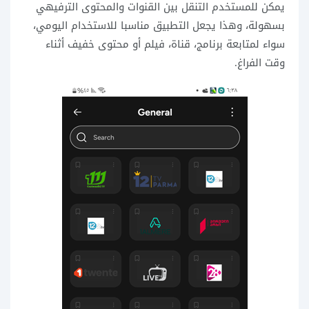
يمكن للمستخدم التنقل بين القنوات والمحتوى الترفيهي
بسهولة، وهذا يجعل التطبيق مناسبا للاستخدام اليومي،
سواء لمتابعة برنامج، قناة، فيلم أو محتوى خفيف أثناء
وقت الفراغ.