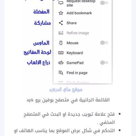
القائمة الجانبية في متصفح بوفين برو apk
فتح علامة تبويب جديدة او البحث في المتصفح
المخفي .
التحكم في شكل عرض الموقع بما يناسب الهاتف او