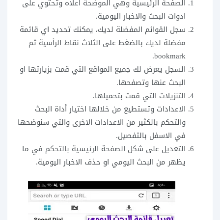
الصفحة الرئيسية وهي الموضحة اعلاه وتحتوي على
ادوات البحث والاخبار اليومية.
سجل القوائم المفضلة لديك، يمكنك تحديد اي قائمة
مفضلة لديك بالضغط على الثلاث نقاط الرأسية ثم
bookmark.
السجل يعرض لك جميع المواقع التي قمت بزيارتها او
البحث عنها وتصفحها.
التنزيلات التي قمت بتحميلها.
الاعدادات وتستطيع من خلالها اختيار أداة البحث
والتحكم بالكثير من الاعدادات الاخرى والتي سنوضحها
في الاسفل بالتفصيل.
التعديل على شكل الصفحة الرئيسية بالتحكم في ما
يظهر من البحث اليومي او حذف الاخبار اليومية.