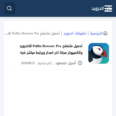
ماي اندرويد
|
|
الرئيسية
تطبيقات اندرويد
تحميل متصفح Puffin Browser Pro للاندرويد والكمبيوتر مجانا اخر اصدار وبرابط مباشر Apk
تحميل متصفح Puffin Browser Pro للاندرويد
والكمبيوتر مجانا اخر اصدار وبرابط مباشر Apk
أسيل مسعود
|
اخر تحديث
2020/08/31