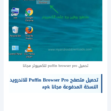
تحميل puffin browser pro للكمبيوتر مجانا
تحميل متصفح Puffin Browser Pro للاندرويد
النسخة المدفوعة مجانا apk