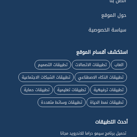
اتصل بنا
حول الموقع
سياسة الخصوصية
استكشف أقسام الموقع
العاب
تطبيقات الاتصالات
تطبيقات التصميم
تطبيقات الذكاء الاصطناعي
تطبيقات الشبكات الاجتماعية
تطبيقات ترفيهية
تطبيقات تعليمية
تطبيقات حماية
تطبيقات نمط الحياة
تطبيقات وسائط متعددة
أحدث التطبيقات
تحميل برنامج سيمو دراما للاندرويد مجانا