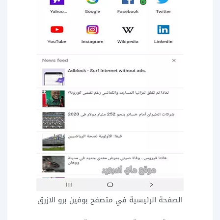
الصفحة الرئيسية في متصفح بوفين برو الازرق