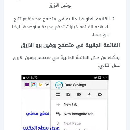
بوفين الازرق
القائمة العلوية الجانبية في متصفح puffin pro تتيح
لك هذه القائمة خيارات تحكم عديدة سنوضحها ايضا
تابع معنا.
القائمة الجانبية في متصفح بوفين برو الازرق
يمكنك من خلال القائمة الجانبية في متصفح بوفين الازرق
عمل التالي: