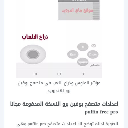
مؤشر الماوس وذراع اللعب في متصفح بوفين
برو للاندرويد
اعدادات متصفح بوفين برو النسخة المدفوعة مجانا
puffin free pro
الصورة ادناه توضح لك اعدادات متصفح puffin pro وهي