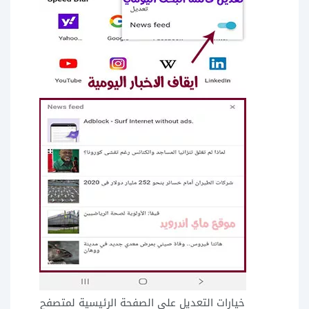
خيارات التعديل على الصفحة الرئيسية لمتصفح