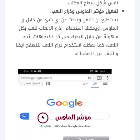
نفس شكل سطح المكتب.
تفعيل مؤشر الماوس وذراع اللعب.
تستطيع ان تتنقل وتبحث عن اي شئ من خلال زر
الماوس، ويمكنك استخدام اذرع الالعاب للعب بكل
سهولة من خلال التحرك في كل الاتجاهات اثناء
اللعب، كما يمكنك استخدام ذراع اللعب للتصفح ايضا
والتنقل بين الصفحات.