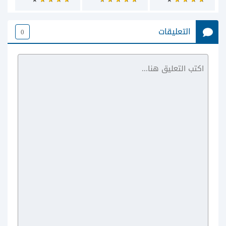
التعليقات
0
Firefox