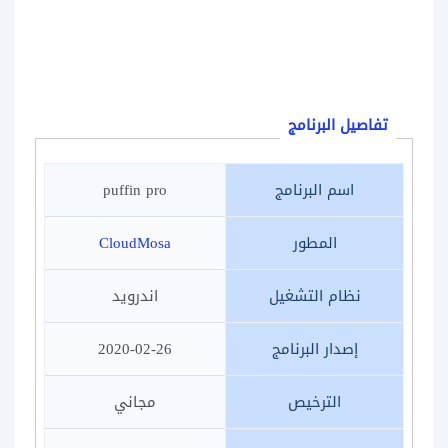
تفاصيل البرنامج
اسم البرنامج
puffin pro
المطور
CloudMosa
نظام التشغيل
اندرويد
إصدار البرنامج
2020-02-26
الترخيص
مجاني