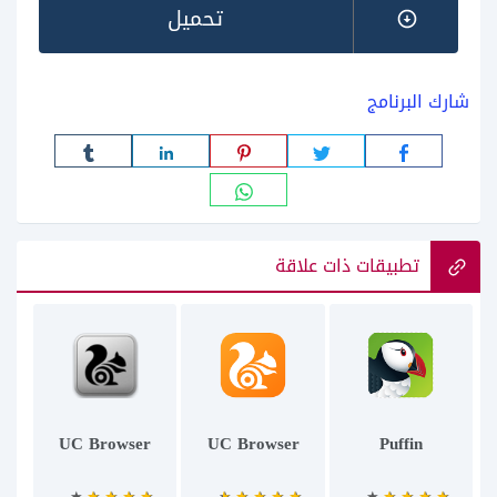
تحميل
شارك البرنامج
تطبيقات ذات علاقة
UC Browser
UC Browser
Puffin