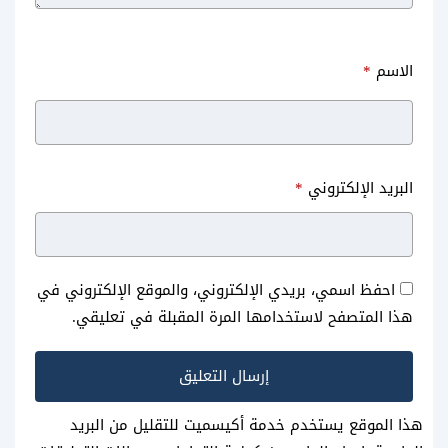
الاسم
*
البريد الإلكتروني
*
احفظ اسمي، بريدي الإلكتروني، والموقع الإلكتروني في
هذا المتصفح لاستخدامها المرة المقبلة في تعليقي.
هذا الموقع يستخدم خدمة أكيسميت للتقليل من البريد