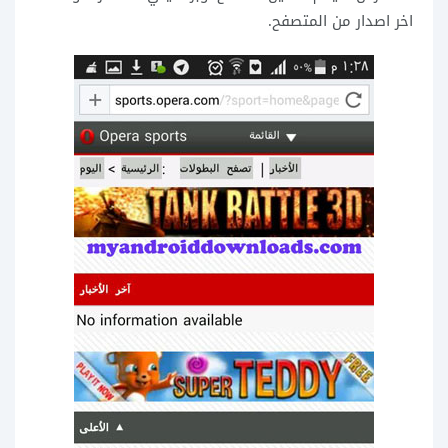
اخر اصدار من المتصفح.