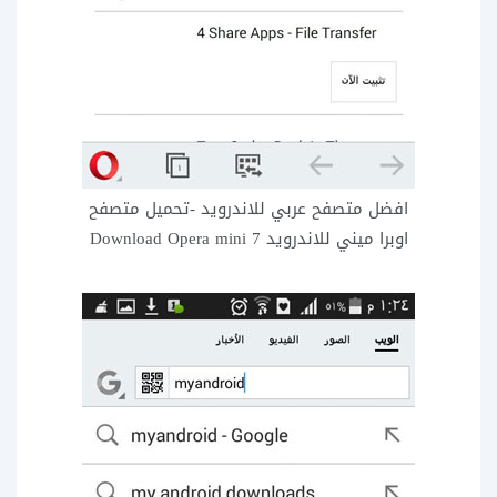
افضل متصفح عربي للاندرويد -تحميل متصفح
اوبرا ميني للاندرويد Download Opera mini 7