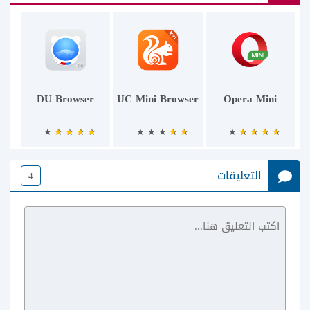
DU Browser
UC Mini Browser
Opera Mini
التعليقات
4
Chrom