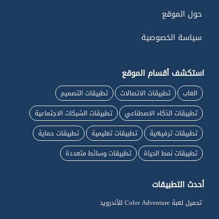
حول الموقع
سياسة الخصوصية
استكشف أقسام الموقع
العاب
تطبيقات الاتصالات
تطبيقات التصميم
تطبيقات الذكاء الاصطناعي
تطبيقات الشبكات الاجتماعية
تطبيقات ترفيهية
تطبيقات تعليمية
تطبيقات حماية
تطبيقات نمط الحياة
تطبيقات وسائط متعددة
أحدث التطبيقات
تحميل لعبة Color Adventure للأندرويد