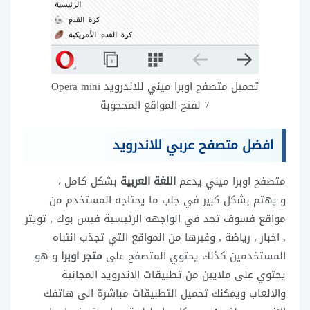
تحميل متصفح اوبرا ميني للاندرويد Opera mini
7 لفتح المواقع المحجوبة
افضل متصفح عربي للاندرويد
متصفح اوبرا ميني يدعم
اللغة العربية
بشكل كامل ،
و يهتم بشكل كبير في جلب ما يحتاجه المستخدم من
مواقع فسوف تجد في الواجهه الرئيسية فيس بوك , تويتر
, اخبار , رياضة , وغيرها من المواقع التي تجذب انتباه
المستخدمين كذلك يحتوي المتصفح على
متجر اوبرا
و هو
يحتوي على ملايين من تطبيقات الاندرويد المجانية
والالعاب ويمكنك تحميل التطبيقات مباشرة الى هاتفك