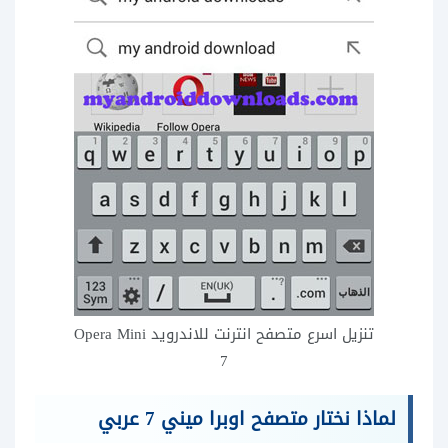
تنزيل اسرع متصفح انترنت للاندرويد Opera Mini
7
لماذا نختار متصفح اوبرا ميني 7 عربي