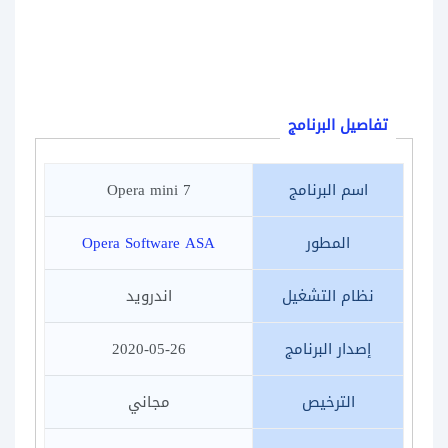
تفاصيل البرنامج
اسم البرنامج
Opera mini 7
المطور
Opera Software ASA
نظام التشغيل
اندرويد
إصدار البرنامج
2020-05-26
الترخيص
مجاني