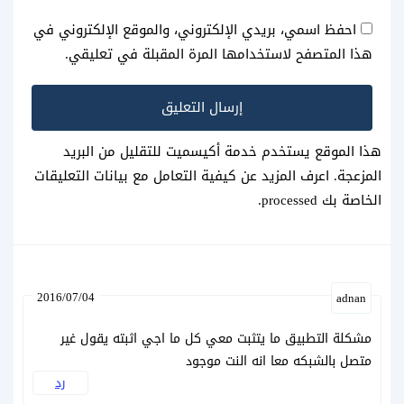
احفظ اسمي، بريدي الإلكتروني، والموقع الإلكتروني في
هذا المتصفح لاستخدامها المرة المقبلة في تعليقي.
هذا الموقع يستخدم خدمة أكيسميت للتقليل من البريد
المزعجة.
اعرف المزيد عن كيفية التعامل مع بيانات التعليقات
الخاصة بك processed
.
2016/07/04
adnan
مشكلة التطبيق ما يتثبت معي كل ما اجي اثبته يقول غير
متصل بالشبكه معا انه النت موجود
رد