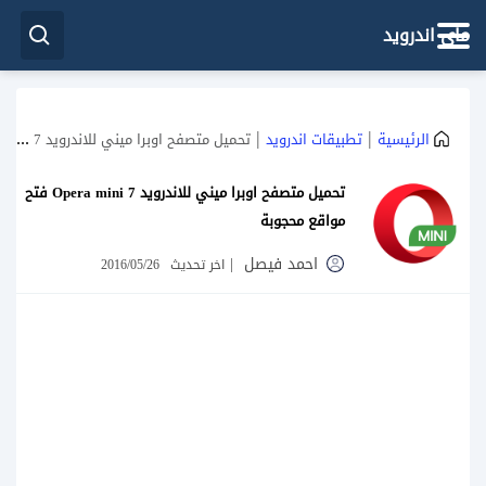
ماي اندرويد
|
|
الرئيسية
تطبيقات اندرويد
تحميل متصفح اوبرا ميني للاندرويد Opera mini 7 فتح مواقع محجوبة
تحميل متصفح اوبرا ميني للاندرويد Opera mini 7 فتح
مواقع محجوبة
احمد فيصل
|
اخر تحديث
2016/05/26