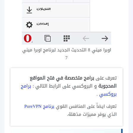
اوبرا ميني 8 التحديث الجديد لبرنامج اوبرا ميني
7
تعرف على
برامج متخصصة في فتح المواقع
المحجوبة
و البروكسي على الرابط التالي :
برامج
بروكسي
.
تعرف ايضاً على المنافس القوي
برنامج PureVPN
الذي يوفر مميزات مذهلة.