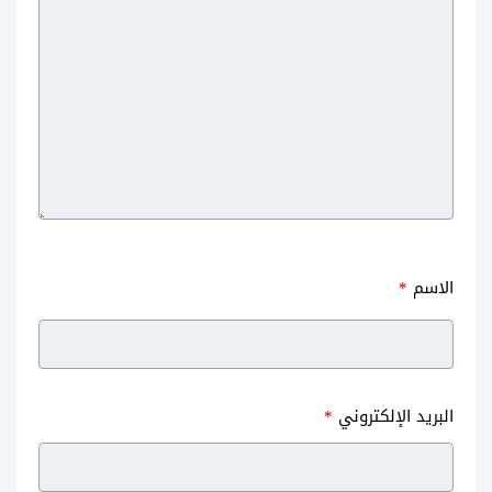
الاسم
*
البريد الإلكتروني
*