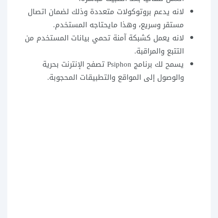
لانه يدعم بروتوكولات متعددة وذلك لضمان اتصال
مستقر وسريع، وهذا مايحتاجه المستخدم.
لانه يعمل كشبكة آمنة تحمي بيانات المستخدم من
التتبع والمراقبة.
يسمح لك برنامج Psiphon تصفح الإنترنت بحرية
والوصول إلى المواقع والتطبيقات المحجوبة.