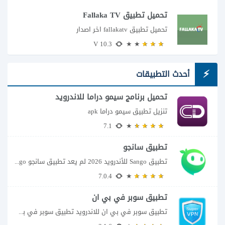
تحميل تطبيق Fallaka TV
تحميل تطبيق fallakatv اخر اصدار
10.3 V
أحدث التطبيقات
تحميل برنامج سيمو دراما للاندرويد
تنزيل تطبيق سيمو دراما apk
7.1
تطبيق سانجو
تطبيق Sango للأندرويد 2026 لم يعد تطبيق سانجو Sango مجرد مساحة لإرسال الرسائل أو...
7.0.4
تطبيق سوبر في بي ان
تطبيق سوبر في بي ان للاندرويد تطبيق سوبر في بي ان من تطبيقات الشبكات...