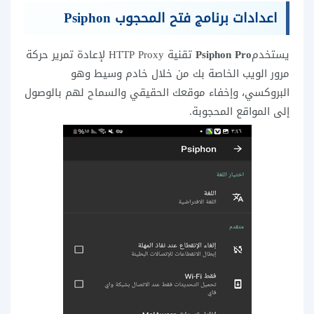
اعدادات برنامج فتح المحجوب Psiphon
يستخدم
Psiphon Pro
تقنية HTTP Proxy لإعادة تمرير حركة
مرور الويب الخاصة بك من خلال خادم وسيط وهو
البروكسي، وإخفاء موقعك الحقيقي والسماح لهم بالوصول
إلى المواقع المحجوبة.