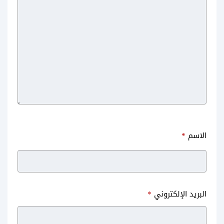
الاسم
*
البريد الإلكتروني
*