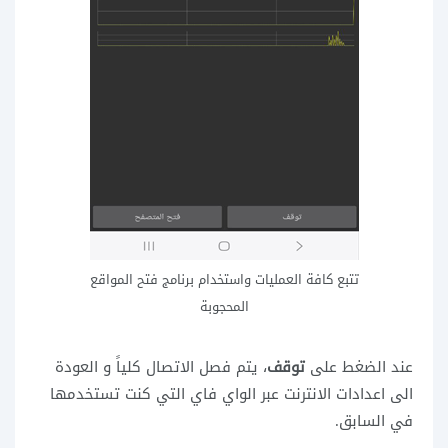
تتبع كافة العمليات واستخدام برنامج فتح المواقع
المحجوبة
عند الضغط على
توقف
، يتم فصل الاتصال كلياً و العودة
الى اعدادات الانترنت عبر الواي فاي التي كنت تستخدمها
في السابق.