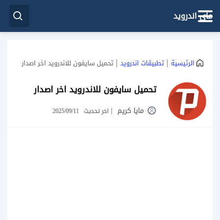
ماي اندرويد
|
|
الرئيسية
تطبيقات اندرويد
تحميل سايفون للاندرويد اخر اصدار
تحميل سايفون للاندرويد اخر اصدار
مايا كريم
|
اخر تحديث
2025/09/11