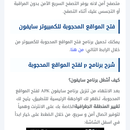
متصفح آمن لانه يوفر التصفح السريع الآمن بدون المراقبة
أو التجسس عليك أثناء التصفح.
فتح المواقع المحجوبة للكمبيوتر سايفون
يمكنك تحميل برنامج فتح المواقع المحجوبة للكمبيوتر من
خلال الرابط التالي:
من هنا
.
شرح برنامج p لفتح المواقع المحجوبة
كيف أشغل برنامج سايفون؟
بعد الانتهاء من تنزيل برنامج سايفون APK لفتح المواقع
المحجوبة، تظهر لك الواجهة الرئيسية للتطبيق، يتيح لك
تغيير المنطقة الجغرافية
الخاصة بك على الانترنت وهمياً
لتوفير اتصال آمن و سريع، من خلال الضغط على خيار ابدأ
في اسفل الشاشة: