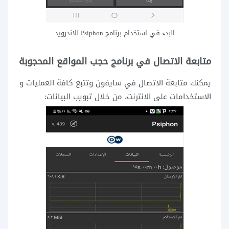
البدء في استخدام برنامج Psiphon للاندرويد
متابعة الاتصال في برنامج حجب المواقع المحجوبة
يمكنك متابعة الاتصال في سايفون وتتبع كافة العمليات و
الاستخدامات على الانترنت، من خلال تبويب البيانات: