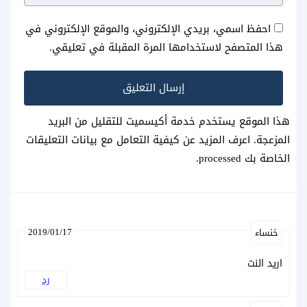
احفظ اسمي، بريدي الإلكتروني، والموقع الإلكتروني في
هذا المتصفح لاستخدامها المرة المقبلة في تعليقي.
هذا الموقع يستخدم خدمة أكيسميت للتقليل من البريد
المزعجة.
اعرف المزيد عن كيفية التعامل مع بيانات التعليقات
الخاصة بك processed
.
2019/01/17
خنساء
اريد النت
رد