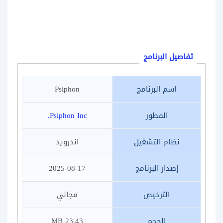
تفاصيل البرنامج
اسم البرنامج
Psiphon
المطور
Psiphon Inc.
نظام التشغيل
اندرويد
إصدار البرنامج
2025-08-17
الترخيص
مجاني
الحجم
23.43 MB