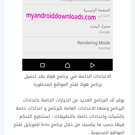
الاعدادات الخاصة في برنامج هولا بعد تحميل
برنامج هولا لفتح المواقع المحظورة
يوفر لك البرنامج العديد من الخيارات الخاصة باعدادات
البرنامج ومنها الاعدادات العامة للبرنامج و اعدادات خاصة
بالشبكت واعدادات خاصة بالتطبيقات ، تستطيع التحكم
فيها حسب ما يناسبك من خلال برنامج hola للموبايل لفتح
المواقع المحجوبة .