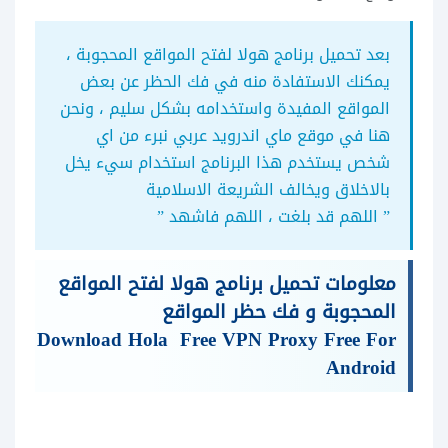
بعد تحميل برنامج هولا لفتح المواقع المحجوبة ،
يمكنك الاستفادة منه في فك الحظر عن بعض
المواقع المفيدة واستخدامه بشكل سليم ، ونحن
هنا في موقع ماي اندرويد عربي نبرء من اي
شخص يستخدم هذا البرنامج استخدام سيء يخل
بالاخلاق ويخالف الشريعة الاسلامية
” اللهم قد بلغت ، اللهم فاشهد ”
معلومات تحميل برنامج هولا لفتح المواقع
المحجوبة و فك حظر المواقع
Download Hola Free VPN Proxy Free For
Android