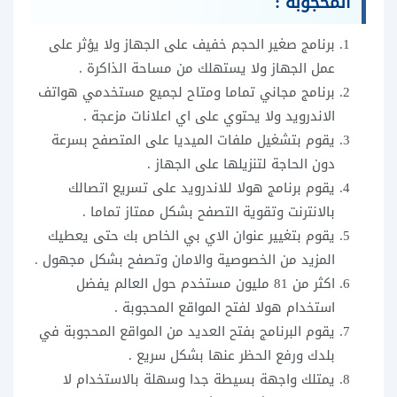
المحجوبة :
برنامج صغير الحجم خفيف على الجهاز ولا يؤثر على
عمل الجهاز ولا يستهلك من مساحة الذاكرة .
برنامج مجاني تماما ومتاح لجميع مستخدمي هواتف
الاندرويد ولا يحتوي على اي اعلانات مزعجة .
يقوم بتشغيل ملفات الميديا على المتصفح بسرعة
دون الحاجة لتنزيلها على الجهاز .
يقوم برنامج هولا للاندرويد على تسريع اتصالك
بالانترنت وتقوية التصفح بشكل ممتاز تماما .
يقوم بتغيير عنوان الاي بي الخاص بك حتى يعطيك
المزيد من الخصوصية والامان وتصفح بشكل مجهول .
اكثر من 81 مليون مستخدم حول العالم يفضل
استخدام هولا لفتح المواقع المحجوبة .
يقوم البرنامج بفتح العديد من المواقع المحجوبة في
بلدك ورفع الحظر عنها بشكل سريع .
يمتلك واجهة بسيطة جدا وسهلة بالاستخدام لا