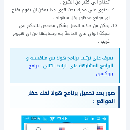
تحتاج الى كثير من الشرح .
يحتوي على محرك بحث قوي جدا يمكن ان يقوم بفتح
اي موقع محظور بكل سهولة .
يمكن من خلاله العمل بشكل مخصص للتحكم في
شبكة الواي فاي الخاصة بك وحمايتها من اي هجوم
غريب .
تعرف على ترتيب برنامج هولا بين منافسيه و
البرامج المشابهة
على الرابط التالي :
برامج
بروكسي
.
صور بعد تحميل برنامج هولا لفك حظر
المواقع :