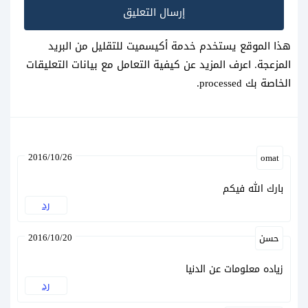
هذا الموقع يستخدم خدمة أكيسميت للتقليل من البريد
المزعجة.
اعرف المزيد عن كيفية التعامل مع بيانات التعليقات
الخاصة بك processed
.
2016/10/26
omat
بارك الله فيكم
رد
2016/10/20
حسن
زياده معلومات عن الدنيا
رد