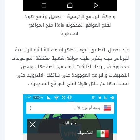
واجهة البرنامج الرئيسية – تحميل برنامج هولا
لفتح المواقع المحجوبة Hola فتح المواقع
المحظورة
عند تحميل التطبيق سوف تظهر امامك الشاشة الرئيسية
للبرنامج حيث يقترح عليك مواقع شعبية مختلفة الموضوعات
محظورة في بلدك اذا كنت ترغب في تصفحها ، وبعض
التطبيقات والبرامج الموجودة على هاتفك الاندرويد حتى
تستخدمها من خلال هولا لفتح المواقع المحجوبة .