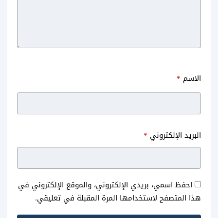
الاسم
*
البريد الإلكتروني
*
احفظ اسمي، بريدي الإلكتروني، والموقع الإلكتروني في
هذا المتصفح لاستخدامها المرة المقبلة في تعليقي.