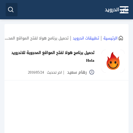
ماي اندرويد
|
|
الرئيسية
تطبيقات اندرويد
تحميل برنامج هولا لفتح المواقع المحجوبة للاندرويد Hola
تحميل برنامج هولا لفتح المواقع المحجوبة للاندرويد
Hola
رهام سعيد
|
اخر تحديث
2016/05/24