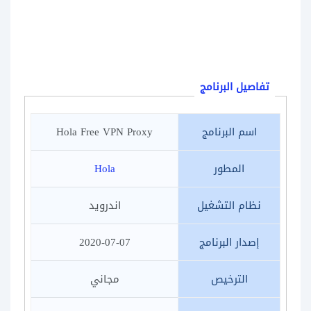
تفاصيل البرنامج
اسم البرنامج
Hola Free VPN Proxy
المطور
Hola
نظام التشغيل
اندرويد
إصدار البرنامج
2020-07-07
الترخيص
مجاني