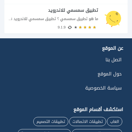
تطبيق سمسمي للاندرويد
ما هو تطبيق سمسمي ؟ تطبيق سمسمي للاندرويد SimSimi هو برنامج دردشة افتراضية يسمح...
9.1.9
عن الموقع
اتصل بنا
حول الموقع
سياسة الخصوصية
استكشف أقسام الموقع
العاب
تطبيقات الاتصالات
تطبيقات التصميم