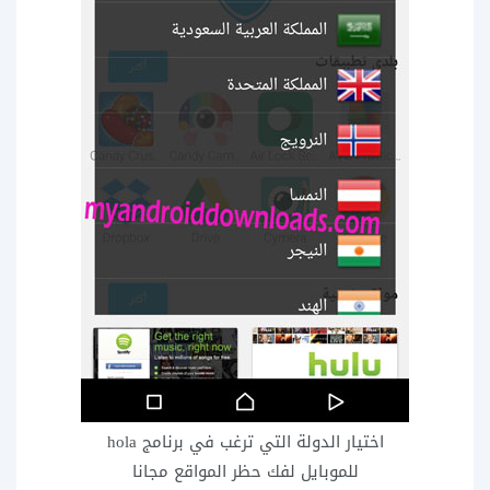
اختيار الدولة التي ترغب في برنامج hola
للموبايل لفك حظر المواقع مجانا