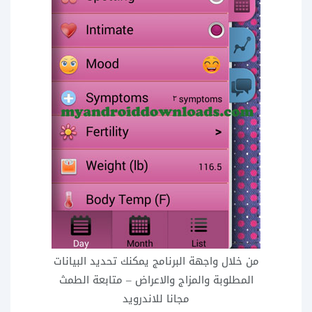
من خلال واجهة البرنامج يمكنك تحديد البيانات
المطلوبة والمزاج والاعراض – متابعة الطمث
مجانا للاندرويد