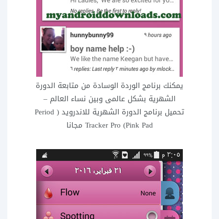
يمكنك برنامج الوردة الوسادة من متابعة الدورة
الشهرية بشكل عالمى وبين نساء العالم –
تحميل برنامج الدورة الشهرية للاندرويد ( Period
Tracker Pro (Pink Pad مجانا