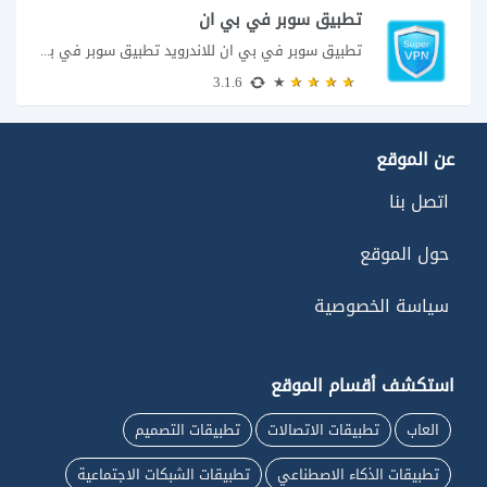
تطبيق سوبر في بي ان
تطبيق سوبر في بي ان للاندرويد تطبيق سوبر في بي ان من تطبيقات الشبكات...
3.1.6
عن الموقع
اتصل بنا
حول الموقع
سياسة الخصوصية
استكشف أقسام الموقع
العاب
تطبيقات الاتصالات
تطبيقات التصميم
تطبيقات الذكاء الاصطناعي
تطبيقات الشبكات الاجتماعية