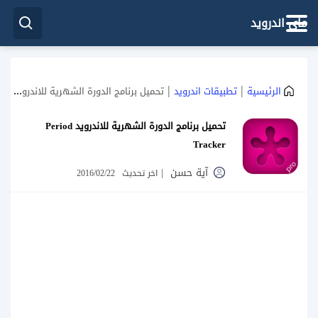
ماي اندرويد
|
|
الرئيسية
تطبيقات اندرويد
تحميل برنامج الدورة الشهرية للاندرويد Period Tracker
تحميل برنامج الدورة الشهرية للاندرويد Period
Tracker
آية حسن
|
اخر تحديث
2016/02/22