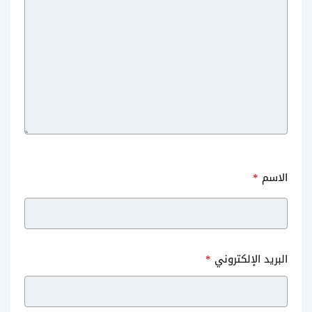
الاسم
*
البريد الإلكتروني
*