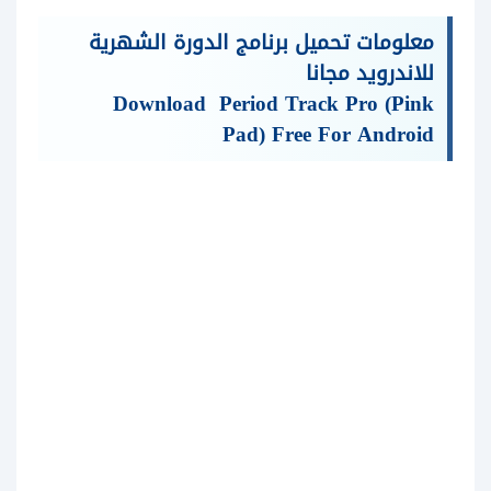
معلومات تحميل برنامج الدورة الشهرية
للاندرويد مجانا
Download Period Track Pro (Pink
Pad) Free For Android