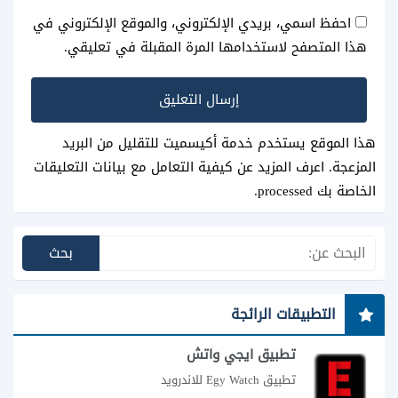
احفظ اسمي، بريدي الإلكتروني، والموقع الإلكتروني في
هذا المتصفح لاستخدامها المرة المقبلة في تعليقي.
هذا الموقع يستخدم خدمة أكيسميت للتقليل من البريد
المزعجة.
اعرف المزيد عن كيفية التعامل مع بيانات التعليقات
الخاصة بك processed
.
التطبيقات الرائجة
تطبيق ايجي واتش
تطبيق Egy Watch للاندرويد