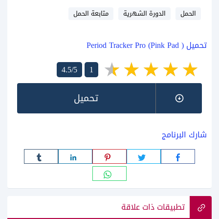
الحمل
الدورة الشهرية
متابعة الحمل
تحميل ( Period Tracker Pro (Pink Pad
4.5/5
1
تحميل
شارك البرنامج
تطبيقات ذات علاقة