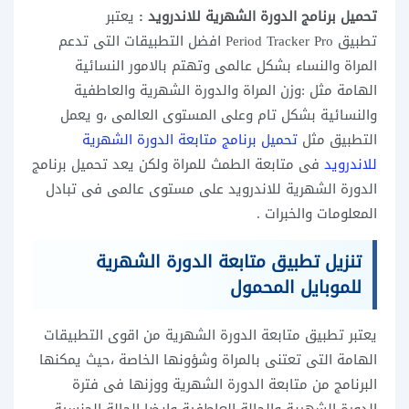
تحميل برنامج الدورة الشهرية للاندرويد :
يعتبر
تطبيق Period Tracker Pro افضل التطبيقات التى تدعم
المراة والنساء بشكل عالمى وتهتم بالامور النسائية
الهامة مثل :وزن المراة والدورة الشهرية والعاطفية
والنسائية بشكل تام وعلى المستوى العالمى ،و يعمل
التطبيق مثل
تحميل برنامج متابعة الدورة الشهرية
للاندرويد
فى متابعة الطمث للمراة ولكن يعد تحميل برنامج
الدورة الشهرية للاندرويد على مستوى عالمى فى تبادل
المعلومات والخبرات .
تنزيل تطبيق متابعة الدورة الشهرية
للموبايل المحمول
يعتبر تطبيق متابعة الدورة الشهرية من اقوى التطبيقات
الهامة التى تعتنى بالمراة وشؤونها الخاصة ،حيث يمكنها
البرنامج من متابعة الدورة الشهرية ووزنها فى فترة