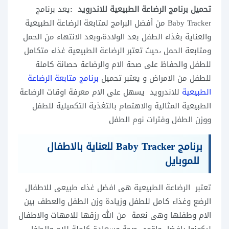
تحميل برنامج الرضاعة الطبيعية للاندرويد :
يعد برنامج
Baby Tracker
من أفضل البرامج لمتابعة الرضاعة الطبيعية
والعناية بغذاء الطفل بعد الولادة،وبعد الانتهاء من الحمل
ومتابعة الحمل ،حيث تعتبر الرضاعة الطبيعية غذاء متكامل
للطفل والحفاظ على صحة الام والرضاعة حصانة كاملة
للطفل من الامراض و يعتبر تحميل
برنامج متابعة الرضاعة
الطبيعية
للاندرويد يسهل على الام معرفة اوقات الرضاعة
الطبيعية المثالية والاهتمام بالتغذية التكميلية للطفل
ووزن الطفل وفترات نوم الطفل
برنامج Baby Tracker للعناية بالاطفال
للموبايل
تعتبر الرضاعة الطبيعية هى افضل غذاء طبيعى للاطفال
الرضع وغذاء كامل للطفل وزيادة وزن الطفل والعطف بين
الام وطفلها وهى نعمة من الله رزقها للامهات والاطفال