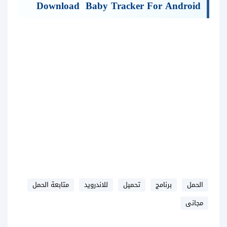
Download Baby Tracker For Android
الحمل
برنامج
تحميل
للاندرويد
متابعة الحمل
مجانى