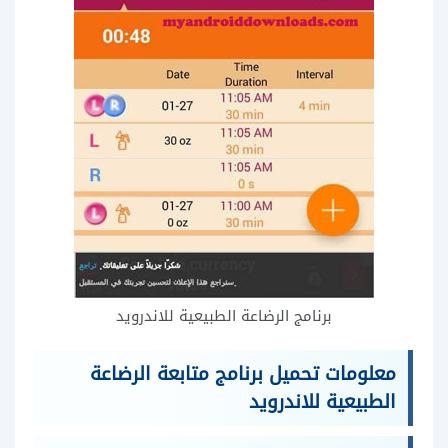
برنامج الرضاعة الطبيعية للاندرويد
معلومات تحميل برنامج متابعة الرضاعة
الطبيعية للاندرويد