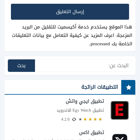
هذا الموقع يستخدم خدمة أكيسميت للتقليل من البريد
المزعجة.
اعرف المزيد عن كيفية التعامل مع بيانات التعليقات
الخاصة بك processed
.
التطبيقات الرائجة
تطبيق ايجي واتش
تطبيق Egy Watch للاندرويد
4.2.0
تطبيق اكس