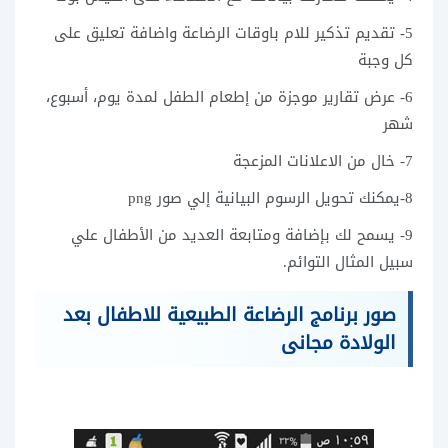
5- تقديم تذكير للام باوقات الرضاعة واضافة تعليق على
كل وجبة
6- عرض تقارير موجزة من إطعام الطفل لمدة يوم، أسبوع،
شهر
7- خال من الاعلانات المزعجة
8-يمكنك تحويل الرسوم البيانية إلي صور png
9- يسمح لك بإضافة ومتابعة العديد من الأطفال علي
سبيل المثال التوائم.
صور برنامج الرضاعة الطبيعية للاطفال بعد
الولادة مجانى