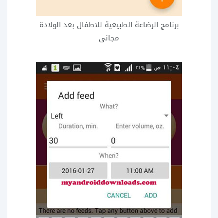
برنامج الرضاعة الطبيعية للاطفال بعد الولادة
مجانى