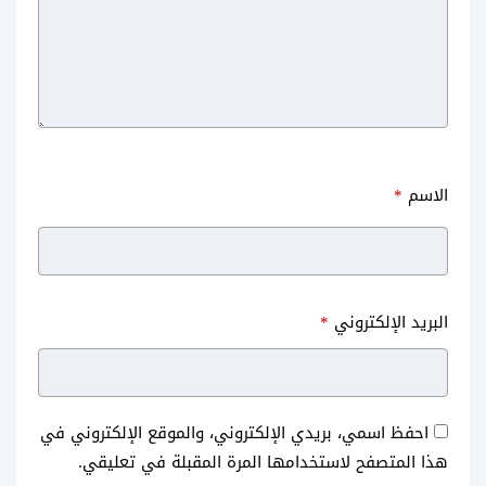
الاسم
*
البريد الإلكتروني
*
احفظ اسمي، بريدي الإلكتروني، والموقع الإلكتروني في
هذا المتصفح لاستخدامها المرة المقبلة في تعليقي.