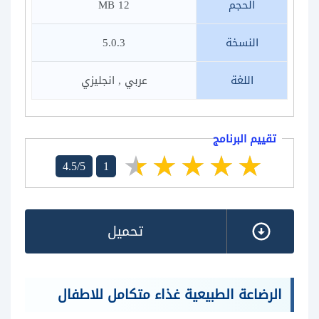
الحجم
12 MB
النسخة
5.0.3
اللغة
عربي , انجليزي
تقييم البرنامج
4.5/5
1
تحميل
الرضاعة الطبيعية غذاء متكامل للاطفال