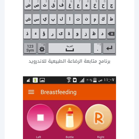
برنامج متابعة الرضاعة الطبيعية للاندرويد