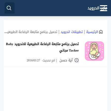
ماي اندرويد
|
|
الرئيسية
تطبيقات اندرويد
تحميل برنامج متابعة الرضاعة الطبيعية للاندرويد Baby Tacker مجاني
تحميل برنامج متابعة الرضاعة الطبيعية للاندرويد Baby
Tacker مجاني
آية حسن
|
اخر تحديث
2016/01/27