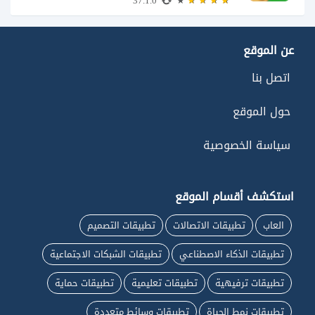
37.1.0
عن الموقع
اتصل بنا
حول الموقع
سياسة الخصوصية
استكشف أقسام الموقع
العاب
تطبيقات الاتصالات
تطبيقات التصميم
تطبيقات الذكاء الاصطناعي
تطبيقات الشبكات الاجتماعية
تطبيقات ترفيهية
تطبيقات تعليمية
تطبيقات حماية
تطبيقات نمط الحياة
تطبيقات وسائط متعددة