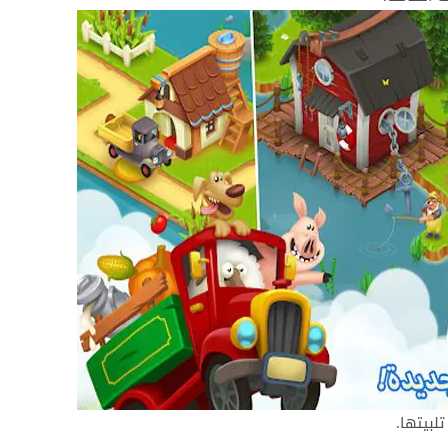
لبيتها.