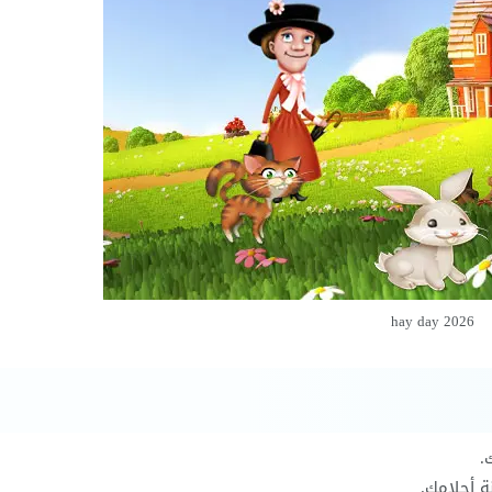
hay day 2026
.
ة أحلامك.