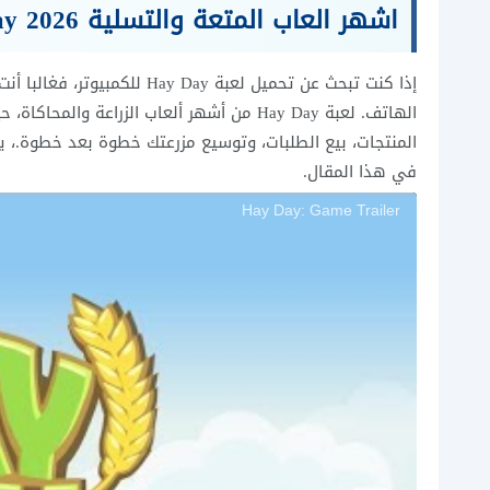
اشهر العاب المتعة والتسلية
2026
ay
إذا كنت تبحث عن تحميل لعبة y
الهاتف. لعبة Hay Day من أشهر ألعاب الزراعة
المنتجات، بيع الطلبات، وتوسيع مزرعتك خطوة بعد خطوة.، يم
في هذا المقال.
Hay Day: Game Trailer