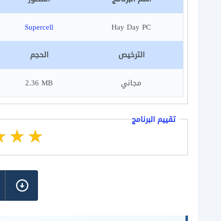
Supercell
Hay Day PC
الترخيص
الحجم
مجاني
2.36 MB
تقييم البرنامج