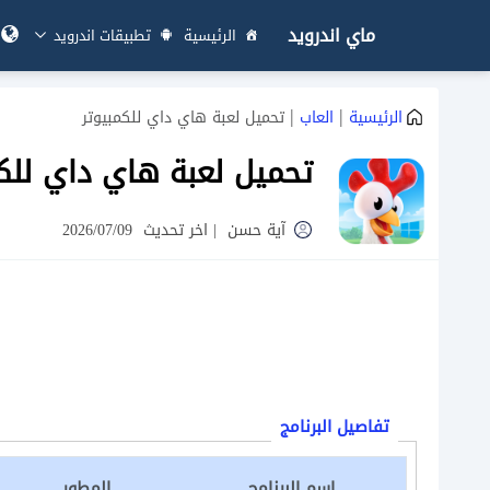
ماي اندرويد
الرئيسية
تطبيقات اندرويد
|
|
الرئيسية
العاب
تحميل لعبة هاي داي للكمبيوتر
تحميل لعبة هاي داي للكم
آية حسن
|
اخر تحديث
2026/07/09
تفاصيل البرنامج
اسم البرنامج
المطور