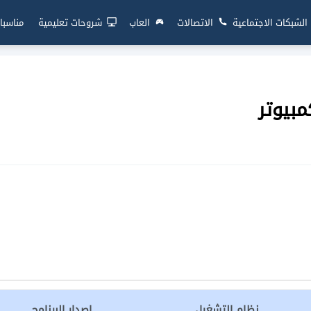
الشبكات الاجتماعية
الاتصالات
العاب
شروحات تعليمية
مناسبا
بيوتر
نظام التشغيل
إصدار البرنامج