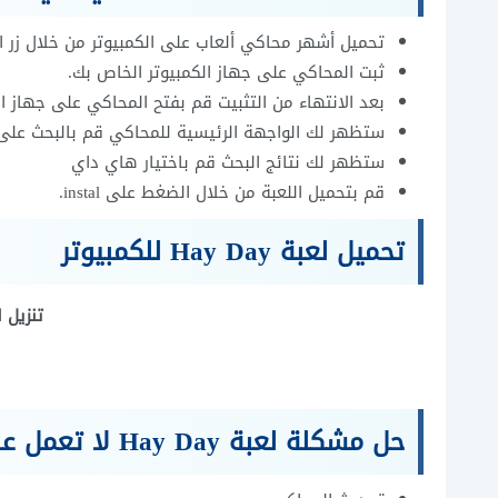
تحميل أشهر محاكي ألعاب على الكمبيوتر من خلال زر 
ثبت المحاكي على جهاز الكمبيوتر الخاص بك.
بعد الانتهاء من التثبيت قم بفتح المحاكي على جهاز الك
ستظهر لك الواجهة الرئيسية للمحاكي قم بالبحث على
ستظهر لك نتائج البحث قم باختيار هاي داي
قم بتحميل اللعبة من خلال الضغط على instal.
تحميل لعبة Hay Day للكمبيوتر
تنزيل لعبة y day
حل مشكلة لعبة Hay Day لا تعمل على الكمبيوتر