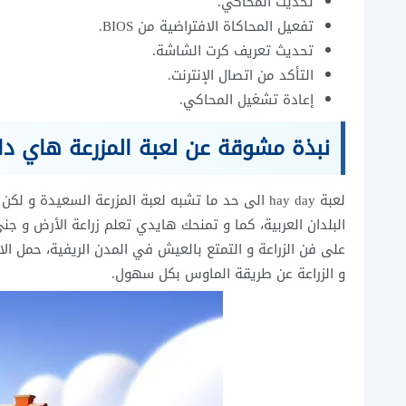
تحديث المحاكي.
تفعيل المحاكاة الافتراضية من BIOS.
تحديث تعريف كرت الشاشة.
التأكد من اتصال الإنترنت.
إعادة تشغيل المحاكي.
نبذة مشوقة عن لعبة المزرعة هاي دا
لعبة hay day الى حد ما تشبه لعبة المزرعة السعيد
البلدان العربية، كما و تمنحك هايدي تعلم زراعة الأرض و جن
و الزراعة عن طريقة الماوس بكل سهول.