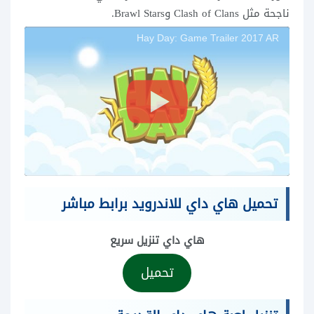
ناجحة مثل Clash of Clans وBrawl Stars.
Hay Day: Game Trailer 2017 AR
تحميل هاي داي للاندرويد برابط مباشر
هاي داي تنزيل سريع
تحميل