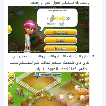
ومنتجاتك تستطيع قبول البيع او رفضه.
مزارع الحيوانات الابقار والاغنام والماعز والخنازير في
هاي داي بتحديث مستمر فدائما يتم تلبيسهم حسب
الطقس كما تلاحظ بالصورة التالية.