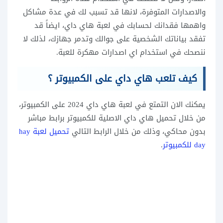
والاصدارات المتوفرة، لانها قد تسبب لك في عدة مشاكل
واهمها فقدانك لحسابك في لعبة هاي داي، ايضاً قد
تفقد بياناتك الشخصية على جوالك وتدمر جهازك، لذلك لا
ننصحك في استخدام اي اصدارات مهكرة للعبة.
كيف تلعب هاي داي على الكمبيوتر ؟
يمكنك الان التمتع في لعبة هاي داي 2024 على الكمبيوتر،
من خلال تحميل هاي داي الاصلية للكمبيوتر برابط مباشر
بدون محاكي، وذلك من خلال الرابط التالي
تحميل لعبة hay
day للكمبيوتر
.