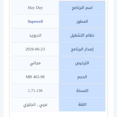
اسم البرنامج
Hay Day
المطور
Supercell
نظام التشغيل
اندرويد
إصدار البرنامج
2026-06-23
الترخيص
مجاني
الحجم
465.98 MB
النسخة
1.71.130
اللغة
عربي , انجليزي