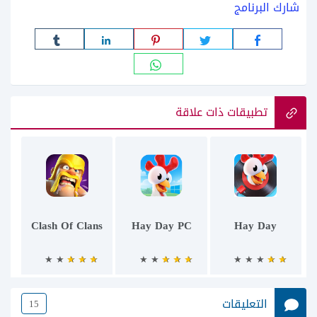
شارك البرنامج
تطبيقات ذات علاقة
Clash Of Clans
Hay Day PC
Hay Day
التعليقات
15