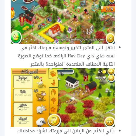
انتقل الى المتجر لتكبير وتوسعة مزرعتك اكثر في
لعبة هاي داي Hay Day الرائعة كما توضح الصورة
التالية الاصناف المتعددة المتواجدة بالمتجر.
يأتي الكثير من الزبائن الى مزرعتك لشراء محاصيلك