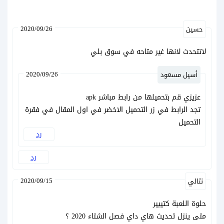
2020/09/26
حسين
لاتتحدث لانها غير متاحه في سوق بلي
2020/09/26
أسيل مسعود
عزيزي قم بتحميلها من رابط مباشر apk
تجد الرابط في زر التحميل الاخضر في اول المقال في فقرة
التحميل
رد
رد
2020/09/15
نتالي
حلوة اللعبة كتييير
متى ينزل تحديث هاي داي فصل الشتاء 2020 ؟