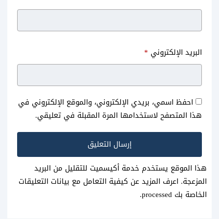
البريد الإلكتروني
*
احفظ اسمي، بريدي الإلكتروني، والموقع الإلكتروني في
هذا المتصفح لاستخدامها المرة المقبلة في تعليقي.
هذا الموقع يستخدم خدمة أكيسميت للتقليل من البريد
المزعجة.
اعرف المزيد عن كيفية التعامل مع بيانات التعليقات
الخاصة بك processed
.