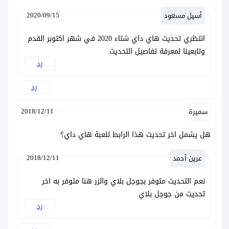
2020/09/15
أسيل مسعود
انتظري تحديث هاي داي شتاء 2020 في شهر اكتوبر القدم
وتابعينا لمعرفة تفاصيل التحديث
رد
رد
2018/12/11
سميرة
هل يشمل اخر تحديث هذا الرابط للعبة هاي داي؟
2018/12/11
عرين أحمد
نعم التحديث متوفر بجوجل بلاي والزر هنا متوفر به اخر
تحديث من جوجل بلاي
رد