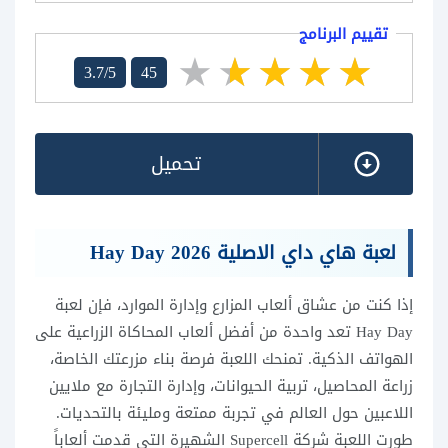
تقييم البرنامج
3.7/5
45
تحميل
لعبة هاي داي الاصلية Hay Day 2026
إذا كنت من عشاق ألعاب المزارع وإدارة الموارد، فإن لعبة
Hay Day تعد واحدة من أفضل ألعاب المحاكاة الزراعية على
الهواتف الذكية. تمنحك اللعبة فرصة بناء مزرعتك الخاصة،
زراعة المحاصيل، تربية الحيوانات، وإدارة التجارة مع ملايين
اللاعبين حول العالم في تجربة ممتعة ومليئة بالتحديات.
طورت اللعبة شركة Supercell الشهيرة التي قدمت ألعاباً