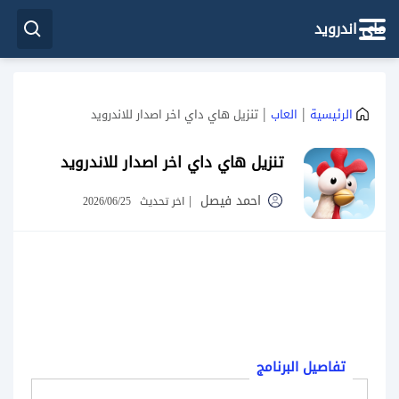
ماي اندرويد
|
|
الرئيسية
العاب
تنزيل هاي داي اخر اصدار للاندرويد
تنزيل هاي داي اخر اصدار للاندرويد
احمد فيصل
|
اخر تحديث
2026/06/25
تفاصيل البرنامج