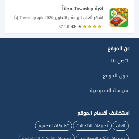
لعبة Township مجاناً
اشهر ألعاب الزراعة والتطوير Township apk 2026 إذا كنت تحب ألعاب الزراعة وبناء المدن،...
37.1.0
عن الموقع
اتصل بنا
حول الموقع
سياسة الخصوصية
استكشف أقسام الموقع
العاب
تطبيقات الاتصالات
تطبيقات التصميم
تطبيقات الذكاء الاصطناعي
تطبيقات الشبكات الاجتماعية