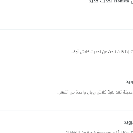
يد
ديثة تعد لعبة كلاش رويال واحدة من أشهر...