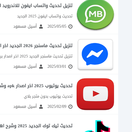
تنزيل تحديث واتساب ايفون للاندرويد اخر اصدا
تحديث واتساب ايفون 2025 الجديد
2025/05/05
أسيل مسعود
تنزيل تحديث ماسنجر 2026 الجديد اخر اصدار للاندرويد برابط apk
تنزيل تحديث ماسنجر الجديد 2025 اخر اصدار برابط apk
2025/03/01
أسيل مسعود
تحديث يوتيوب 2025 اخر اصدار apk وشرح طريقة تحديث اليوتيوب تلقائي
تحديث يوتيوب بدون متجر بلاي
2025/02/09
أسيل مسعود
تحديث تيك توك الجديد 2025 وشرح اهم الاضافات الجديدة في تحديث TikTok