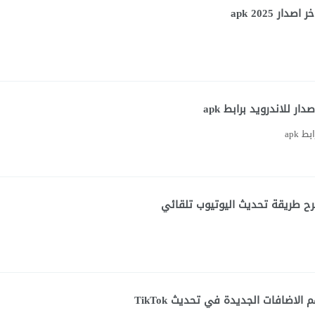
ر 2025 apk