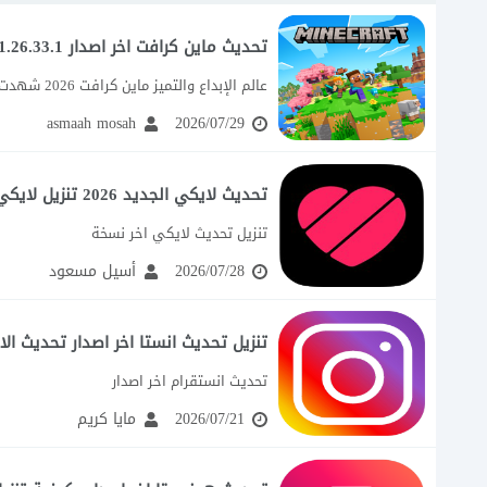
تحديث ماين كرافت اخر اصدار 1.26.33.1
عالم الإبداع والتميز ماين كرافت 2026 شهدت لعبة ماينكرافت في عام 2026 واحدة من...
asmaah mosah
2026/07/29
تحديث لايكي الجديد 2026 تنزيل لايكي أحدث نسخة
تنزيل تحديث لايكي اخر نسخة
2026/07/28
أسيل مسعود
تنزيل تحديث انستا اخر اصدار تحديث الا
تحديث انستقرام اخر اصدار
2026/07/21
مايا كريم