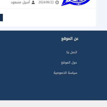
2024/06/22
أسيل مسعود
عن الموقع
اتصل بنا
حول الموقع
سياسة الخصوصية