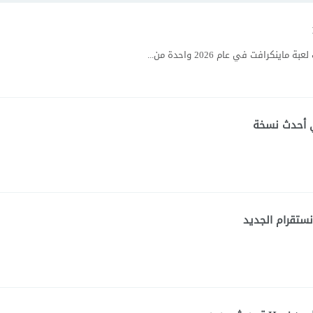
نستقرام الجديد