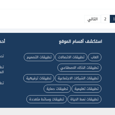
2
1
التالي
استكشف أقسام الموقع
أحد
تحم
العاب
تطبيقات الاتصالات
تطبيقات التصميم
تطبيقات الذكاء الاصطناعي
الم
تطبيقات الشبكات الاجتماعية
تطبيقات ترفيهية
تطب
تطبيقات تعليمية
تطبيقات حماية
تطبيقات نمط الحياة
تطبيقات وسائط متعددة