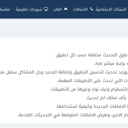
الشبكات الاجتماعية
الاتصالات
العاب
شروحات تعليمية
مناسبا
ن طرق التحديث مختلفة حسب كل تطبيق.
بط مباشر Apk.
ن يوجد تحديث لتحسين التطبيق واضافة الجديد وحل المشاكل ستمل منه
ات التي تحدث على التطبيقات المهمة.
انتسقرام وتيك توك وغيرها من التطبيقات
بأنك تمتلك اخر تحديث.
 الاضافات الجديدة وكيفية استخدامها.
ر الاخير، ونعرض الاضافات المتوقعة في التحديثات القادمة.