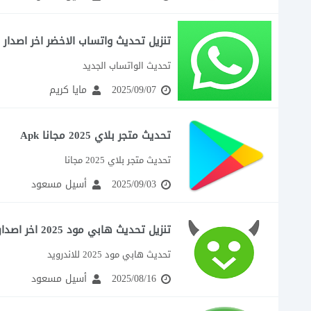
تنزيل تحديث واتساب الاخضر اخر اصدار
تحديث الواتساب الجديد
2025/09/07
مايا كريم
تحديث متجر بلاي 2025 مجانا Apk
تحديث متجر بلاي 2025 مجانا
2025/09/03
أسيل مسعود
تنزيل تحديث هابي مود 2025 اخر اصدار
تحديث هابي مود 2025 للاندرويد
2025/08/16
أسيل مسعود