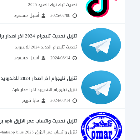
تحديث تيك توك الجديد 2025
2025/02/08
أسيل مسعود
تنزيل تحديث تليجرام 2024 اخر اصدار برابط مباشر Telegram Apk
تحديث تليجرام الجديد 2024 للاندرويد
2024/08/14
أسيل مسعود
تنزيل تليجرام اخر اصدار 2024 للاندرويد تنزيل تلكرام Telegram apk
تنزيل تيليجرام للاندرويد اخر اصدار Apk
2024/08/14
مايا كريم
تنزيل تحديث واتساب عمر الازرق apk برابط مباشر ob3whatsapp omar
تنزيل واتساب عمر الازرق 2025 ob3whatsapp blue