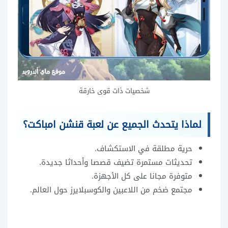
شخصيات ذات قوى خارقة
لماذا يتحدث الجميع عن لعبة قنشن امباكت؟
حرية مطلقة في الاستكشاف.
تحديثات مستمرة تضيف قصصا وأحداثا جديدة.
متوفرة مجانا على كل الأجهزة.
مجتمع ضخم من اللاعبين والكوسبلايرز حول العالم.