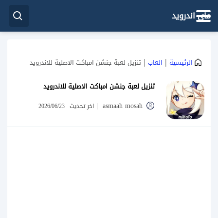
ماي اندرويد
|
|
الرئيسية
العاب
تنزيل لعبة جنشن امباكت الاصلية للاندرويد
تنزيل لعبة جنشن امباكت الاصلية للاندرويد
|
asmaah mosah
اخر تحديث
2026/06/23