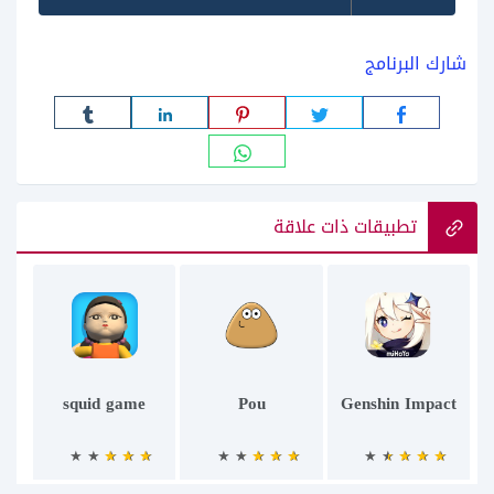
شارك البرنامج
تطبيقات ذات علاقة
squid game
Pou
Genshin Impact