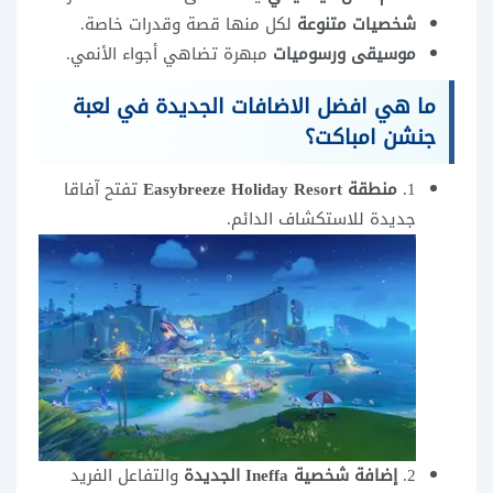
شخصيات متنوعة
لكل منها قصة وقدرات خاصة.
موسيقى ورسوميات
مبهرة تضاهي أجواء الأنمي.
ما هي افضل الاضافات الجديدة في لعبة
جنشن امباكت؟
1.
منطقة Easybreeze Holiday Resort
تفتح آفاقا
جديدة للاستكشاف الدائم.
2.
إضافة شخصية Ineffa الجديدة
والتفاعل الفريد