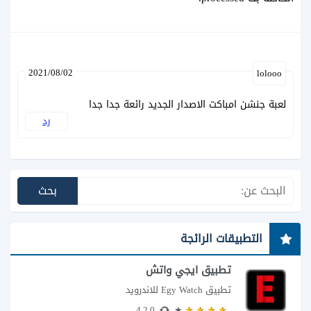
2021/08/02
lolooo
لعبة جنشن امباكت الاصدار الجديد رائعة جدا جدا
رد
التطبيقات الرائجة
تطبيق ايجي واتش
تطبيق Egy Watch للاندرويد
4.2.0