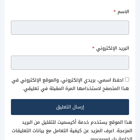
الاسم
*
البريد الإلكتروني
*
احفظ اسمي، بريدي الإلكتروني، والموقع الإلكتروني في
هذا المتصفح لاستخدامها المرة المقبلة في تعليقي.
هذا الموقع يستخدم خدمة أكيسميت للتقليل من البريد
المزعجة.
اعرف المزيد عن كيفية التعامل مع بيانات التعليقات
الخاصة بك processed
.