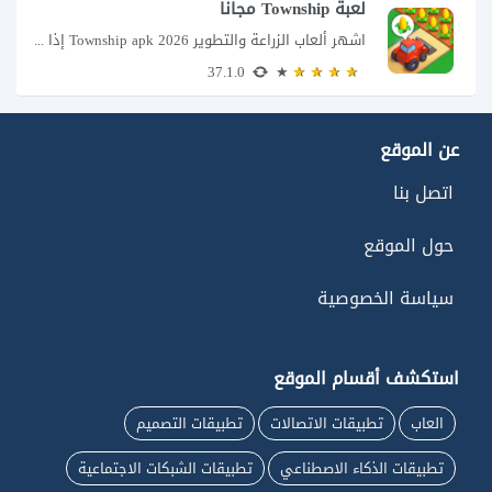
لعبة Township مجاناً
اشهر ألعاب الزراعة والتطوير Township apk 2026 إذا كنت تحب ألعاب الزراعة وبناء المدن،...
37.1.0
عن الموقع
اتصل بنا
حول الموقع
سياسة الخصوصية
استكشف أقسام الموقع
العاب
تطبيقات الاتصالات
تطبيقات التصميم
تطبيقات الذكاء الاصطناعي
تطبيقات الشبكات الاجتماعية