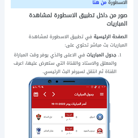
الاسطورة
من هنا
صور من داخل تطبيق الاسطورة لمشاهدة
المباريات
الصفحة الرئيسية
في تطبيق الاسطورة لمشاهدة
المباريات بث مباشر تحتوي على:
جدول المباريات
في الاعلى والذي يوفر وقت المباراة
والمعلق والاستاد والقناة التي ستعرض عليها، اعرف
القناة ثم انتقل لسيرفر البث الرئيسي.