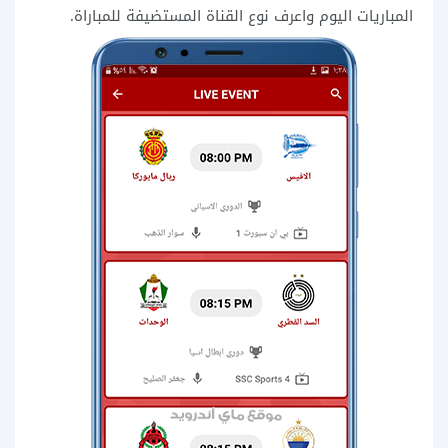
المباريات اليوم واعرف نوع القناة المستضيفة للمباراة.