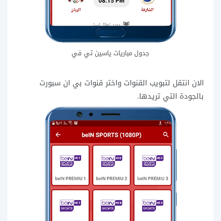
جدول مباريات ياسين تي في
الان انتقل لتبويب القنوات واختر قنوات بي ان سبورت
بالجودة التي تريدها.