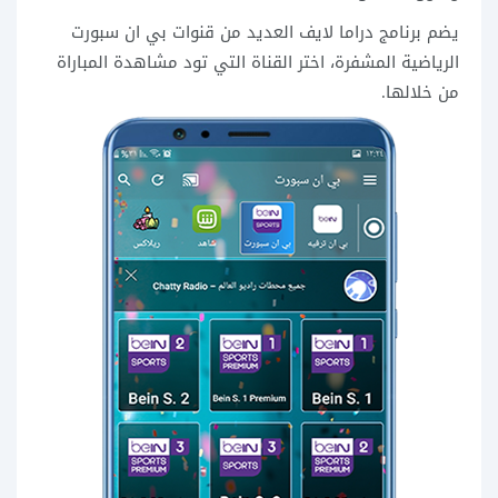
يضم برنامج دراما لايف العديد من قنوات بي ان سبورت
الرياضية المشفرة، اختر القناة التي تود مشاهدة المباراة
من خلالها.