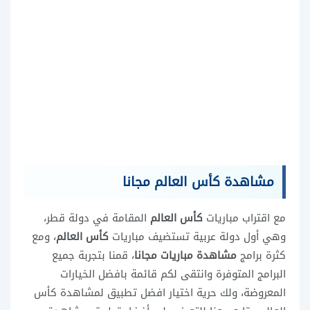
مشاهدة كأس العالم مجانا
مع اقتراب مباريات
كأس العالم
المقامة في دولة قطر،
وهي أول دولة عربية تستضيف مباريات
كأس العالم
، ومع
كثرة برامج
مشاهدة مباريات مجانا
، قمنا بتجربة جميع
البرامج المتوفرة وانتقى لكم قائمة بافضل الخيارات
المعروضة، ولك حرية اختيار افضل تطبيق لمشاهدة كأس