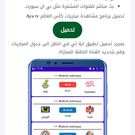
بث مباشر للقنوات المشفرة مثل بي ان سبورت.
تحميل برنامج مشاهدة مباريات كأس العالم
Aya tv
تحميل
بمجرد تحميل تطبيق اية تي في انتقل الى جدول المباريات
وقم بتحديد القناة الناقلة للمباراة.