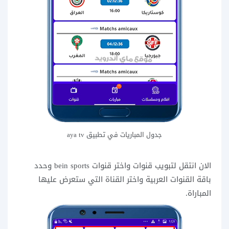
جدول المباريات في تطبيق aya tv
الان انتقل لتبويب قنوات واختر قنوات bein sports وحدد
باقة القنوات العربية واختر القناة التي ستعرض عليها
المباراة.