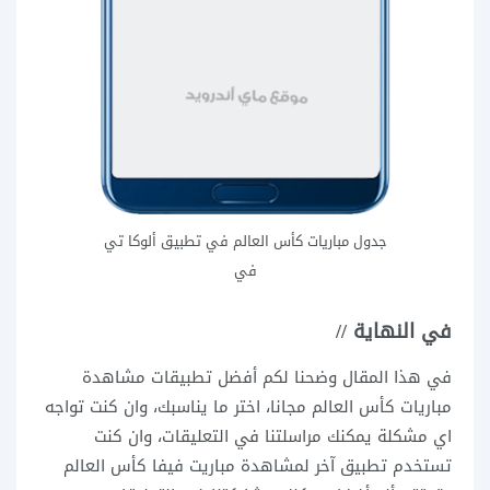
جدول مباريات كأس العالم في تطبيق ألوكا تي
في
في النهاية //
في هذا المقال وضحنا لكم أفضل تطبيقات مشاهدة
مباريات كأس العالم مجانا، اختر ما يناسبك، وان كنت تواجه
اي مشكلة يمكنك مراسلتنا في التعليقات، وان كنت
تستخدم تطبيق آخر لمشاهدة مباريت فيفا كأس العالم