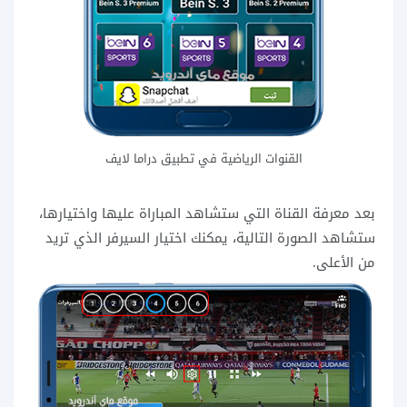
القنوات الرياضية في تطبيق دراما لايف
بعد معرفة القناة التي ستشاهد المباراة عليها واختيارها،
ستشاهد الصورة التالية، يمكنك اختيار السيرفر الذي تريد
من الأعلى.