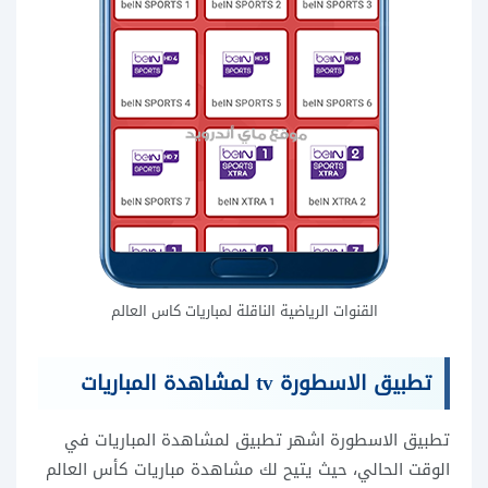
القنوات الرياضية الناقلة لمباريات كاس العالم
تطبيق الاسطورة tv لمشاهدة المباريات
تطبيق الاسطورة
اشهر تطبيق لمشاهدة المباريات في
الوقت الحالي، حيث يتيح لك مشاهدة مباريات كأس العالم