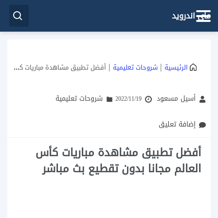
ماي اندرويد
|
|
الرئيسية
شروحات تعليمية
أفضل تطبيق مشاهدة مباريات كأس العالم مجانا بدون تقطيع بث مباشر
أسيل مسعود
شروحات تعليمية
2022/11/19
إضافة تعليق
أفضل تطبيق مشاهدة مباريات كأس
العالم مجانا بدون تقطيع بث مباشر