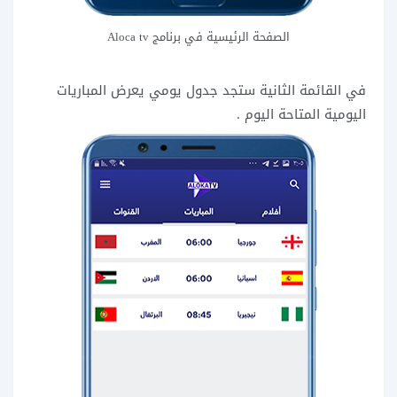
الصفحة الرئيسية في برنامج Aloca tv
في القائمة الثانية ستجد جدول يومي يعرض المباريات
اليومية المتاحة اليوم .