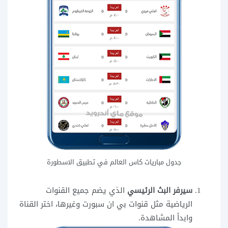
جدول مباريات كاس العالم في تطبيق الاسطورة
سيرفر البث الرئيسي
الذي يضم جميع القنوات
الرياضية مثل قنوات بي ان سبورت وغيرها، اختر القناة
وابدأ المشاهدة.