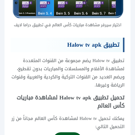
اختيار سيرفر مشاهدة مباريات كأس العالم في تطبيق دراما لايف
تطبيق Halow tv apk
تطبيق Halow tv يضم مجموعة من القنوات المتعددة
لمشاهدة الأفلام والمسلسلات والمباريات بدون تقطيع،
ويضم العديد من القنوات التركية والكردية والعربية وقنوات
الرياضة وغيرها.
تحميل تطبيق Halow tv apk لمشاهدة مباريات
كأس العالم
يمكنك تحميل Halow tv لمشاهدة كأس العالم مجاناً من زر
التحميل التالي: