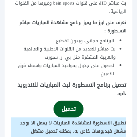
بث مباشر HD، على قنوات bein sports وغيرها من القنوات
الرياضية.
تعرف على ابرز ما يميز برنامج مشاهدة المباريات مباشر
الاسطورة :
البرنامج مجاني، وبدون تقطيع.
بث مباشر للعديد من القنوات الاجنبية والعالمية
والعربية المشفرة مثل بي ان سبورت.
الحصول على جدول بمواعيد المباريات واسماء فرق
اللاعبين.
تحميل برنامج الاسطورة لبث المباريات للاندرويد
apk
تحميل
تطبيق الاسطورة لمشاهدة المباريات لا يعمل الا بوجد
مشغل فيديوهات خاص به، يمكنك تحميل مشغل