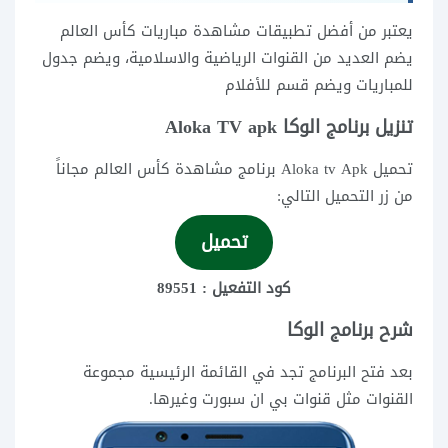
يعتبر من أفضل تطبيقات مشاهدة مباريات كأس العالم
يضم العديد من القنوات الرياضية والاسلامية، ويضم جدول
للمباريات ويضم قسم للأفلام
تنزيل برنامج الوكا Aloka TV apk
تحميل Aloka tv Apk برنامج مشاهدة كأس العالم مجاناً
من زر التحميل التالي:
تحميل
كود التفعيل : 89551
شرح برنامج الوكا
بعد فتح البرنامج تجد في القائمة الرئيسية مجموعة
القنوات مثل قنوات بي ان سبورت وغيرها.