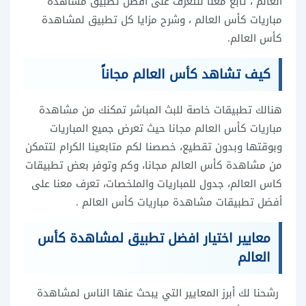
العالم ، تابع معنا للتعرف على أفضل تطبيق مشاهدة
مباريات كأس العالم ، وشرح مزايا كل تطبيق لمشاهدة
كأس العالم.
كيف تشاهد كأس العالم مجاناً
هنالك تطبيقات خاصة للبث المباشر تمكنك من مشاهدة
مباريات كأس العالم مجانا حيث تعرض جميع المباريات
وبوقتها وبدون تقطيع، خصصنا لكم متابعينا الكرام لتتمكن
من مشاهدة كأس العالم مجانا، وكم وتوفر بعض تطبيقات
كاس العالم، جدول للمباريات والملخصات، تعرف معنا على
أفضل تطبيقات مشاهدة مباريات كأس العالم .
معايير اختيار افضل تطبيق لمشاهدة كأس
العالم
رشحنا لك أبرز المعايير التي يبحث عنها الناس لمشاهدة