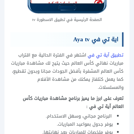
الصفحة الرئيسية في تطبيق الاسطورة tv
اية تي في Aya tv
تطبيق آية تي في
اشتهر في الفترة الحالية مع اقتراب
مباريات نهائي كأس العالم حيث يتيح لك مشاهدة مباريات
كأس العالم المشفرة بأفضل الجودات مجانا وبدون تقطيع،
كما يعمل كتلفاز يمكنك من مشاهدة الأفلام
والمسلسلات.
تعرف على ابرز ما يميز برنامج مشاهدة مباريات كأس
العالم آية تي في :
البرنامج مجاني، وسهل الاستخدام.
يوفر جدول بمواعيد المباريات.
يوفر ملخصات للمباريات بعد نهايتها.