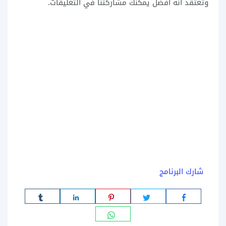
وتعتقد أنه أفضل يمكنك مشاركتنا في التعليقات.
شارك البرنامج