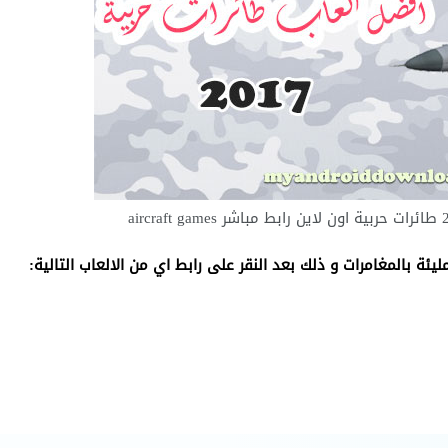
ئة بالمغامرات و ذلك بعد النقر على رابط اي من الالعاب التالية: