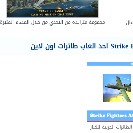
مجموعة متزايدة من التحدي من خلال المهام المثيرة
تال
الطائرات الحربية للكبار