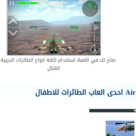
متاح لك في اللعبة استخدام كافة انواع الطائرات الحربية
القتال