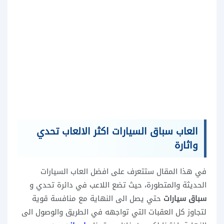
العاب سباق السيارات
اكثر الالعاب
تحدي
واثارة
في هذا المقال ستتعرف على افضل العاب السيارات
الحديثة والمتطورة، حيث تضع اللاعب في دائرة تحدي و
سباق سيارات
حتي يصل الى النهاية مع منافسة قوية
لتجاوز كل العقبات التي تواجهه في الطريق والوصول الى