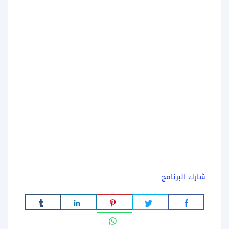
شارك البرنامج