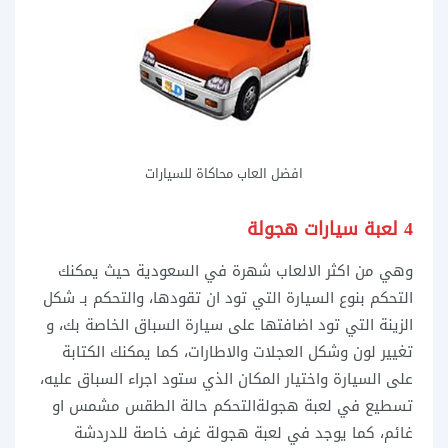
افضل العاب محاكاة للسيارات
4 لعبة سيارات هجولة
وهي من اكثر الالعاب شهرة في السعودية حيث يمكنك
التحكم بنوع السيارة التي تود ان تقودها، والتحكم بـ شكل
الزينة التي تود اضافتها على سيارة السباق الخاصة بك، و
تغيير لون وشكل العجلات والاطارات، كما يمكنك الكتابة
على السيارة واختيار المكان الذي ستود اجراء السباق عليه،
تسطيع في لعبة هجولةالتحكم
حالة الطقس مشمس او
غائم، كما يوجد في لعبة هجولة غرف خاصة للدردشة