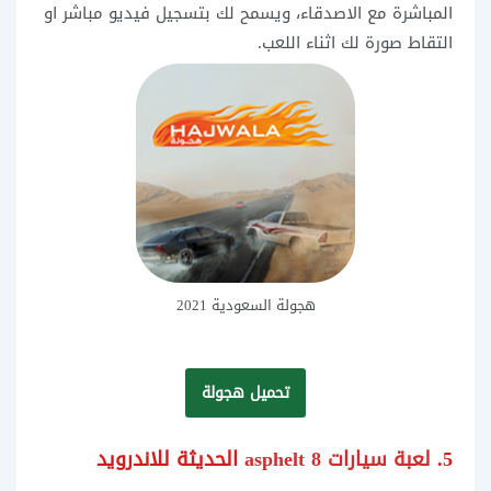
المباشرة مع الاصدقاء، ويسمح لك بتسجيل فيديو مباشر او
التقاط صورة لك اثناء اللعب.
هجولة السعودية 2021
تحميل هجولة
5.
لعبة سيارات asphelt 8
الحديثة للاندرويد