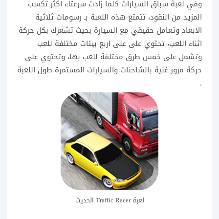
وفي لعبة سباق السيارات كلما زادت سرعتك اكثر تكسب
المزيد من النقود، تتمتع هذه اللعبة بـ رسومات ثلاثية
الابعاد وتعامل حقيقي مع السيارة بحيث تشعرك بكل حركة
اثناء اللعب، تحتوي على على اربع بيئات مختلفة للعب
وتشمل على خمس طرق مختلفة للعب بها، وتحتوي على
حركة مرور غنية بالشاحنات والسيارات المستمرة طول اللعبة
.
لعبة Traffic Racer‏ الحديث