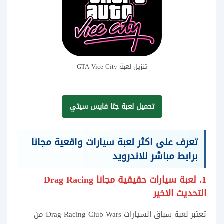
تنزيل لعبة GTA Vice City
تحميل لعبة جتا فايس سيتي
تعرف على اكثر لعبة سيارات واقعية مجانا
برابط مباشر
للاندرويد
1. لعبة سيارات حقيقية مجانا Drag Racing
التحديث الاخير
تعتبر لعبة سباق السيارات Drag Racing Club Wars من