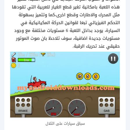
هذه اللعبة بامكانية تغير قطع الغيار للعربية التي تقودها
مثل المحرك والاطارات وقطع اخرى،كما وتتميز بسهولة
التحكم الفيزيائي تبعا لقوانين الحركة المكيانيكية في
السيارة، يوجد بداخل اللعبة 6 مستويات مختلفة مع وجود
مستويات جديدة اضافية، سوف تلاحظ بان صوت الموتور
حقيقي عند تحريك الرقبة.
سباق سيارات على التلال