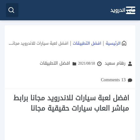
ماي اندرويد
|
|
الرئيسية
افضل التطبيقات
افضل لعبة سيارات للاندرويد مجانا برابط مباشر العاب سيارات حقيقية مجانا
رهام سعيد
افضل التطبيقات
2021/08/18
13 Comments
افضل لعبة سيارات للاندرويد مجانا برابط
مباشر العاب سيارات حقيقية مجانا