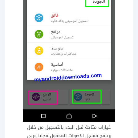
خيارات متاحة قبل البدء بالتسجيل من خلال
برنامج مسجل الاصوات للمحمول مجانا عربي