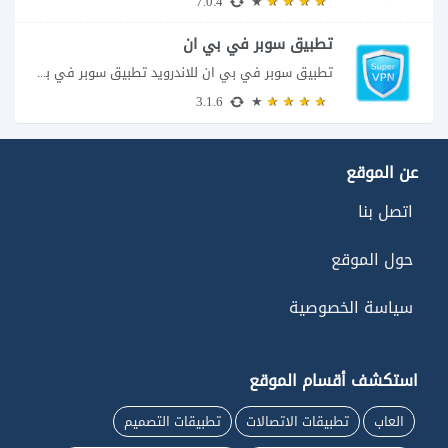
7.0.4
تطبيق سوبر في بي ان
تطبيق سوبر في بي ان للاندرويد تطبيق سوبر في بي ان من تطبيقات الشبكات...
3.1.6
عن الموقع
اتصل بنا
حول الموقع
سياسة الخصوصية
استكشف أقسام الموقع
العاب
تطبيقات الاتصالات
تطبيقات التصميم