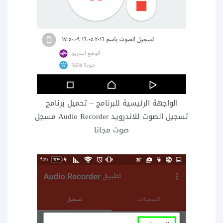
الواجهة الرئيسية للبرنامج – تحميل برنامج
تسجيل الصوت للاندرويد Audio Recorder مسجل
صوت مجانا