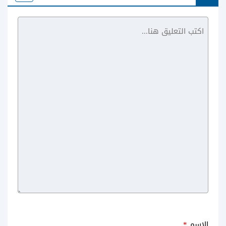
SOMA
الاسم
*