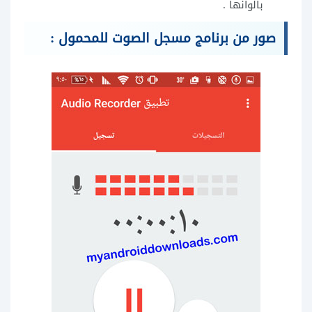
بالوانها .
صور من برنامج مسجل الصوت للمحمول :