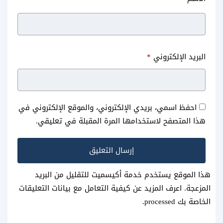
البريد الإلكتروني
*
احفظ اسمي، بريدي الإلكتروني، والموقع الإلكتروني في
هذا المتصفح لاستخدامها المرة المقبلة في تعليقي.
هذا الموقع يستخدم خدمة أكيسميت للتقليل من البريد
المزعجة.
اعرف المزيد عن كيفية التعامل مع بيانات التعليقات
الخاصة بك processed
.