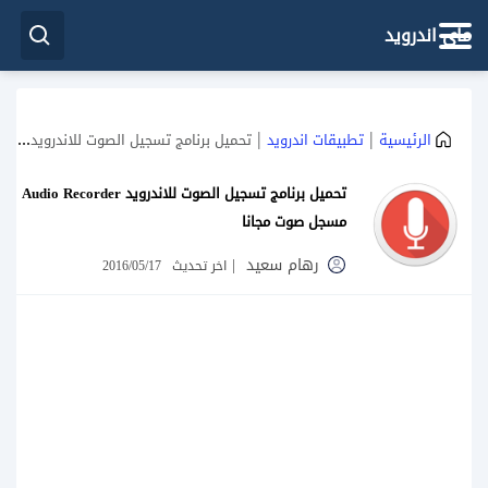
ماي اندرويد
|
|
الرئيسية
تطبيقات اندرويد
تحميل برنامج تسجيل الصوت للاندرويد Audio Recorder مسجل صوت مجانا
تحميل برنامج تسجيل الصوت للاندرويد Audio Recorder
مسجل صوت مجانا
رهام سعيد
|
اخر تحديث
2016/05/17