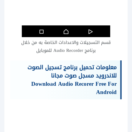
قسم التسجيلات والاعدادات الخاصة به من خلال
برنامج Audio Recorder للموبايل
معلومات تحميل برنامج تسجيل الصوت
للاندرويد مسجل صوت مجانا
Download Audio Recorer Free For
Android