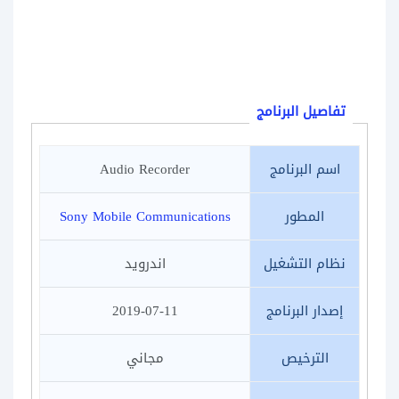
تفاصيل البرنامج
اسم البرنامج
Audio Recorder
المطور
Sony Mobile Communications
نظام التشغيل
اندرويد
إصدار البرنامج
2019-07-11
الترخيص
مجاني