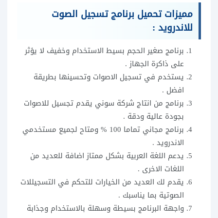
مميزات تحميل برنامج تسجيل الصوت
للاندرويد :
برنامج صغير الحجم بسيط الاستخدام وخفيف لا يؤثر
على ذاكرة الجهاز .
يستخدم في تسجيل الاصوات وتحسينها بطريقة
افضل .
برنامج من انتاج شركة سوني يقدم تجسيل للاصوات
بجودة عالية ودقة .
برنامج مجاني تماما 100 % ومتاح لجميع مستخدمي
الاندرويد .
يدعم اللغة العربية بشكل ممتاز اضافة للعديد من
اللغات الاخرى .
يقدم لك العديد من الخيارات للتحكم في التسجيللات
الصوتية بما يناسبك .
واجهة البرنامج بسيطة وسهلة بالاستخدام وجذابة