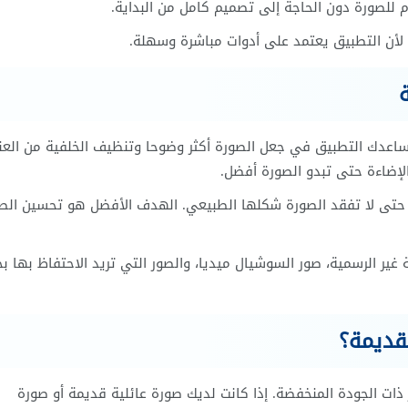
للصورة دون الحاجة إلى تصميم كامل من البداية.
 لأن التطبيق يعتمد على أدوات مباشرة وسهلة.
ساعدك التطبيق في جعل الصورة أكثر وضوحا وتنظيف الخلفية من العن
الإضاءة حتى تبدو الصورة أفضل.
يه حتى لا تفقد الصورة شكلها الطبيعي. الهدف الأفضل هو تحسين الص
غير الرسمية، صور السوشيال ميديا، والصور التي تريد الاحتفاظ بها ب
قديمة؟
ذات الجودة المنخفضة. إذا كانت لديك صورة عائلية قديمة أو صورة