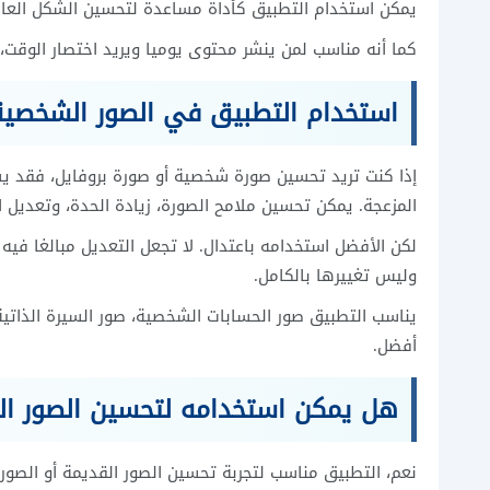
يمكن استخدام التطبيق كأداة مساعدة لتحسين الشكل العام 
كما أنه مناسب لمن ينشر محتوى يوميا ويريد اختصار الوقت،
استخدام التطبيق في الصور الشخصية
إذا كنت تريد تحسين صورة شخصية أو صورة بروفايل، فقد ي
المزعجة. يمكن تحسين ملامح الصورة، زيادة الحدة، وتعديل 
لكن الأفضل استخدامه باعتدال. لا تجعل التعديل مبالغا ف
وليس تغييرها بالكامل.
يناسب التطبيق صور الحسابات الشخصية، صور السيرة الذاتية 
أفضل.
هل يمكن استخدامه لتحسين الصور ال
نعم، التطبيق مناسب لتجربة تحسين الصور القديمة أو الصور 