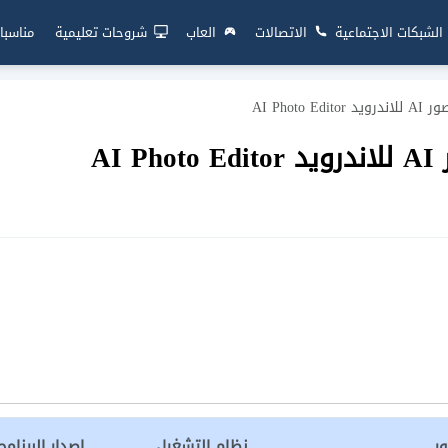
الشبكات الاجتماعية
الاتصالات
العاب
شروحات تعليمية
مناسبا
AI Photo
AI
ر
نظام التشغيل
إصدار البرنامج