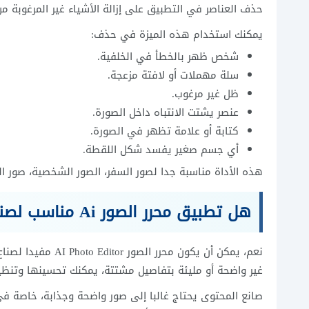
حذف العناصر في التطبيق على إزالة الأشياء غير المرغوبة من
يمكنك استخدام هذه الميزة في حذف:
شخص ظهر بالخطأ في الخلفية.
سلة مهملات أو لافتة مزعجة.
ظل غير مرغوب.
عنصر يشتت الانتباه داخل الصورة.
كتابة أو علامة تظهر في الصورة.
أي جسم صغير يفسد شكل اللقطة.
هذه الأداة مناسبة جدا لصور السفر، الصور الشخصية، صور الم
هل تطبيق محرر الصور Ai مناسب لصناع المحتوى؟
نعم، يمكن أن يكون 
غير واضحة أو مليئة بتفاصيل مشتتة، يمكنك تحسينها وتنظي
صانع المحتوى يحتاج غالبا إلى صور واضحة وجذابة، خاصة في 