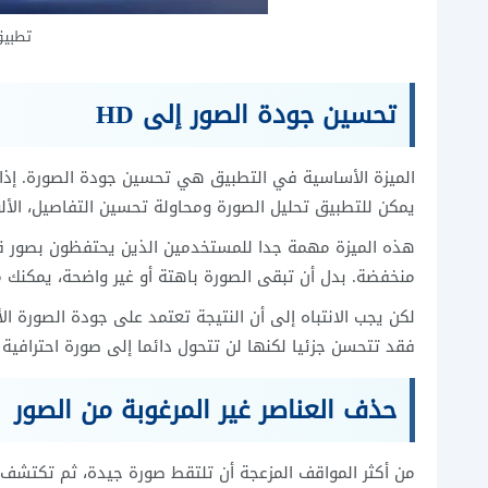
تطبيق محر
تحسين جودة الصور إلى HD
الميزة الأساسية في التطبيق هي تحسين جودة الصورة. إذا 
يمكن للتطبيق تحليل الصورة ومحاولة تحسين التفاصيل، الألو
هذه الميزة مهمة جدا للمستخدمين الذين يحتفظون بصور قدي
منخفضة. بدل أن تبقى الصورة باهتة أو غير واضحة، يمكنك م
لكن يجب الانتباه إلى أن النتيجة تعتمد على جودة الصورة 
فقد تتحسن جزئيا لكنها لن تتحول دائما إلى صورة احترافية ب
حذف العناصر غير المرغوبة من الصور
من أكثر المواقف المزعجة أن تلتقط صورة جيدة، ثم تكتش