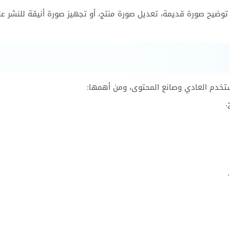
ضيح صورة قديمة، تعديل صورة منتج، أو تجهيز صورة أنيقة للنشر ع
ستخدم العادي وصانع المحتوى، ومن أهمها:
.