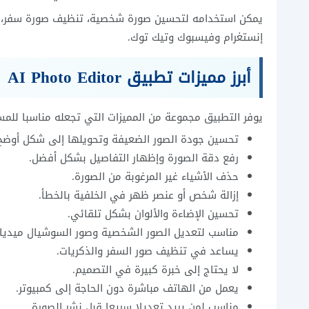
يمكن استخدامه لتحسين صورة شخصية، تنظيف صورة سفر، تو
إنستغرام وفيسبوك وتيك توك.
أبرز مميزات تطبيق AI Photo Editor
يوفر التطبيق مجموعة من المميزات التي تجعله مناسبا للم
تحسين جودة الصور الضعيفة وتحويلها إلى شكل أوضح
رفع دقة الصورة وإظهار التفاصيل بشكل أفضل.
حذف الأشياء غير المرغوبة من الصورة.
إزالة شخص أو عنصر ظهر في الخلفية بالخطأ.
تحسين الإضاءة والألوان بشكل تلقائي.
مناسب لتعديل الصور الشخصية وصور السوشيال ميديا.
يساعد في تنظيف صور السفر والذكريات.
لا يحتاج إلى خبرة كبيرة في التصميم.
يعمل من الهاتف مباشرة دون الحاجة إلى كمبيوتر.
مناسب لمن يريد تعديلا سريعا قبل نشر الصورة.