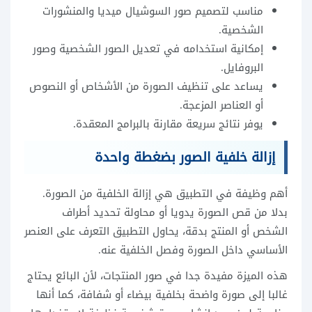
مناسب لتصميم صور السوشيال ميديا والمنشورات
الشخصية.
إمكانية استخدامه في تعديل الصور الشخصية وصور
البروفايل.
يساعد على تنظيف الصورة من الأشخاص أو النصوص
أو العناصر المزعجة.
يوفر نتائج سريعة مقارنة بالبرامج المعقدة.
إزالة خلفية الصور بضغطة واحدة
أهم وظيفة في التطبيق هي إزالة الخلفية من الصورة.
بدلا من قص الصورة يدويا أو محاولة تحديد أطراف
الشخص أو المنتج بدقة، يحاول التطبيق التعرف على العنصر
الأساسي داخل الصورة وفصل الخلفية عنه.
هذه الميزة مفيدة جدا في صور المنتجات، لأن البائع يحتاج
غالبا إلى صورة واضحة بخلفية بيضاء أو شفافة، كما أنها