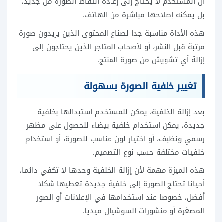
أن المستخدم لا يحتاج إلى إعادة التقاط الصورة من جديد،
بل يمكنه إصلاحها مباشرة من الهاتف.
هذه الأداة مناسبة جدا لصناع المحتوى الذين يريدون صورة
مرتبة قبل النشر، أو لأصحاب المتاجر الذين يحتاجون إلى
إزالة أي تشويش من صورة المنتج.
تغيير خلفية الصورة بسهولة
بعد إزالة الخلفية، يمكن للمستخدم استبدالها بخلفية
جديدة، يمكن استخدام خلفية بيضاء للحصول على مظهر
رسمي ونظيف، أو اختيار لون مناسب للصورة، أو استخدام
خلفيات مختلفة حسب نوع التصميم.
هذه الميزة مهمة لأن إزالة الخلفية وحدها لا تكفي دائما،
أحيانا تحتاج الصورة إلى خلفية جديدة تعطيها شكلا
أفضل، خصوصا عند استخدامها في الإعلانات أو الصور
المصغرة أو منشورات السوشيال ميديا.