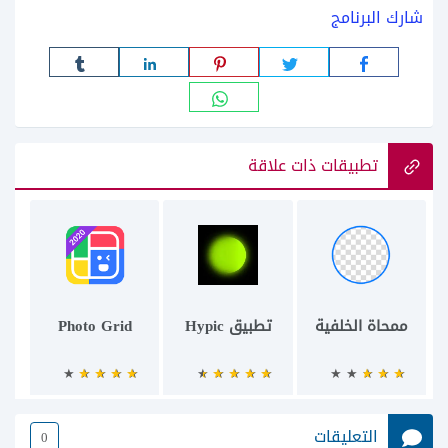
شارك البرنامج
تطبيقات ذات علاقة
ممحاة الخلفية
تطبيق Hypic
Photo Grid
التعليقات
0