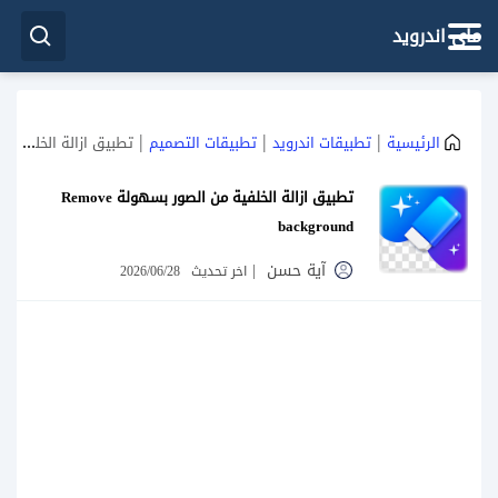
ماي اندرويد
|
|
|
الرئيسية
تطبيقات اندرويد
تطبيقات التصميم
تطبيق ازالة الخلفية من الصور بسهولة Remove background
تطبيق ازالة الخلفية من الصور بسهولة Remove
background
آية حسن
|
اخر تحديث
2026/06/28