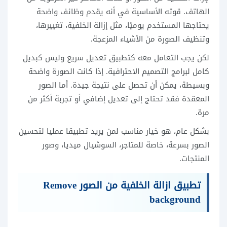
الهاتف. قوته الأساسية في أنه يقدم وظائف واضحة
يحتاجها المستخدم يوميًا، مثل إزالة الخلفية، تغييرها،
وتنظيف الصورة من الأشياء المزعجة.
لكن يجب التعامل معه كتطبيق تعديل سريع وليس كبديل
كامل لبرامج التصميم الاحترافية. إذا كانت الصورة واضحة
وبسيطة، يمكن أن تحصل على نتيجة جيدة. أما الصور
المعقدة فقد تحتاج إلى تعديل إضافي أو تجربة أكثر من
مرة.
بشكل عام، هو خيار مناسب لمن يريد تطبيقا عمليا لتحسين
الصور بسرعة، خاصة للمتاجر، السوشيال ميديا، وصور
المنتجات.
تطبيق ازالة الخلفية من الصور Remove
background