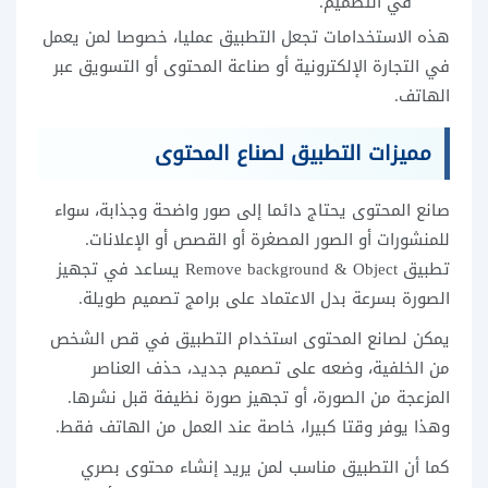
في التصميم.
هذه الاستخدامات تجعل التطبيق عمليا، خصوصا لمن يعمل
في التجارة الإلكترونية أو صناعة المحتوى أو التسويق عبر
الهاتف.
مميزات التطبيق لصناع المحتوى
صانع المحتوى يحتاج دائما إلى صور واضحة وجذابة، سواء
للمنشورات أو الصور المصغرة أو القصص أو الإعلانات.
تطبيق Remove background & Object يساعد في تجهيز
الصورة بسرعة بدل الاعتماد على برامج تصميم طويلة.
يمكن لصانع المحتوى استخدام التطبيق في قص الشخص
من الخلفية، وضعه على تصميم جديد، حذف العناصر
المزعجة من الصورة، أو تجهيز صورة نظيفة قبل نشرها.
وهذا يوفر وقتا كبيرا، خاصة عند العمل من الهاتف فقط.
كما أن التطبيق مناسب لمن يريد إنشاء محتوى بصري