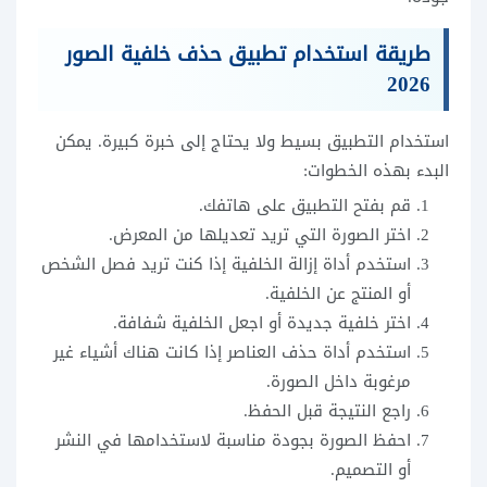
طريقة استخدام تطبيق حذف خلفية الصور
2026
استخدام التطبيق بسيط ولا يحتاج إلى خبرة كبيرة. يمكن
البدء بهذه الخطوات:
قم بفتح التطبيق على هاتفك.
اختر الصورة التي تريد تعديلها من المعرض.
استخدم أداة إزالة الخلفية إذا كنت تريد فصل الشخص
أو المنتج عن الخلفية.
اختر خلفية جديدة أو اجعل الخلفية شفافة.
استخدم أداة حذف العناصر إذا كانت هناك أشياء غير
مرغوبة داخل الصورة.
راجع النتيجة قبل الحفظ.
احفظ الصورة بجودة مناسبة لاستخدامها في النشر
أو التصميم.