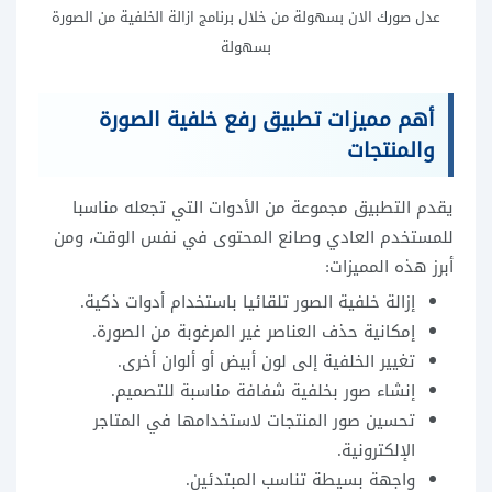
عدل صورك الان بسهولة من خلال برنامج ازالة الخلفية من الصورة
بسهولة
أهم مميزات تطبيق رفع خلفية الصورة
والمنتجات
يقدم التطبيق مجموعة من الأدوات التي تجعله مناسبا
للمستخدم العادي وصانع المحتوى في نفس الوقت، ومن
أبرز هذه المميزات:
إزالة خلفية الصور تلقائيا باستخدام أدوات ذكية.
إمكانية حذف العناصر غير المرغوبة من الصورة.
تغيير الخلفية إلى لون أبيض أو ألوان أخرى.
إنشاء صور بخلفية شفافة مناسبة للتصميم.
تحسين صور المنتجات لاستخدامها في المتاجر
الإلكترونية.
واجهة بسيطة تناسب المبتدئين.