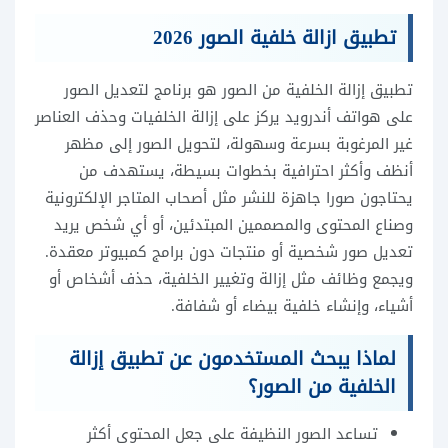
تطبيق ازالة خلفية الصور 2026
تطبيق إزالة الخلفية من الصور هو برنامج لتعديل الصور
على هواتف أندرويد يركز على إزالة الخلفيات وحذف العناصر
غير المرغوبة بسرعة وسهولة، لتحويل الصور إلى مظهر
أنظف وأكثر احترافية بخطوات بسيطة، يستهدف من
يحتاجون صورا جاهزة للنشر مثل أصحاب المتاجر الإلكترونية
وصناع المحتوى والمصممين المبتدئين، أو أي شخص يريد
تعديل صور شخصية أو منتجات دون برامج كمبيوتر معقدة.
ويجمع وظائف مثل إزالة وتغيير الخلفية، حذف أشخاص أو
أشياء، وإنشاء خلفية بيضاء أو شفافة.
لماذا يبحث المستخدمون عن تطبيق إزالة
الخلفية من الصور؟
تساعد الصور النظيفة على جعل المحتوى أكثر