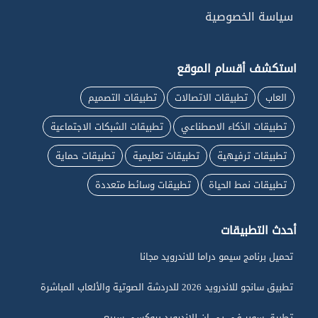
سياسة الخصوصية
استكشف أقسام الموقع
العاب
تطبيقات الاتصالات
تطبيقات التصميم
تطبيقات الذكاء الاصطناعي
تطبيقات الشبكات الاجتماعية
تطبيقات ترفيهية
تطبيقات تعليمية
تطبيقات حماية
تطبيقات نمط الحياة
تطبيقات وسائط متعددة
أحدث التطبيقات
تحميل برنامج سيمو دراما للاندرويد مجانا
تطبيق سانجو للاندرويد 2026 للدردشة الصوتية والألعاب المباشرة
تطبيق سوبر في بي ان للاندرويد بروكسي سريع