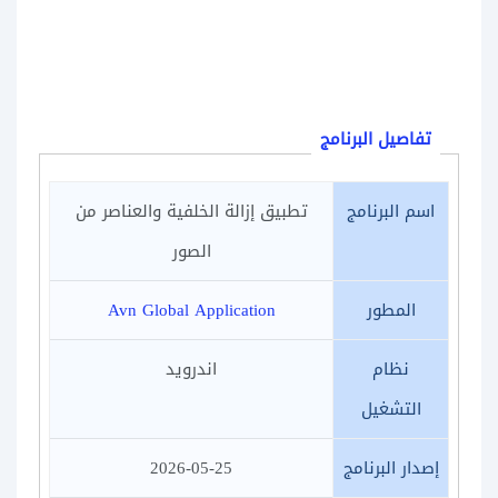
تفاصيل البرنامج
اسم البرنامج
تطبيق إزالة الخلفية والعناصر من
الصور
المطور
Avn Global Application
نظام
اندرويد
التشغيل
إصدار البرنامج
2026-05-25