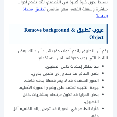
بسيط بدون خبرة كبيرة في التصميم، لأنه يقدم أدوات
مباشرة وسهلة الفهم، فهو منافس
تطبيق ممحاة
الخلفية
.
عيوب تطبيق Remove background &
Object
رغم أن التطبيق يقدم أدوات مفيدة، إلا أن هناك بعض
النقاط التي يجب معرفتها قبل الاستخدام:
قد تظهر إعلانات داخل التطبيق.
بعض النتائج قد تحتاج إلى تعديل يدوي.
الصور المعقدة قد لا يتم قصها بدقة كاملة.
جودة النتيجة تعتمد على وضوح الصورة الأصلية.
بعض المزايا قد تكون مرتبطة بمشتريات داخل
التطبيق.
كثرة العناصر في الصورة قد تجعل إزالة الخلفية أقل
دقة.