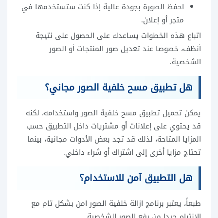
احفظ الصورة بجودة عالية إذا كنت ستستخدمها في
متجر أو إعلان.
اتباع هذه الخطوات يساعدك على الحصول على نتيجة
أنظف، خصوصا عند تعديل صور المنتجات أو الصور
الشخصية.
هل تطبيق مسح خلفية الصور مجاني؟
يمكن تحميل تطبيق مسح خلفية الصور واستخدامه، لكنه
قد يحتوي على إعلانات أو مشتريات داخل التطبيق حسب
المزايا المتاحة، لذلك قد تجد بعض الأدوات مجانية، بينما
تحتاج مزايا أخرى إلى اشتراك أو شراء داخلي.
هل التطبيق آمن للاستخدام؟
طبعاً، يعتبر برنامج ازالة خلفية الصور امن بشكل تام مع
الانتباه جيدا من رفع الصور الشخصية.