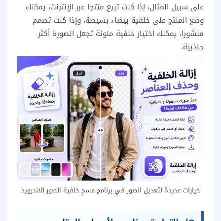
على سبيل المثال، إذا كنت تبيع منتجا عبر الإنترنت، يمكنك
وضع المنتج على خلفية بيضاء بسيطة، وإذا كنت تصمم
منشورا، يمكنك اختيار خلفية ملونة تجعل الصورة أكثر
جاذبية.
خيارات عديدة لتعديل الصور في برنامج مسح خلفية الصور للاندرويد