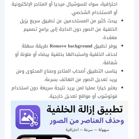
احترافية، سواء للسوشيال ميديا أو المتاجر الإلكترونية
أو الاستخدام الشخصي.
يبحث كثير من المستخدمين عن تطبيق سريع يزيل
الخلفية من الصور دون الحاجة إلى برامج تصميم
معقدة.
يوفر تطبيق
Remove background
طريقة سهلة
لحذف الخلفية واستبدالها بخلفية بيضاء أو ملونة أو
شفافة.
يناسب التطبيق أصحاب المتاجر وصناع المحتوى ومن
يريد تعديل الصور من الهاتف بسرعة.
يعتبر خيارا عمليا لمن يريد نتيجة سريعة دون استخدام
فوتوشوب أو مواقع تعديل خارجية.