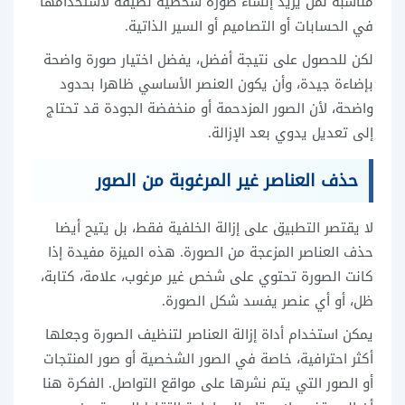
مناسبة لمن يريد إنشاء صورة شخصية نظيفة لاستخدامها
في الحسابات أو التصاميم أو السير الذاتية.
لكن للحصول على نتيجة أفضل، يفضل اختيار صورة واضحة
بإضاءة جيدة، وأن يكون العنصر الأساسي ظاهرا بحدود
واضحة، لأن الصور المزدحمة أو منخفضة الجودة قد تحتاج
إلى تعديل يدوي بعد الإزالة.
حذف العناصر غير المرغوبة من الصور
لا يقتصر التطبيق على إزالة الخلفية فقط، بل يتيح أيضا
حذف العناصر المزعجة من الصورة. هذه الميزة مفيدة إذا
كانت الصورة تحتوي على شخص غير مرغوب، علامة، كتابة،
ظل، أو أي عنصر يفسد شكل الصورة.
يمكن استخدام أداة إزالة العناصر لتنظيف الصورة وجعلها
أكثر احترافية، خاصة في الصور الشخصية أو صور المنتجات
أو الصور التي يتم نشرها على مواقع التواصل. الفكرة هنا