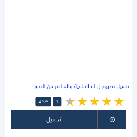
تحميل تطبيق إزالة الخلفية والعناصر من الصور
4.5/5
1
تحميل