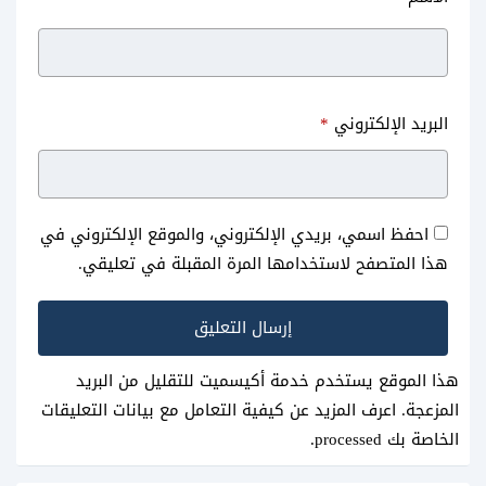
البريد الإلكتروني
*
احفظ اسمي، بريدي الإلكتروني، والموقع الإلكتروني في
هذا المتصفح لاستخدامها المرة المقبلة في تعليقي.
هذا الموقع يستخدم خدمة أكيسميت للتقليل من البريد
المزعجة.
اعرف المزيد عن كيفية التعامل مع بيانات التعليقات
الخاصة بك processed
.