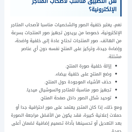
هل التطبيق مناسب لأصحاب المتاجر
الإلكترونية؟
نعم، يعتبر خلفية الصور والشخصيات مناسبا لأصحاب المتاجر
الإلكترونية، خصوصا من يريدون تجهيز صور المنتجات بسرعة
من الهاتف. صور المنتجات تحتاج عادة إلى خلفية واضحة،
وإضاءة جيدة، وتركيز على المنتج نفسه دون أي عناصر
مشتتة.
إزالة خلفية صورة المنتج.
وضع المنتج على خلفية بيضاء.
حذف الأشياء الموجودة حول المنتج.
تجهيز صور مناسبة للمتاجر والسوشيال ميديا.
توحيد شكل الصور داخل صفحة المنتج.
ومع ذلك، إذا كان المتجر يعتمد على صور احترافية جدا أو
حملات إعلانية كبيرة، فقد يكون من الأفضل مراجعة الصورة
بعد التعديل أو تحسينها بأداة تصميم إضافية لضمان أعلى
جودة.