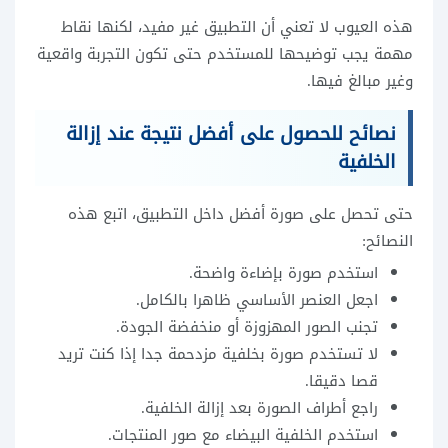
هذه العيوب لا تعني أن التطبيق غير مفيد، لكنها نقاط
مهمة يجب توضيحها للمستخدم حتى تكون التجربة واقعية
وغير مبالغ فيها.
نصائح للحصول على أفضل نتيجة عند إزالة
الخلفية
حتى تحصل على صورة أفضل داخل التطبيق، اتبع هذه
النصائح:
استخدم صورة بإضاءة واضحة.
اجعل العنصر الأساسي ظاهرا بالكامل.
تجنب الصور المهزوزة أو منخفضة الجودة.
لا تستخدم صورة بخلفية مزدحمة جدا إذا كنت تريد
قصا دقيقا.
راجع أطراف الصورة بعد إزالة الخلفية.
استخدم الخلفية البيضاء مع صور المنتجات.