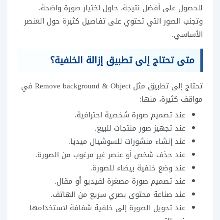
للحصول على أفضل نتيجة، حاول اختيار صورة واضحة،
وتجنب الصور التي تحتوي على تفاصيل كثيرة حول العنصر
الأساسي.
متى تحتاج إلى تطبيق إزالة الخلفية؟
تحتاج إلى تطبيق مثل Remove background & Object في
مواقف كثيرة، منها:
عند تصميم صورة شخصية احترافية.
عند تجهيز صور منتجات للبيع.
عند إنشاء منشورات للسوشيال ميديا.
عند حذف شخص أو عنصر غير مرغوب من الصورة.
عند وضع خلفية بيضاء للصورة.
عند تصميم صورة مصغرة لفيديو أو مقال.
عند صناعة محتوى بصري سريع من الهاتف.
عند تحويل الصورة إلى خلفية شفافة لاستخدامها