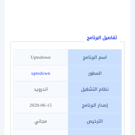
تفاصيل البرنامج
اسم البرنامج
Uptodown
المطور
uptodown
نظام التشغيل
اندرويد
إصدار البرنامج
2020-06-15
الترخيص
مجاني