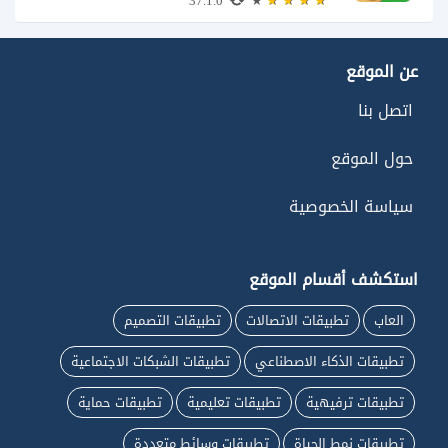
37.1.0
عن الموقع
اتصل بنا
حول الموقع
سياسة الخصوصية
استكشف أقسام الموقع
العاب
تطبيقات الاتصالات
تطبيقات التصميم
تطبيقات الذكاء الاصطناعي
تطبيقات الشبكات الاجتماعية
تطبيقات ترفيهية
تطبيقات تعليمية
تطبيقات حماية
تطبيقات نمط الحياة
تطبيقات وسائط متعددة