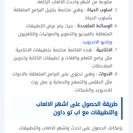
متنوعة من اشهر واحدث الالعاب الرائعة.
اسلوب الحياة
: وهي مختصة بتنزيل البرامج المتعلقة
بأسلوب الحياة.
الوسائط المتعددة
: حيث يتم عرض التطبيقات
المتعلقة بالفيديو والتصوير والصوتيات والتلفزيون
و
راديو الاندرويد
.
الانتاجية
: هذه القائمة مختصة بتطبيقات الانتاجية
مثل برامج التعلم واللغات و تطبيقات الكتابة وتدوين
الملاحظات.
الادوات
: وهي تحتوي على البرامج المتعلقة بالادوات
مثل الطقس والتصفح والحماية و عمل روت
للاندرويد والشبكات.
طريقة الحصول على اشهر الالعاب
والتطبيقات مع اب تو داون
بإمكانك الحصول على احدث واشهر الالعاب والتطبيقات