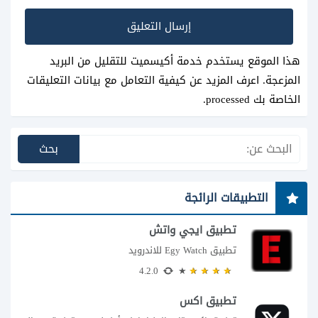
هذا الموقع يستخدم خدمة أكيسميت للتقليل من البريد
المزعجة.
اعرف المزيد عن كيفية التعامل مع بيانات التعليقات
الخاصة بك processed
.
التطبيقات الرائجة
تطبيق ايجي واتش
تطبيق Egy Watch للاندرويد
4.2.0
تطبيق اكس