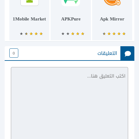
1Mobile Market
APKPure
Apk Mirror
التعليقات
0