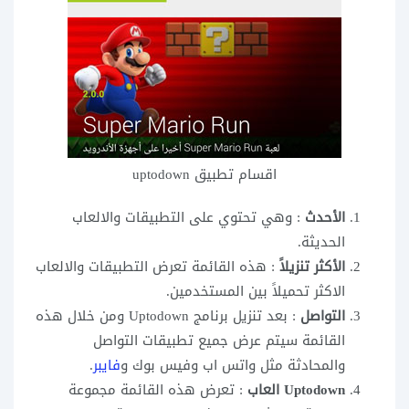
اقسام تطبيق uptodown
الأحدث
: وهي تحتوي على التطبيقات والالعاب
الحديثة.
الأكثر تنزيلاً
: هذه القائمة تعرض التطبيقات والالعاب
الاكثر تحميلاً بين المستخدمين.
التواصل
: بعد تنزيل برنامج Uptodown ومن خلال هذه
القائمة سيتم عرض جميع تطبيقات التواصل
والمحادثة مثل واتس اب وفيس بوك و
فايبر
.
Uptodown العاب
: تعرض هذه القائمة مجموعة