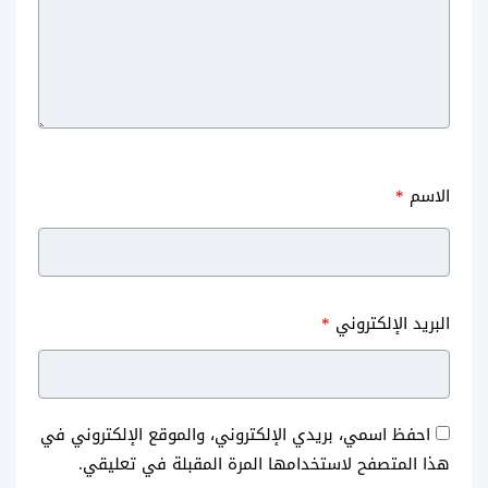
الاسم
*
البريد الإلكتروني
*
احفظ اسمي، بريدي الإلكتروني، والموقع الإلكتروني في
هذا المتصفح لاستخدامها المرة المقبلة في تعليقي.