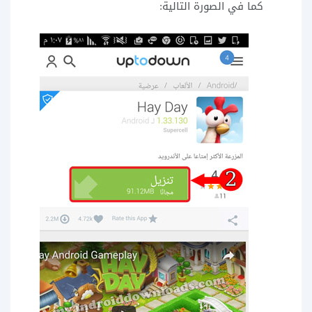
كما في الصورة التالية: