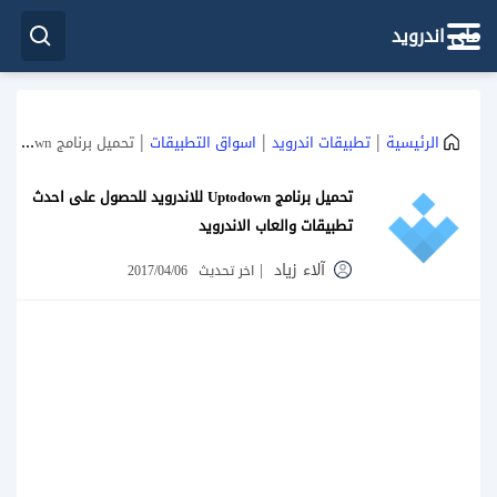
ماي اندرويد
|
|
|
الرئيسية
تطبيقات اندرويد
اسواق التطبيقات
تحميل برنامج Uptodown للاندرويد للحصول على احدث تطبيقات والعاب الاندرويد
تحميل برنامج Uptodown للاندرويد للحصول على احدث
تطبيقات والعاب الاندرويد
آلاء زياد
|
اخر تحديث
2017/04/06