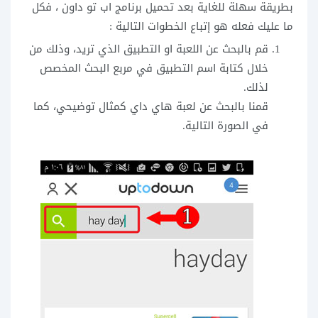
بطريقة سهلة للغاية بعد تحميل برنامج اب تو داون ، فكل
ما عليك فعله هو إتباع الخطوات التالية :
قم بالبحث عن اللعبة او التطبيق الذي تريد، وذلك من
خلال كتابة اسم التطبيق في مربع البحث المخصص
لذلك.
قمنا بالبحث عن لعبة هاي داي كمثال توضيحي، كما
في الصورة التالية.