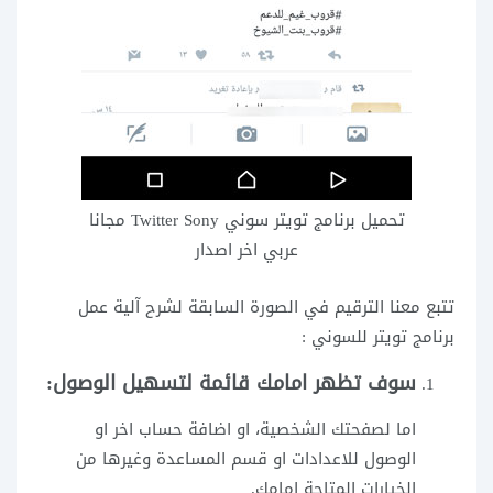
تحميل برنامج تويتر سوني Twitter Sony مجانا
عربي اخر اصدار
تتبع معنا الترقيم في الصورة السابقة لشرح آلية عمل
برنامج تويتر للسوني :
سوف تظهر امامك
قائمة
لتسهيل الوصول:
اما لصفحتك الشخصية، او اضافة حساب اخر او
الوصول للاعدادات او قسم المساعدة وغيرها من
الخيارات المتاحة امامك.