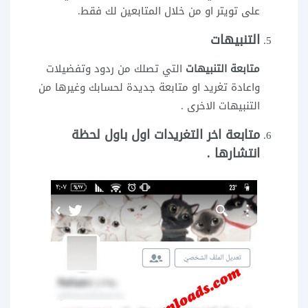
على تويتر او من خلال المتابعين لك فقط.
التنبيهات
متابعة التنبيهات
التي تصلك من ردود وتفضيلات
واعادة تغريد او متابعة جديدة لحسابك وغيرها من
التنبيهات الاخرى .
متابعة
اخر التغريدات
اول باول لحظة
انتشارها .