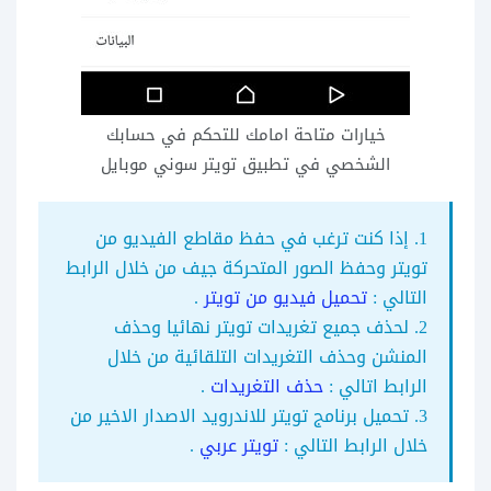
خيارات متاحة امامك للتحكم في حسابك
الشخصي في تطبيق تويتر سوني موبايل
1. إذا كنت ترغب في حفظ مقاطع الفيديو من
تويتر وحفظ الصور المتحركة جيف من خلال الرابط
التالي :
تحميل فيديو من تويتر
.
2. لحذف جميع تغريدات تويتر نهائيا وحذف
المنشن وحذف التغريدات التلقائية من خلال
الرابط اتالي :
حذف التغريدات
.
3. تحميل برنامج تويتر للاندرويد الاصدار الاخير من
خلال الرابط التالي :
تويتر عربي
.