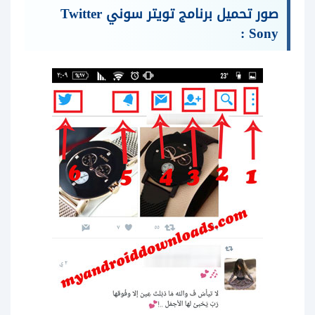
صور تحميل برنامج تويتر سوني Twitter
Sony :