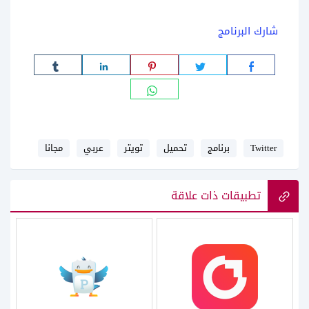
شارك البرنامج
Twitter
برنامج
تحميل
تويتر
عربي
مجانا
تطبيقات ذات علاقة