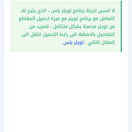
لا تنسى تجربة برنامج تويتر بلس ، الذي يتيح لك
التعامل مع برنامج تويتر مع ميزة تحميل المقاطع
من تويتر مدمجة بشكل متكامل ، للمزيد من
التفاصيل بالاضافة الى رابط التحميل انتقل الى
المقال التالي :
تويتر بلس
.