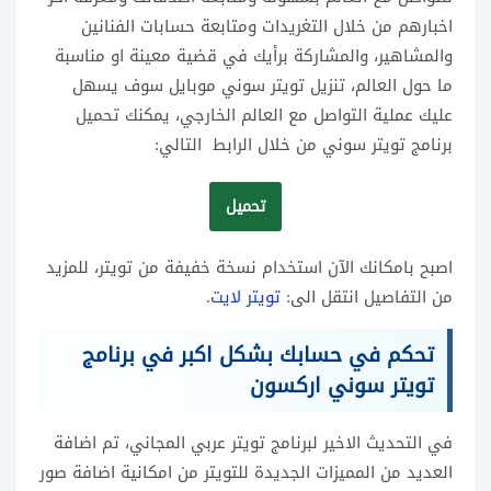
اخبارهم من خلال التغريدات ومتابعة حسابات الفنانين
والمشاهير، والمشاركة برأيك في قضية معينة او مناسبة
ما حول العالم، تنزيل تويتر سوني موبايل سوف يسهل
عليك عملية التواصل مع العالم الخارجي، يمكنك تحميل
برنامج تويتر سوني من خلال الرابط التالي:
تحميل
اصبح بامكانك الآن استخدام نسخة خفيفة من تويتر، للمزيد
من التفاصيل انتقل الى:
تويتر لايت
.
تحكم في حسابك بشكل اكبر في برنامج
تويتر سوني اركسون
في التحديث الاخير لبرنامج تويتر عربي المجاني، تم اضافة
العديد من المميزات الجديدة للتويتر من امكانية اضافة صور