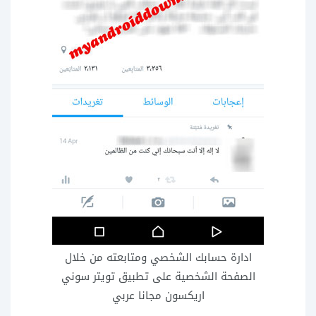
ادارة حسابك الشخصي ومتابعته من خلال
الصفحة الشخصية على تطبيق تويتر سوني
اريكسون مجانا عربي