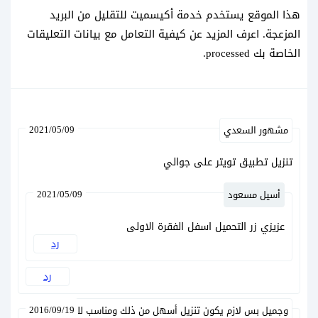
هذا الموقع يستخدم خدمة أكيسميت للتقليل من البريد
المزعجة.
اعرف المزيد عن كيفية التعامل مع بيانات التعليقات
الخاصة بك processed
.
2021/05/09
مشهور السعدي
تنزيل تطبيق تويتر على جوالي
2021/05/09
أسيل مسعود
عزيزي زر التحميل اسفل الفقرة الاولى
رد
رد
2016/09/19
وجميل بس لازم يكون تنزيل أسهل من ذلك ومناسب للجوال