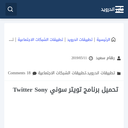
ماي اندرويد
|
|
|
الرئيسية
تطبيقات اندرويد
تطبيقات الشبكات الاجتماعية
تحميل برنامج تويتر سوني Twitter Sony
رهام سعيد
2019/05/11
تطبيقات اندرويد
،
تطبيقات الشبكات الاجتماعية
18 Comments
تحميل برنامج تويتر سوني Twitter Sony