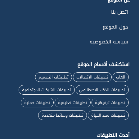
اتصل بنا
حول الموقع
سياسة الخصوصية
استكشف أقسام الموقع
العاب
تطبيقات الاتصالات
تطبيقات التصميم
تطبيقات الذكاء الاصطناعي
تطبيقات الشبكات الاجتماعية
تطبيقات ترفيهية
تطبيقات تعليمية
تطبيقات حماية
تطبيقات نمط الحياة
تطبيقات وسائط متعددة
أحدث التطبيقات