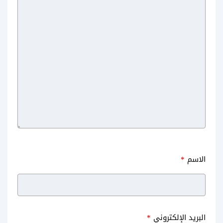
الاسم
*
البريد الإلكتروني
*