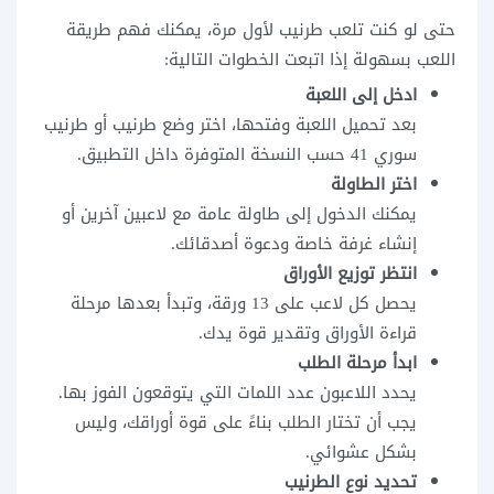
حتى لو كنت تلعب طرنيب لأول مرة، يمكنك فهم طريقة
اللعب بسهولة إذا اتبعت الخطوات التالية:
ادخل إلى اللعبة
بعد تحميل اللعبة وفتحها، اختر وضع طرنيب أو طرنيب
سوري 41 حسب النسخة المتوفرة داخل التطبيق.
اختر الطاولة
يمكنك الدخول إلى طاولة عامة مع لاعبين آخرين أو
إنشاء غرفة خاصة ودعوة أصدقائك.
انتظر توزيع الأوراق
يحصل كل لاعب على 13 ورقة، وتبدأ بعدها مرحلة
قراءة الأوراق وتقدير قوة يدك.
ابدأ مرحلة الطلب
يحدد اللاعبون عدد اللمات التي يتوقعون الفوز بها.
يجب أن تختار الطلب بناءً على قوة أوراقك، وليس
بشكل عشوائي.
تحديد نوع الطرنيب