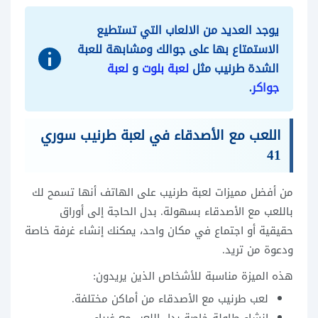
يوجد العديد من الالعاب التي تستطيع
الاستمتاع بها على جوالك ومشابهة للعبة
الشدة طرنيب مثل
لعبة بلوت
و
لعبة
جواكر
.
اللعب مع الأصدقاء في لعبة طرنيب سوري
41
من أفضل مميزات لعبة طرنيب على الهاتف أنها تسمح لك
باللعب مع الأصدقاء بسهولة. بدل الحاجة إلى أوراق
حقيقية أو اجتماع في مكان واحد، يمكنك إنشاء غرفة خاصة
ودعوة من تريد.
هذه الميزة مناسبة للأشخاص الذين يريدون:
لعب طرنيب مع الأصدقاء من أماكن مختلفة.
إنشاء طاولة خاصة بدل اللعب مع غرباء.