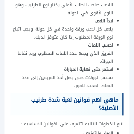
اللاعب صاحب الطلب الأعلى يختار نوع الطرنيب، وهو
النوع الأقوى في الجولة.
ابدأ اللعب
يلعب كل لاعب ورقة واحدة في كل جولة، ويجب اتباع
نوع الورقة المطلوب إذا كان متوفرًا لديك.
احسب اللمات
الفريق الذي يجمع عدد اللمات المطلوب يربح نقاط
الجولة.
استمر حتى نهاية المباراة
تستمر الجولات حتى يصل أحد الفريقين إلى عدد
النقاط المحدد للفوز.
ماهي اهم قوانين لعبة شدة طرنيب
الأصلية؟
اتبع الخطوات التالية لتتعرف على القوانين الاساسية :
الورق والتوزيع
: