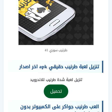
طرنيب سوري 41
تنزيل لعبة طرنيب حقيقي apk اخر اصدار
تنزيل لعبة شدة طرنيب للاندرويد
تحميل
العب طرنيب جواكر على الكمبيوتر بدون