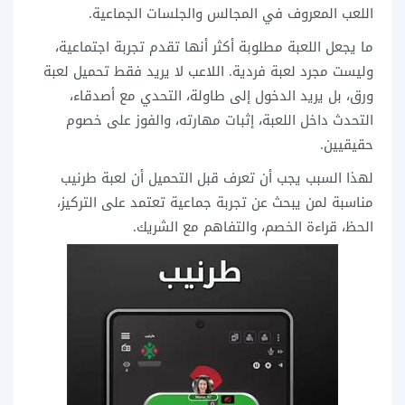
اللعب المعروف في المجالس والجلسات الجماعية.
ما يجعل اللعبة مطلوبة أكثر أنها تقدم تجربة اجتماعية،
وليست مجرد لعبة فردية. اللاعب لا يريد فقط تحميل لعبة
ورق، بل يريد الدخول إلى طاولة، التحدي مع أصدقاء،
التحدث داخل اللعبة، إثبات مهارته، والفوز على خصوم
حقيقيين.
لهذا السبب يجب أن تعرف قبل التحميل أن لعبة طرنيب
مناسبة لمن يبحث عن تجربة جماعية تعتمد على التركيز،
الحظ، قراءة الخصم، والتفاهم مع الشريك.