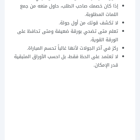
إذا كان خصمك صاحب الطلب، حاول منعه من جمع
اللمات المطلوبة.
لا تكشف قوتك من أول جولة.
تعلم متى تضحي بورقة ضعيفة ومتى تحافظ على
الورقة القوية.
ركز في آخر الجولات لأنها غالباً تحسم المباراة.
لا تعتمد على الحظ فقط، بل احسب الأوراق المتبقية
قدر الإمكان.