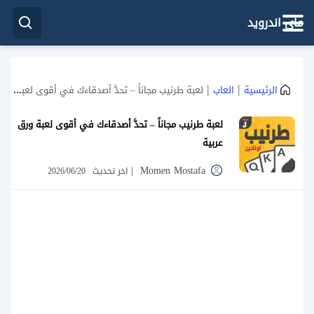
ماي اندرويد
|
|
الرئيسية
العاب
لعبة طرنيب مجاناً – تحدَّ أصدقاءك في أقوى لعبة ورق عربية
لعبة طرنيب مجاناً – تحدَّ أصدقاءك في أقوى لعبة ورق
عربية
|
Momen Mostafa
اخر تحديث
2026/06/20