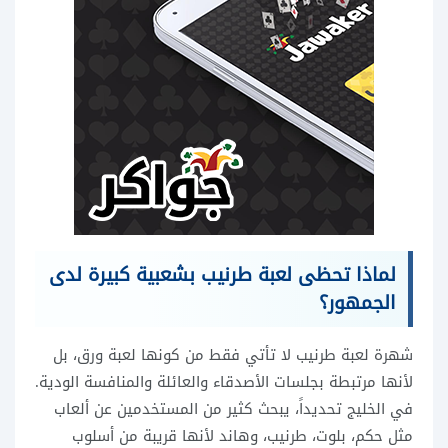
لماذا تحظى لعبة طرنيب بشعبية كبيرة لدى
الجمهور؟
شهرة لعبة طرنيب لا تأتي فقط من كونها لعبة ورق، بل
لأنها مرتبطة بجلسات الأصدقاء والعائلة والمنافسة الودية.
في الخليج تحديداً، يبحث كثير من المستخدمين عن ألعاب
مثل حكم، بلوت، طرنيب، وهاند لأنها قريبة من أسلوب