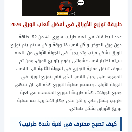
طريقة توزيع الأوراق في أفضل ألعاب الورق 2026
عدد البطاقات في لعبة طرنيب سوري 41 من
52 بطاقة
دون ورق الجوكر، و
لكل لاعب 13 ورقة
ولكن سيتم يتم توزيع
الورق بشكل مرتب وتدريجياً. في
الجولة الأولى
من اللعبة
سيتم اختيار لاعب عشوائي يقوم بتوزيع الورق، ومن ثم
سوف تنتقل عملية التوزيع في
الجولة الثانية
الى اللاعب
الموجود على يمين اللاعب الذي قام بتوزيع الورق في
الجولة الأولى، وتستمر عملية التوزيع هذه الى ان تنتهي
جميع الجولات. هذه طريقة التوزيع المعتمدة في لعبة
طرنيب بشكل عام، و لكن على جهاز الاندرويد تتم عملية
توزيع الأوراق بشكل تلقائي.
كيف تصبح محترف في لعبة شدة طرنيب؟