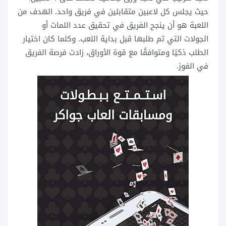
حيث يجلس كل لاعبين متقابلين في فريق واحد. الهدف من
اللعبة هو أن ينجح الفريق في تحقيق عدد اللمات أو
الجولات التي تم طلبها قبل بداية اللعب. وكلما كان اختيار
الطلب ذكيًا ومتوافقًا مع قوة الأوراق، زادت فرصة الفريق
في الفوز.