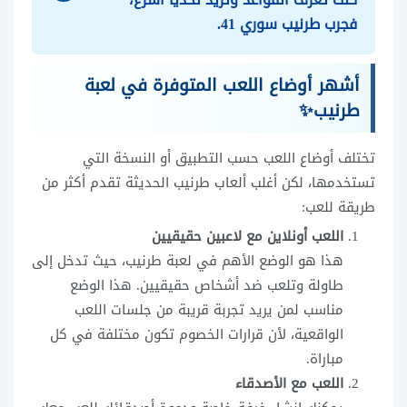
فجرب طرنيب سوري 41.
أشهر أوضاع اللعب المتوفرة في لعبة
طرنيب✨
تختلف أوضاع اللعب حسب التطبيق أو النسخة التي
تستخدمها، لكن أغلب ألعاب طرنيب الحديثة تقدم أكثر من
طريقة للعب:
اللعب أونلاين مع لاعبين حقيقيين
هذا هو الوضع الأهم في لعبة طرنيب، حيث تدخل إلى
طاولة وتلعب ضد أشخاص حقيقيين. هذا الوضع
مناسب لمن يريد تجربة قريبة من جلسات اللعب
الواقعية، لأن قرارات الخصوم تكون مختلفة في كل
مباراة.
اللعب مع الأصدقاء