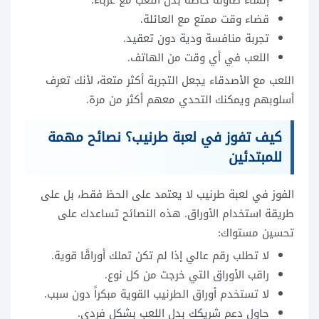
قضاء وقت ممتع مع العائلة.
تجربة منافسة ودية دون تعقيد.
اللعب في أي وقت من الهاتف.
اللعب مع الأصدقاء يجعل التجربة أكثر متعة، لأنك تعرف
أسلوبهم ويمكنك التحدي معهم أكثر من مرة.
كيف تفوز في لعبة طرنيب؟ نصائح مهمة
للمبتدئين
الفوز في لعبة طرنيب لا يعتمد على الحظ فقط، بل على
طريقة استخدام الأوراق. هذه النصائح تساعدك على
تحسين مستواك:
لا تطلب رقم عالي إذا لم تكن تملك أوراقًا قوية.
راقب الأوراق التي خرجت من كل نوع.
لا تستخدم أوراق الطرنيب القوية مبكراً دون سبب.
حاول دعم شريكك بدل اللعب بشكل فردي.