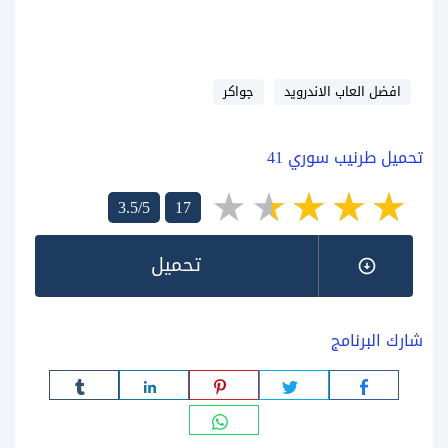
افضل العاب الاندرويد
جواكر
تحميل طرنيب سوري 41
3.5/5
17
تحميل
شارك البرنامج