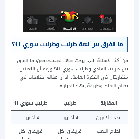
ما الفرق بين لعبة طرنيب وطرنيب سوري 41؟
من أكثر الأسئلة التي يبحث عنها المستخدمون: ما الفرق
بين طرنيب العادي وطرنيب سوري 41؟ ورغم أن اللعبتين
متقاربتان في الفكرة العامة، إلا أن هناك اختلافات في
نظام النقاط وطريقة إنهاء المباراة.
المقارنة
طرنيب
طرنيب سوري 41
عدد اللاعبين
4 لاعبين
4 لاعبين
نظام اللعب
فريقان، كل
فريقان، كل