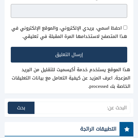
احفظ اسمي، بريدي الإلكتروني، والموقع الإلكتروني في
هذا المتصفح لاستخدامها المرة المقبلة في تعليقي.
هذا الموقع يستخدم خدمة أكيسميت للتقليل من البريد
المزعجة.
اعرف المزيد عن كيفية التعامل مع بيانات التعليقات
الخاصة بك processed
.
التطبيقات الرائجة