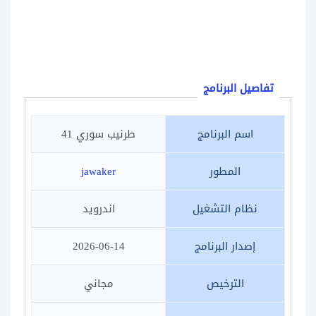
تفاصيل البرنامج
اسم البرنامج
طرنيب سوري 41
المطور
jawaker
نظام التشغيل
اندرويد
إصدار البرنامج
2026-06-14
الترخيص
مجاني