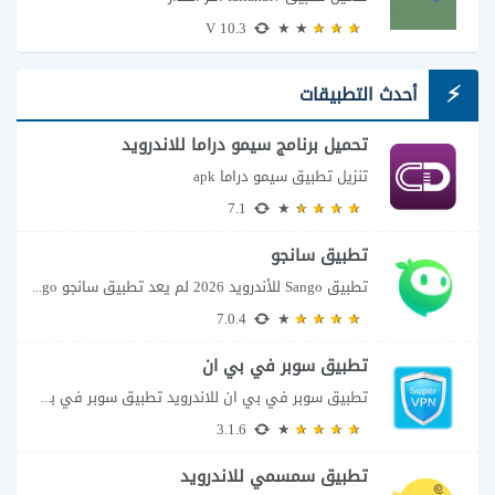
10.3 V
أحدث التطبيقات
تحميل برنامج سيمو دراما للاندرويد
تنزيل تطبيق سيمو دراما apk
7.1
تطبيق سانجو
تطبيق Sango للأندرويد 2026 لم يعد تطبيق سانجو Sango مجرد مساحة لإرسال الرسائل أو...
7.0.4
تطبيق سوبر في بي ان
تطبيق سوبر في بي ان للاندرويد تطبيق سوبر في بي ان من تطبيقات الشبكات...
3.1.6
تطبيق سمسمي للاندرويد