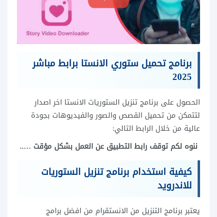
برنامج تحميل ستوري الانستا برابط مباشر
2025
الحصول على برنامج تنزيل الستوريات الانستا اخر اصدار
لتتمكن من تحميل القصص والصور والفيديوهات بجودة
عالية من خلال الرابط التالي:
ننوه لكم توقف رابط التطبيق عن العمل بشكل مؤقت …..
كيفية استخدام برنامج تنزيل الستوريات
للاندرويد
يعتبر برنامج التنزيل من الانستقرام من افضل برامج