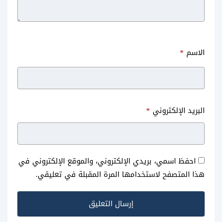
الاسم
*
البريد الإلكتروني
*
احفظ اسمي، بريدي الإلكتروني، والموقع الإلكتروني في
هذا المتصفح لاستخدامها المرة المقبلة في تعليقي.