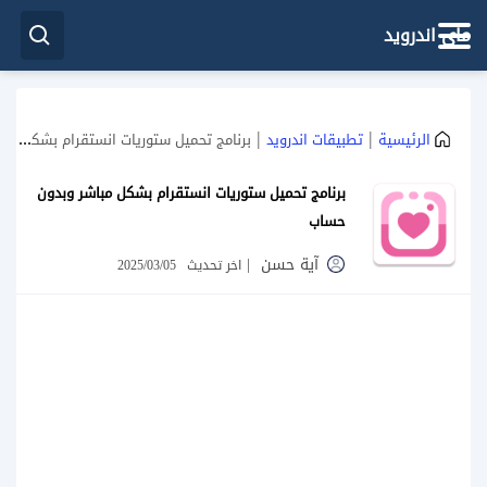
ماي اندرويد
|
|
الرئيسية
تطبيقات اندرويد
برنامج تحميل ستوريات انستقرام بشكل مباشر وبدون حساب
برنامج تحميل ستوريات انستقرام بشكل مباشر وبدون
حساب
آية حسن
|
اخر تحديث
2025/03/05