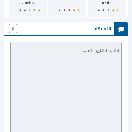
عاصم
stories
التعليقات
0
Instagram