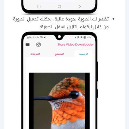
تظهر لك الصورة بجودة عالية، يمكنك تحميل الصورة
من خلال ايقونة التنزيل اسفل الصورة: