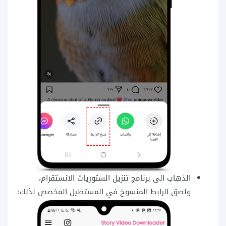
الذهاب الى برنامج تنزيل الستوريات الانستقرام،
ولصق الرابط المنسوخ في المستطيل المخصص لذلك: