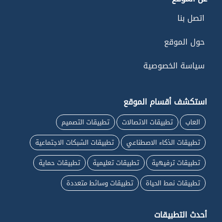
اتصل بنا
حول الموقع
سياسة الخصوصية
استكشف أقسام الموقع
العاب
تطبيقات الاتصالات
تطبيقات التصميم
تطبيقات الذكاء الاصطناعي
تطبيقات الشبكات الاجتماعية
تطبيقات ترفيهية
تطبيقات تعليمية
تطبيقات حماية
تطبيقات نمط الحياة
تطبيقات وسائط متعددة
أحدث التطبيقات