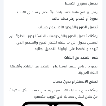
تحميل ستوري الانستا
يتميز برنامج Save Insta بامكانية تحميل ستوري الانستا
صورة أو فيديو ريلز بدقة عالية.
تحميل الصور والفيديوهات بدون حساب
يمكنك تحميل الصور والفيديوهات الانستا بدون الحاجة الى
تسجيل دخول، كل ما عليك اختيار الصور والفيديو الذي
تريده والضغط على ايقونة التحميل بجانبه.
دعم العديد من اللغات
يحتوي برنامج سيف انستا على العديد من اللغات، وأهمها
اللغة العربية.
تصفح الانستقرام بدون حساب
يمكنك فتح حسابك الانستقرام وتصفح حسابك بكل سهولة،
من خلال ادخال حسابك في تبويب متصفح: