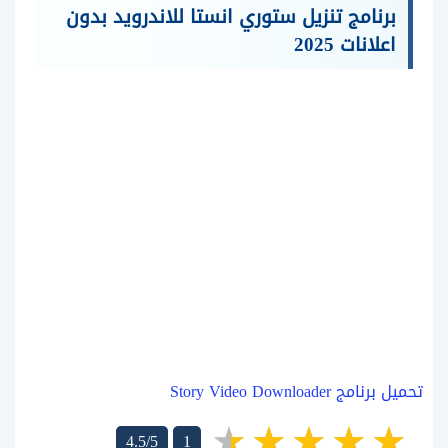
برنامج تنزيل ستوري انستا للاندرويد بدون
اعلانات 2025
تحميل برنامج Story Video Downloader
4.5/5
1