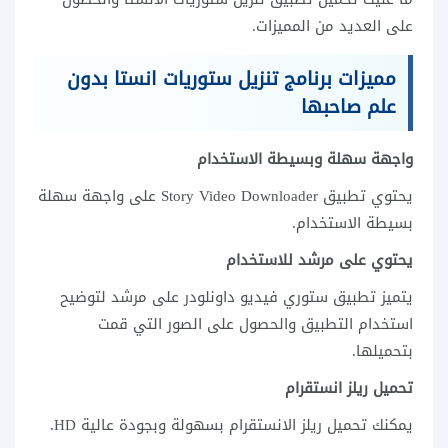
على العديد من المميزات.
مميزات برنامج تنزيل ستوريات انستا بدون
علم صاحبها
واجهة سهلة وبسيطة الاستخدام
يحتوي تطبيق Story Video Downloader على واجهة سهلة
بسيطة الاستخدام.
يحتوي على مرشد للاستخدام
يتميز تطبيق ستوري فيديو داونلودر على مرشد لتوضيح
استخدام التطبيق والحصول على الصور التي قمت
بتحميلها.
تحميل ريلز انستقرام
يمكنك تحميل ريلز الانستقرام بسهولة وبجودة عالية HD.