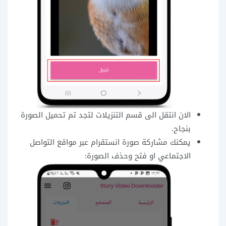
الان انتقل الى قسم التنزيلات لتجد تم تحميل الصورة
بنجاح.
يمكنك مشاركة صورة انستقرام عبر مواقع التواصل
الاجتماعي او فتح وحذف الصورة: