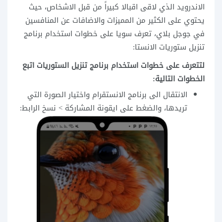
الاندرويد الذي لاقى اقبالا كبيراً من قبل الاشخاص، حيث
يحتوي على الكثير من المميزات والاضافات عن المنافسين
في جوجل بلاي، تعرف سويا على خطوات استخدام برنامج
تنزيل ستوريات الانستا:
لتتعرف على خطوات استخدام برنامج تنزيل الستوريات اتبع
الخطوات التالية:
الانتقال الى برنامج الانستقرام واختيار الصورة التي
تريدها، والضغط على ايقونة المشاركة > نسخ الرابط: