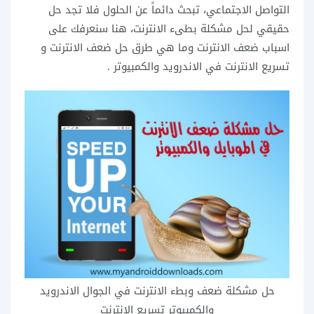
التواصل الاجتماعي، تبحث دائماً عن الحلول فلا تجد حل
حقيقي لحل مشكلة بطىء الانترنت، هنا سنعرفك على
اسباب ضعف الانترنت وما هي طرق حل ضعف الانترنت و
تسريع الانترنت في الاندرويد والكمبيوتر .
حل مشكلة ضعف وبطء الانترنت في الجوال الاندرويد
والكمبيوتر تسريع الانترنت