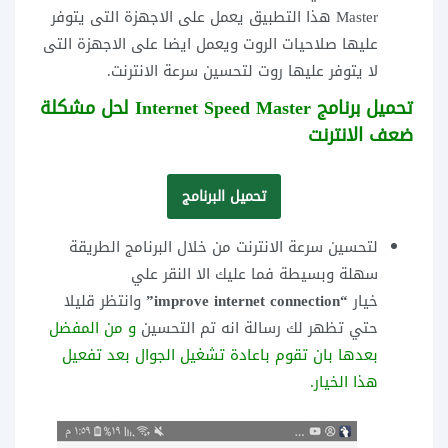
Master
هذا التطبيق يعمل على الاجهزة التى يتوفر
عليها صلاحيات الروت ويعمل ايضا على الاجهزة التى
لا يتوفر عليها روت لتحسين سرعة الانترنت.
تحميل برنامج Internet Speed Master لحل مشكلة
ضعف الانترنت
تحميل البرنامج
لتحسين سرعة الانترنت من خلال البرنامج الطريقة
سهلة وبسيطة فما عليك الا النقر علي
خيار
“improve internet connection”
وانتظر قليلا
حتي تظهر لك رسالة انه تم التحسين
و من المفضل
بعدها بان تقوم باعادة تشغيل الجوال بعد تفعيل
هذا الخيار.