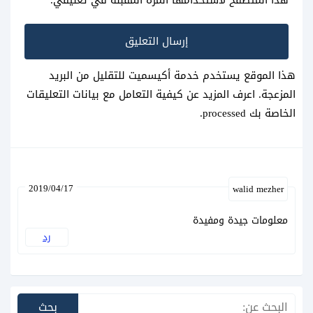
هذا الموقع يستخدم خدمة أكيسميت للتقليل من البريد
المزعجة.
اعرف المزيد عن كيفية التعامل مع بيانات التعليقات
الخاصة بك processed
.
2019/04/17
walid mezher
معلومات جيدة ومفيدة
رد