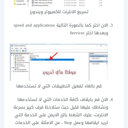
تسريع الانترنت للكمبيوتر ويندورز
الان اختر كما بالصورة التالية speed and applications
وبعدها اختر Services
قم بالغاء تفعيل التطبيقات التي لا تستخدمها
الان قم بايقاف كافة الخدمات التي لا تستخدمها
ونشاطك عليها قليل حيث ستلاحظ فرف كبير بسرعة
الانترنت، عليك الشغط بالزر الايمن على الخدمة التي
تريد ايقافها وعمل Stop ، من الامثلة على الخدمات