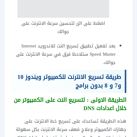
اضغط على الزر لتحسين سرعة الانترنت على
جوالك
بعد تفعيل
تطبيق تسريع النت للاندرويد Internet
Speed Master
ستلاحظ فرق في
سرعة الانترنت
على
جوالك.
طريقة تسريع الانترنت للكمبيوتر ويندوز 10
و7 و 8 بدون برامج
الطريقة الاولى : لتسريع النت على الكمبيوتر من
خلال اعدادات DNS
هذه الطريقة تساعدك على تسريع خط الانترنت على
جهازك الكمبيوتر وعلاج ضعف سرعة الانترنت بكل سهولة