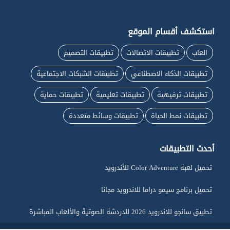
استكشف أقسام الموقع
العاب
تطبيقات الاتصالات
تطبيقات التصميم
تطبيقات الذكاء الاصطناعي
تطبيقات الشبكات الاجتماعية
تطبيقات ترفيهية
تطبيقات تعليمية
تطبيقات حماية
تطبيقات نمط الحياة
تطبيقات وسائط متعددة
أحدث التطبيقات
تحميل لعبة Color Adventure للأندرويد
تحميل برنامج سيمو دراما للاندرويد مجانا
تطبيق سانجو للاندرويد 2026 للدردشة الصوتية والألعاب المباشرة