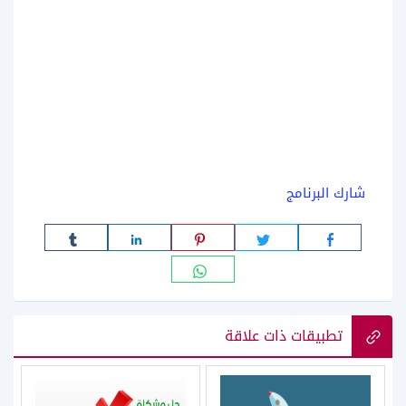
شارك البرنامج
تطبيقات ذات علاقة