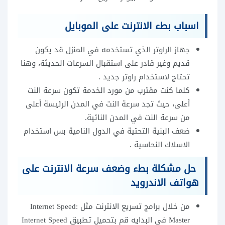
اسباب بطء الانترنت على الموبايل
جهاز الراوتر الذي تستخدمه في المنزل قد يكون
قديم وغير قادر على استقبال السرعات الحديثة، وهنا
تحتاج لاستخدام راوتر جديد .
كلما كنت مقترب من مورد الخدمة تكون سرعة النت
أعلى، حيث تجد سرعة النت في المدن الرئيسة أعلى
من سرعة النت في المدن النائية.
ضعف البنية التحتية في الدول النامية بس استخدام
الاسلاك النحاسية .
حل مشكلة بطء وضعف سرعة الانترنت على
هواتف الاندرويد
من خلال برامج تسريع الانترنت مثل :Internet Speed
Master في البدايه قم
بتحميل تطبيق Internet Speed