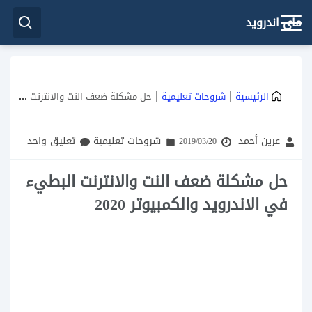
ماي اندرويد
|
|
الرئيسية
شروحات تعليمية
حل مشكلة ضعف النت والانترنت البطيء في الاندرويد والكمبيوتر 2020
عرين أحمد
شروحات تعليمية
تعليق واحد
2019/03/20
حل مشكلة ضعف النت والانترنت البطيء
في الاندرويد والكمبيوتر 2020