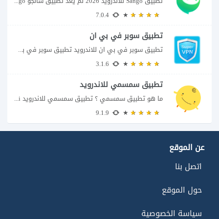
تطبيق Sango للأندرويد 2026 لم يعد تطبيق سانجو Sango مجرد مساحة لإرسال الرسائل أو...
7.0.4
تطبيق سوبر في بي ان
تطبيق سوبر في بي ان للاندرويد تطبيق سوبر في بي ان من تطبيقات الشبكات...
3.1.6
تطبيق سمسمي للاندرويد
ما هو تطبيق سمسمي ؟ تطبيق سمسمي للاندرويد SimSimi هو برنامج دردشة افتراضية يسمح...
9.1.9
عن الموقع
اتصل بنا
حول الموقع
سياسة الخصوصية