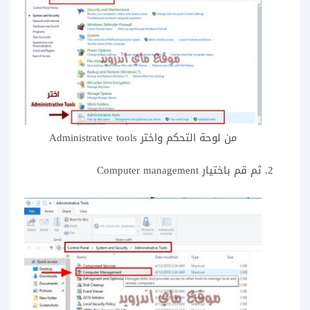
من لوحة التحكم واختر Administrative tools
ثم قم باختيار Computer management