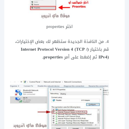
اختر properties
4. من النافذة الجديدة ستظهر لك بعض الإختيارات،
قم باختيار
(Internet Protocol Version 4 (TCP /
IPv4)
ثم إضغط على أمر
properties.