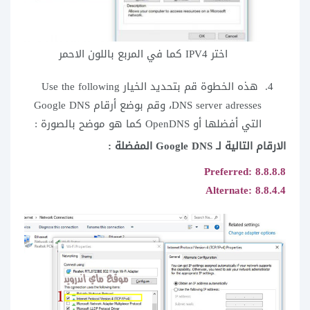
اختر IPV4 كما في المربع باللون الاحمر
هذه الخطوة قم بتحديد الخيار Use the following
DNS server adresses، وقم بوضع أرقام Google DNS
التي أفضلها أو OpenDNS كما هو موضح بالصورة :
الارقام التالية لـ Google DNS المفضلة :
Preferred: 8.8.8.8
Alternate: 8.8.4.4