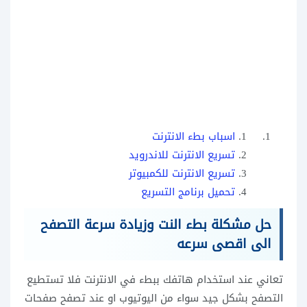
اسباب بطء الانترنت
تسريع الانترنت للاندرويد
تسريع الانترنت للكمبيوتر
تحميل برنامج التسريع
حل مشكلة بطء النت وزيادة سرعة التصفح
الى اقصى سرعه
تعاني عند استخدام هاتفك ببطء في الانترنت فلا تستطيع
التصفح بشكل جيد سواء من اليوتيوب او عند تصفح صفحات