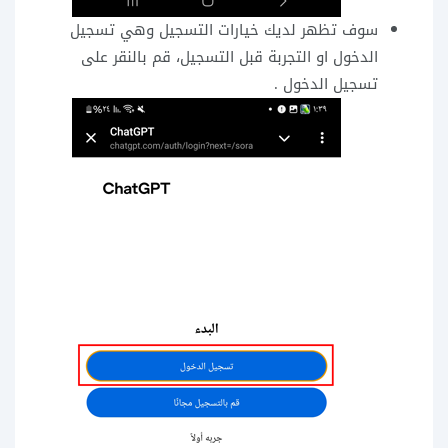
سوف تظهر لديك خيارات التسجيل وهي تسجيل
الدخول او التجربة قبل التسجيل، قم بالنقر على
تسجيل الدخول .