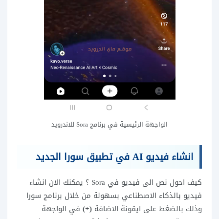
الواجهة الرئيسية في برنامج Sora للاندرويد
انشاء فيديو AI في تطبيق سورا الجديد
كيف احول نص الى فيديو في Sora ؟ يمكنك الان انشاء
فيديو بالذكاء الاصطناعي بسهولة من خلال برنامج سورا
وذلك بالضغط على ايقونة الاضافة
(+)
في الواجهة