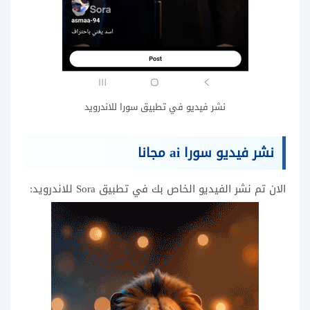
نشر فيديو في تطبيق سورا للاندرويد
نشر فيديو سورا ai مجانا
الان تم نشر الفيديو الخاص بك في تطبيق Sora للاندرويد: