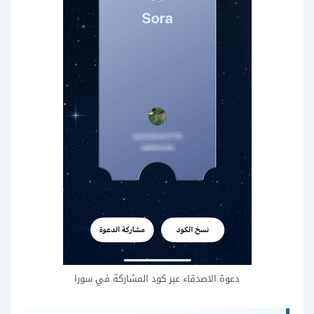
دعوة الاصدقاء عبر كود المشاركة في سورا