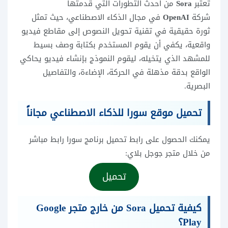
تعتبر
Sora
من أحدث التطورات التي قدمتها
شركة
OpenAI
في مجال الذكاء الاصطناعي، حيث تمثل
ثورة حقيقية في تقنية تحويل النصوص إلى مقاطع فيديو
واقعية، يكفي أن يقوم المستخدم بكتابة وصف بسيط
للمشهد الذي يتخيله، ليقوم النموذج بإنشاء فيديو يحاكي
الواقع بدقة مذهلة في الحركة، الإضاءة، والتفاصيل
البصرية.
تحميل موقع سورا للذكاء الاصطناعي مجاناً
يمكنك الحصول على رابط تحميل برنامج سورا رابط مباشر
من خلال متجر جوجل بلاي:
تحميل
كيفية تحميل Sora من خارج متجر Google
Play؟