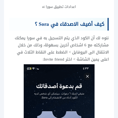
اعدادات تطبيق سورا ai
كيف أضيف الاصدقاء في Sora ؟
ننوه لك أن الكود الذي يتم التسجيل به في سورا يمكنك
مشاركته مع 6 اشخاص آخرين بسهولة، وذلك من خلال
الانتقال الى البروفايل > الضغط على النقاط الثلاث في
اعلى يمين الشاشة > اختر Invite friend: