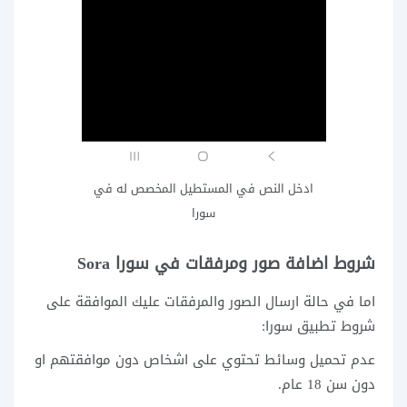
ادخل النص في المستطيل المخصص له في
سورا
شروط اضافة صور ومرفقات في سورا Sora
اما في حالة ارسال الصور والمرفقات عليك الموافقة على
شروط تطبيق سورا:
عدم تحميل وسائط تحتوي على اشخاص دون موافقتهم او
دون سن 18 عام.