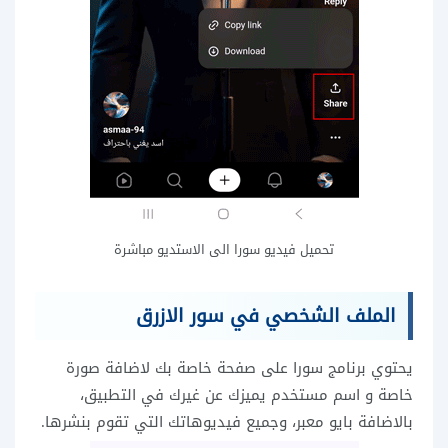
تحميل فيديو سورا الى الاستديو مباشرة
الملف الشخصي في سور الازرق
يحتوي برنامج سورا على صفحة خاصة بك لاضافة صورة
خاصة و اسم مستخدم يميزك عن غيرك في التطبيق،
بالاضافة بايو معبر، وجميع فيديوهاتك التي تقوم بنشرها.