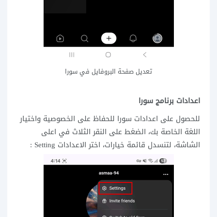
تعديل صفحة البروفايل في سورا
اعدادات برنامج سورا
للحصول على اعدادات سورا للحفاظ على الخصوصية واختيار
اللغة الخاصة بك، الضغط على النقر الثلاث في اعلى
الشاشة، لتنسدل قائمة خيارات، اختر الاعدادات Setting :