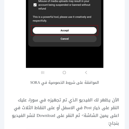
الموافقة على شروط الخصوصية في SORA
الآن يظهر لك الفيديو الذي تم تجهيزه في سورا، عليك
النقر على خيار Post في الاسفل أو على النقاط الثلاث في
اعلى يمين الشاشة> ثم النقر على Download لنشر الفيديو
بنجاح: