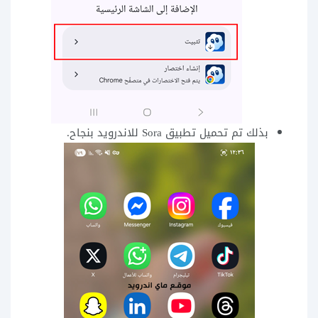
بذلك تم تحميل تطبيق Sora للاندرويد بنجاح.