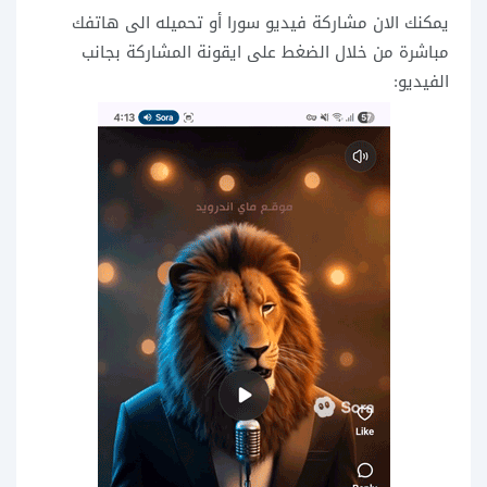
يمكنك الان مشاركة فيديو سورا أو تحميله الى هاتفك
مباشرة من خلال الضغط على ايقونة المشاركة بجانب
الفيديو: