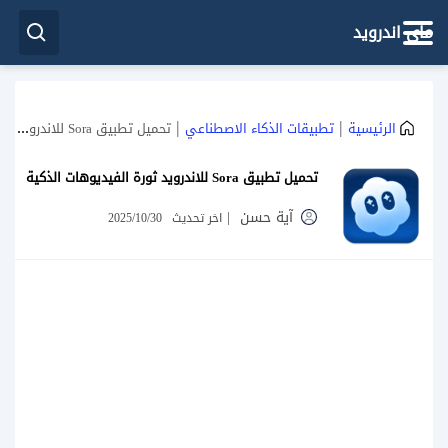
ماي اندرويد
|
|
الرئيسية
تطبيقات الذكاء الاصطناعي
تحميل تطبيق Sora للاندرويد ثورة الفيديوهات الذكية
تحميل تطبيق Sora للاندرويد ثورة الفيديوهات الذكية
آية حسن
|
اخر تحديث
2025/10/30