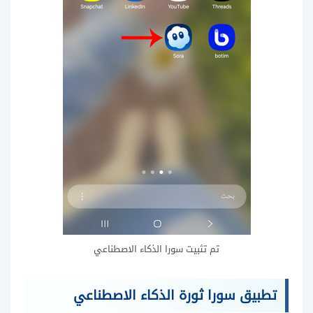
تم تثبيت سورا الذكاء الاصطناعي
تطبيق سورا ثورة الذكاء الاصطناعي