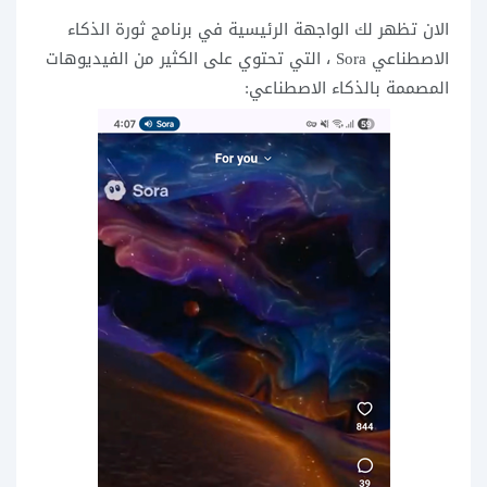
الان تظهر لك الواجهة الرئيسية في برنامج ثورة الذكاء
الاصطناعي Sora ، التي تحتوي على الكثير من الفيديوهات
المصممة بالذكاء الاصطناعي: