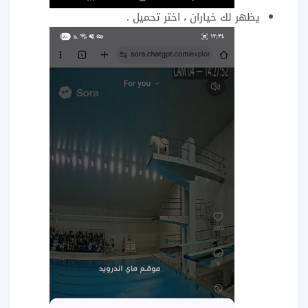
يظهر لك خياران ، اختر تحميل .