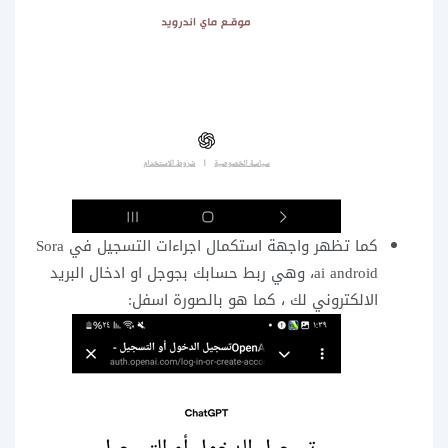
كما تظهر واجهة استكمال اجراءات التسجيل في Sora
ai android، وهي ربط حسابك بجوجل او ادخال البريد
الالكتروني لك ، كما هو بالصورة اسفل: