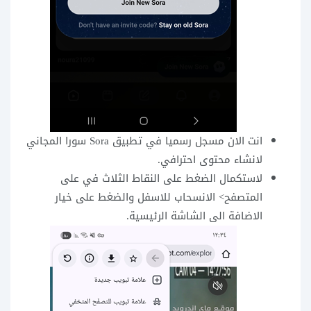
انت الان مسجل رسميا في تطبيق Sora سورا المجاني
لانشاء محتوى احترافي.
لاستكمال الضغط على النقاط الثلاث في على
المتصفح> الانسحاب للاسفل والضغط على خيار
الاضافة الى الشاشة الرئيسية.