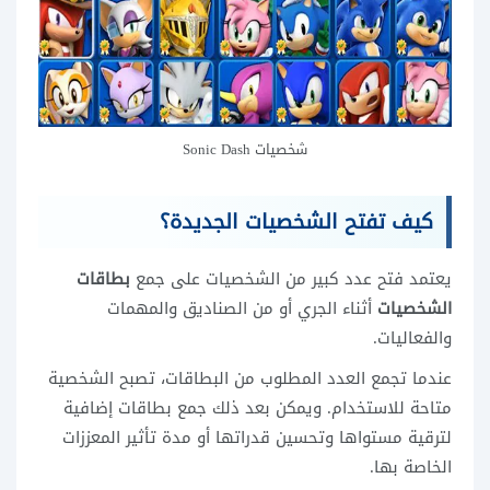
شخصيات Sonic Dash
كيف تفتح الشخصيات الجديدة؟
يعتمد فتح عدد كبير من الشخصيات على جمع
بطاقات
الشخصيات
أثناء الجري أو من الصناديق والمهمات
والفعاليات.
عندما تجمع العدد المطلوب من البطاقات، تصبح الشخصية
متاحة للاستخدام. ويمكن بعد ذلك جمع بطاقات إضافية
لترقية مستواها وتحسين قدراتها أو مدة تأثير المعززات
الخاصة بها.