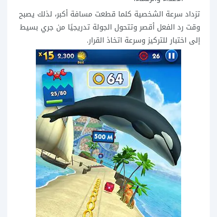
تزداد سرعة الشخصية كلما قطعت مسافة أكبر، لذلك يصبح
وقت رد الفعل أقصر وتتحول الجولة تدريجيًا من جري بسيط
إلى اختبار للتركيز وسرعة اتخاذ القرار.