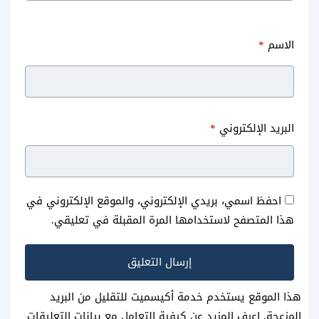
الاسم
*
البريد الإلكتروني
*
احفظ اسمي، بريدي الإلكتروني، والموقع الإلكتروني في
هذا المتصفح لاستخدامها المرة المقبلة في تعليقي.
هذا الموقع يستخدم خدمة أكيسميت للتقليل من البريد
المزعجة.
اعرف المزيد عن كيفية التعامل مع بيانات التعليقات