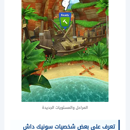
المراحل والمستويات الجديدة
تعرف على بعض شخصيات سونيك داش