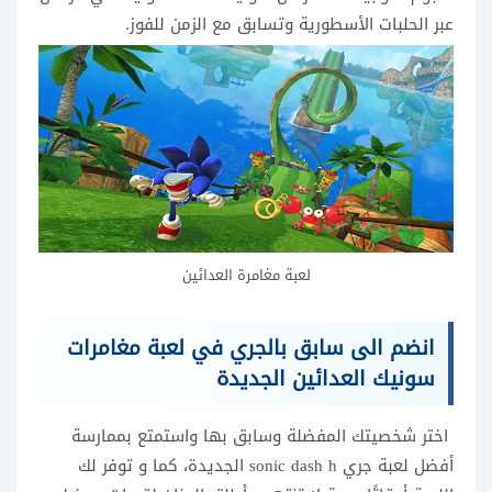
عبر الحلبات الأسطورية وتسابق مع الزمن للفوز.
لعبة مغامرة العدائين
انضم الى سابق بالجري في لعبة مغامرات
سونيك العدائين الجديدة
اختر شخصيتك المفضلة وسابق بها واستمتع بممارسة
أفضل لعبة جري sonic dash h الجديدة، كما و توفر لك