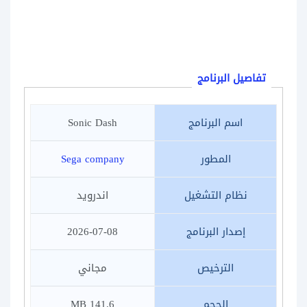
تفاصيل البرنامج
اسم البرنامج
Sonic Dash
المطور
Sega company
نظام التشغيل
اندرويد
إصدار البرنامج
2026-07-08
الترخيص
مجاني
الحجم
141.6 MB