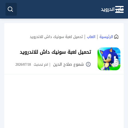
ماي اندرويد
|
|
الرئيسية
العاب
تحميل لعبة سونيك داش للاندرويد
تحميل لعبة سونيك داش للاندرويد
شموع صلاح الدين
|
اخر تحديث
2026/07/18