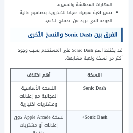
المهارات المدهشة والمميزة.
تتميز لعبة سونيك مجانا للاندرويد بتصاميم عالية
الجودة التي تزيد من اندماج اللاعب.
الفرق بين Sonic Dash والنسخ الأخرى
قد يختلط اسم Sonic Dash على المستخدم بسبب وجود
أكثر من نسخة ولعبة مشابهة.
النسخة
أهم اختلاف
Sonic Dash
النسخة الأساسية
المجانية مع إعلانات
ومشتريات اختيارية
Sonic Dash+
نسخة Apple Arcade دون
إعلانات أو مشتريات