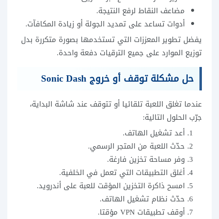
مضاعف النقاط لرفع النتيجة.
أدوات تساعد على تمديد الجولة أو زيادة المكافآت.
يفضل تطوير المعززات التي تستخدمها بصورة متكررة بدل
توزيع الموارد على جميع الترقيات دفعة واحدة.
حل مشكلة توقف أو خروج Sonic Dash
عندما تغلق اللعبة تلقائيا أو تتوقف عند شاشة البداية،
جرّب الحلول التالية:
أعد تشغيل الهاتف.
حدّث اللعبة من المتجر الرسمي.
وفر مساحة تخزين فارغة.
أغلق التطبيقات التي تعمل في الخلفية.
امسح ذاكرة التخزين المؤقت للعبة على أندرويد.
حدّث نظام تشغيل الهاتف.
أوقف تطبيقات VPN مؤقتا.