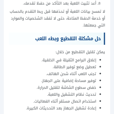
أعد تثبيت اللعبة بعد التأكد من حفظ تقدمك.
لا تمسح بيانات اللعبة أو تحذفها قبل ربط التقدم بالحساب
أو خدمة الحفظ المتاحة، حتى لا تفقد الشخصيات والموارد
التي جمعتها.
حل مشكلة التقطيع وبطء اللعب
يمكن تقليل التقطيع من خلال:
إغلاق البرامج الثقيلة في الخلفية.
تعطيل وضع توفير الطاقة.
تجنب اللعب أثناء شحن الهاتف.
توفير مساحة إضافية على الجهاز.
خفض سطوع الشاشة لتقليل الحرارة.
تحديث نظام التشغيل واللعبة.
استخدام اتصال مستقر أثناء الفعاليات.
إعادة تشغيل الجهاز بعد التحديثات الكبيرة.