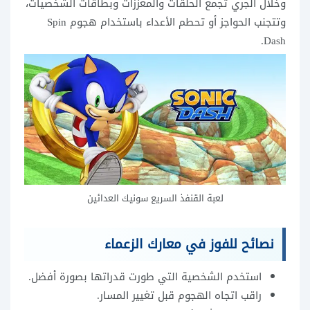
وخلال الجري تجمع الحلقات والمعززات وبطاقات الشخصيات،
وتتجنب الحواجز أو تحطم الأعداء باستخدام هجوم Spin
Dash.
لعبة القنفذ السريع سونيك العدائين
نصائح للفوز في معارك الزعماء
استخدم الشخصية التي طورت قدراتها بصورة أفضل.
راقب اتجاه الهجوم قبل تغيير المسار.