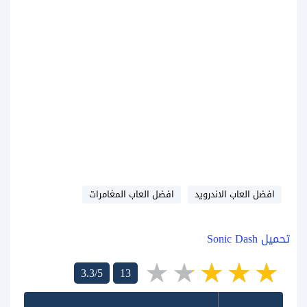
افضل العاب الاندرويد
افضل العاب المغامرات
تحميل Sonic Dash
3.3/5
13