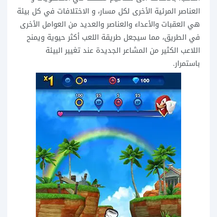
العناصر المرئية الأخرى لكل مسار، و الاختلافات في كل بيئة
هي العقبات والأعداء والعناصر والعديد من العوامل الأخرى
في الطريق، مما سيجعل طريقة اللعب أكثر حيوية ويمنح
اللاعب الكثير من المشاعر الجديدة عند تغيير البيئة
باستمرار.