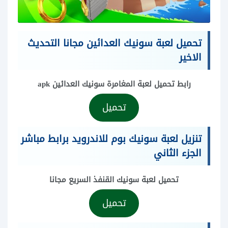
تحميل لعبة سونيك العدائين مجانا التحديث
الاخير
رابط تحميل لعبة المغامرة سونيك العدائين apk
تحميل
تنزيل لعبة سونيك بوم للاندرويد برابط مباشر
الجزء الثاني
تحميل لعبة سونيك القنفذ السريع مجانا
تحميل