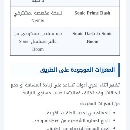
داخلية
Sonic Prime Dash
نسخة مخصصة لمشتركي
Netflix
Sonic Dash 2: Sonic
جزء منفصل مستوحى من
Boom
عالم مسلسل Sonic
Boom
المعززات الموجودة على الطريق
تظهر أثناء الجري أدوات تساعد على زيادة المسافة أو جمع
الحلقات، وقد تختلف فعاليتها حسب مستوى الترقية.
من المعززات المفيدة:
المغناطيس لجذب الحلقات القريبة.
الدرع لحماية الشخصية من اصطدام واحد.
تعزيز السرعة للاندفاع عبر الطريق.