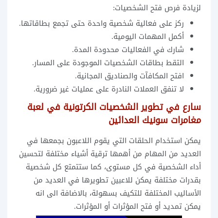
لزيادة فرص فتح الشخصيات:
ركز على فعالية شخصية واحدة حتى تجمع بطاقاتها.
أكمل المهمات اليومية.
شارك في الفعاليات محدودة المدة.
التقط بطاقات الشخصيات الموجودة على المسار.
افتح المكافآت والصناديق المجانية.
لا تنفق العملات النادرة على عمليات غير ضرورية.
سارع في تطوير الشخصيات الكرتونية في لعبة
مغامرات سونيك العدائين
يمكن استخدام الحلقات التي يقوم اللاعبون بجمعها في
العديد من المهام من أهمها ترقية أشياء مختلفة لتحسين
أداء الشخصية في كل مستوى، كما ستتمتع كل شخصية
بقدرات مختلفة يمكن للاعبين تطويرها في العديد من
الأساليب المختلفة للتكيف بسهولة، بالاضافة الى انه
يمكن تمديد أو فتح المؤثرات أو المؤثرات.