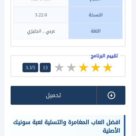
النسخة
3.22.0
اللغة
عربي , انجليزي
تقييم البرنامج
3.3/5
13
تحميل
افضل العاب المغامرة والتسلية لعبة سونيك
الأصلية