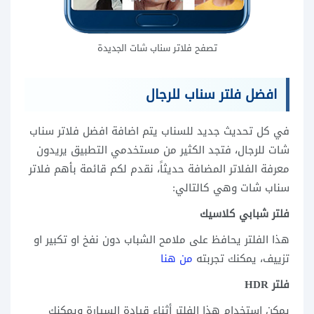
تصفح فلاتر سناب شات الجديدة
افضل فلتر سناب للرجال
في كل تحديث جديد للسناب يتم اضافة افضل فلاتر سناب
شات للرجال، فتجد الكثير من مستخدمي التطبيق يريدون
معرفة الفلاتر المضافة حديثاً، نقدم لكم قائمة بأهم فلاتر
سناب شات وهي كالتالي:
فلتر شبابي كلاسيك
هذا الفلتر يحافظ على ملامح الشباب دون نفخ او تكبير او
تزييف، يمكنك تجربته
من هنا
فلتر HDR
يمكن استخدام هذا الفلتر أثناء قيادة السيارة ويمكنك