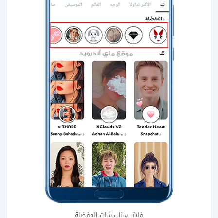
فلاتر سناب شات المفضلة