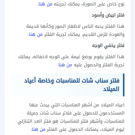
نوع خاص على الصورة، يمكنك تجربته
من هنا.
فلتر ابيض وأسود
هذا الفلتر يحبه الناس لاظهار الصور وكأنها قديمة
والعودة للزمن القديم، يمكنك تجربة الفلتر
من هنا
.
فلتر يخفي الوجه
هذا الفلتر يقوم بوضع غيمة على الوجه لاخفائه، يمكنك
تجربة الفلتر والحصول عليه
من هنا
.
فلتر سناب شات للمناسبات وخاصة أعياد
الميلاد
اعياد الميلاد من أشهر المناسبات التي يبحث عنها
المستخدمون للحصول على فلاتر سناب شات جميلة
للمناسبات، وأشهر فلتر للمناسبات هو فلتر العد التنازلي
ليوم الميلاد، يمنكنك الحصول على الفلتر
من هنا
.