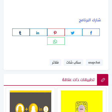
شارك البرنامج
snapchat
سناب شات
فلاتر
تطبيقات ذات علاقة