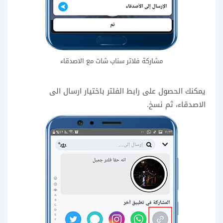
مشاركة فلاتر سناب شات مع الاصدقاء
يمكنك الحصول على رابط الفلتر باختيار ارسال الى
الاصدقاء، ثم نسخ.