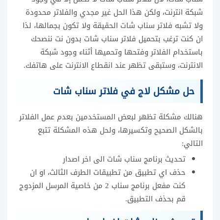
شبكة انترنت، ولكن هذا الحل غير مجدي والفلاتر محدودة
ولا تشبه فلاتر سناب شات الحقيقة ولا تكون بجمالها، لذا
ان كنت ترغب بتحميل فلاتر سناب شات بدون نت ننصحك
باستخدام الفلاتر وفتحها وتحميها أثناء وجود شبكة
الانترنت، وستبقى تظهر عند انقطاع الانترنت على هاتفك.
حل مشكل لاج في فلاتر سناب شات
هنالك مشكلة تظهر لبعض المستخدمين بعدم عمل الفلاتر
بالشكل الصحيح وتكسيرها، ولحل هذه المشكلة تتبع
التالي:
تحديث برنامج سناب شات الى اخر اصدار
حذف اي تطبيق من تطبيقات الطرف الثالث، او ان
كنت مفعل برنامج سناب 2 من خاصية المرسل المزدوج
قم بحذف التطبيق.