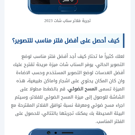
تجربة فلاتر سناب شات 2023
كيف أحصل على أفضل فلتر مناسب للتصوير؟
لعلك كثيراً ما تحتار كيف أجد أفضل فلتر مناسب لوضع
التصوير الحالي، يوفر السناب شات ميزة مريحة تقترح عليك
أفضل العدسات لوضع التصوير المستخدم وحسب الاضاءة
وان كان المكان يحتوي على اشجار واماكن طبيعية، هذه
الميزة تسمى
المسح الضوئي
، قم بالضغط مطولا على
الشاشة للوصول إلى ميزة المسح الضوئي للفلاتر، وسيتم
اجراء مسح ضوئي ومعرفة نسبة توافق الفلاتر المقترحة مع
البيئة المحيطة بك يمكنك تجربتها بالتتالي، للحصول على
الفلتر المناسب.