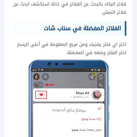
فلاتر البكاء بالبحث عن الفلاتر في خانة استكشف ابحث عن
فلاتر النمش.
الفلاتر المفضلة في سناب شات
اختر اي فلتر يعجبك ومن مربع المعلومة في أعلى اليسار
اختر الفلتر وضعه في المفضلة.