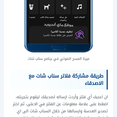
ميزة المسح الضوئي في برنامج سناب شات
طريقة مشاركة فلاتر سناب شات مع
الاصدقاء
ان اعجبك أي فلتر وأردت ارساله لصديقك ليقوم بتجربته،
اضغط على علامة معلومات عن الفلتر في الاعلى، ثم اختر
تصدير العدسة وارسالها من خلال السناب شات الى اي