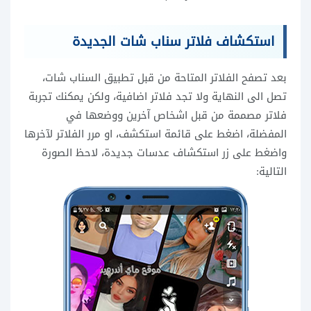
استكشاف فلاتر سناب شات الجديدة
بعد تصفح الفلاتر المتاحة من قبل تطبيق السناب شات،
تصل الى النهاية ولا تجد فلاتر اضافية، ولكن يمكنك تجربة
فلاتر مصممة من قبل اشخاص آخرين ووضعها في
المفضلة، اضغط على قائمة استكشف، او مرر الفلاتر لآخرها
واضغط على زر استكشاف عدسات جديدة، لاحظ الصورة
التالية: