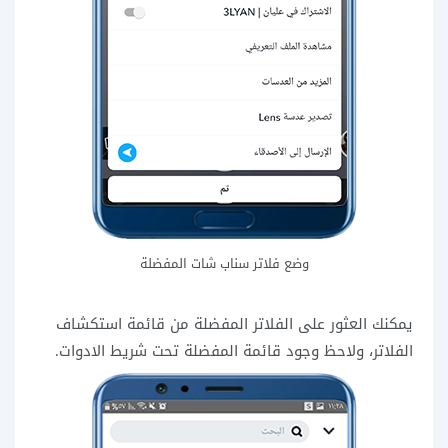
وضع فلاتر سناب شات المفضلة
يمكنك العثور على الفلاتر المفضلة من قائمة استكشاف
الفلاتر، ولاحظ وجود قائمة المفضلة تحت شريط الادوات.