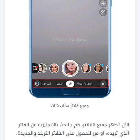
جميع فلاتر سناب شات
الآن تظهر جميع الفلاتر، قم بالبحث بالانجليزية عن الفلتر
الذي تريده، او مرر للحصول على الفلاتر التريند والجديدة.