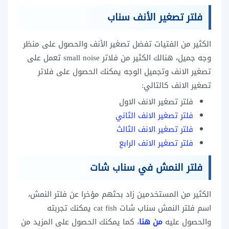
فلتر تصغير الأنف سناب
الكثير من الفتيات تفضل تصغير الأنف والحصول على منظر
وجه جميل، هنالك الكثير من فلاتر small noise تعمل على
تصغير الانف وتجميل الوجه يمكنك الحصول على فلاتر
تصغير الانف كالتالي:
فلتر تصغير الانف الاول
فلتر تصغير الانف الثاني
فلتر تصغير الانف الثالث
فلتر تصغير الانف الرابع
فلتر النمش في سناب شات
الكثير من المستخدمين زاد بحثهم مؤخرا عن فلتر النمش،
اسم فلتر النمش سناب شات cat fish يمكنك تجربته
والحصول عليه
من هنا
، كما يمكنك الحصول على المزيد من