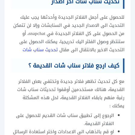
تحديث سناب شات اخر اصدار
للحصول على أجمل الفلاتر الجديدة وأحدثها يجب عليك
التحديث الى الاصدار الجديد في السنابشات وإلا لن تتمكن
من الحصول على كل الفلاتر الجديدة في snapchat، أو
ستنتظر وصول الفلتر اليك تدريجيا، يمكنك الحصول على
التحديث الاخير بالانتقال الى مقال
تحديث سناب شات
كيف ارجع فلاتر سناب شات القديمة ؟
مع كل تحديث تظهر فلاتر جديدة وتختفي بعض الفلاتر
القديمة، هنالك مستخدمين أوقفوا تحديثات سناب شات
رغبة منهم بابقاء الفلاتر القديمة، لحل هذه المشكلة
يمكنك :
الرجوع إلى تطبيق سناب شات القديم للحصول على
الفلاتر القديمة.
او قم بالذهاب الى الاعدادات واختر استعادة الرسائل