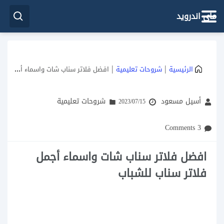
ماي اندرويد
|
|
الرئيسية
شروحات تعليمية
افضل فلاتر سناب شات واسماء أجمل فلاتر سناب للشباب
أسيل مسعود
شروحات تعليمية
2023/07/15
3 Comments
افضل فلاتر سناب شات واسماء أجمل
فلاتر سناب للشباب