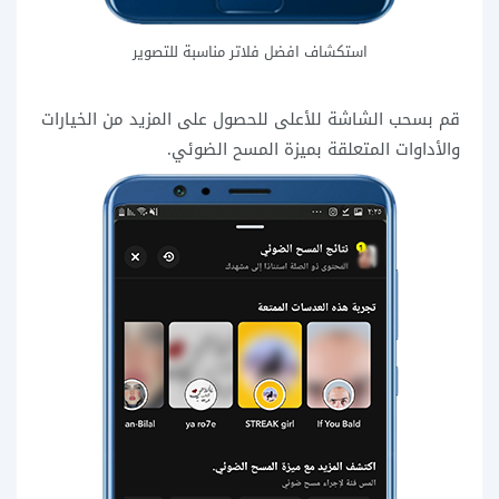
استكشاف افضل فلاتر مناسبة للتصوير
قم بسحب الشاشة للأعلى للحصول على المزيد من الخيارات
والأداوات المتعلقة بميزة المسح الضوئي.