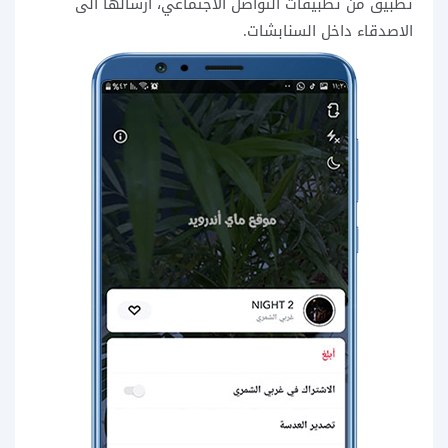
تطبيق من تطبيقات التواصل الاجتماعي، ارسالها الى
الاصدقاء داخل السنابشات.