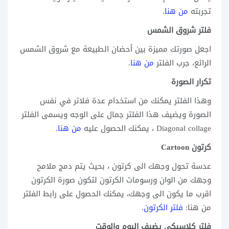
تجربته
من هنا
.
فلتر شروق الشمس
اجعل صورتك مميزة بين أحضان الطبيعة مع شروق الشمس
الرائع، جرب الفلتر
من هنا
.
تكرار الصورة
وهذا الفلتر يمكنك من استخدام عدة فلاتر في نفس
الصورة ويضيف هذا الفلتر جمال على الوجه ويسمى الفلتر
Diagonal collage ، يمكنك الحصول عليه
من هنا
.
كرتون Cartoon
عدسة تحول وجهك الى كرتون ، بحيث يتم دمج ملامح
وجهك من الوان ورسومات الكرتون لتكون صورة الكرتون
اقرب ما يكون الى وجهك، يمكنك الحصول على رابط الفلتر
من هنا:
فلتر الكرتون
.
فلتر كلاسيكي يضيف اليوم والوقت