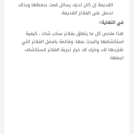
القديمة إن كان لديك رسائل قمت بحفظها وبذلك
تحصل على الفلاتر القديمة.
في النهاية//
هذا ملخص كل ما يتعلق بفلاتر سناب شات ، كيفية
استكشافها والبحث عنها، وقائمة بافضل الفلاتر التي
نقترحها لك، ونترك لك خيار تجربة الفلاتر لاستكشاف
اجملها.