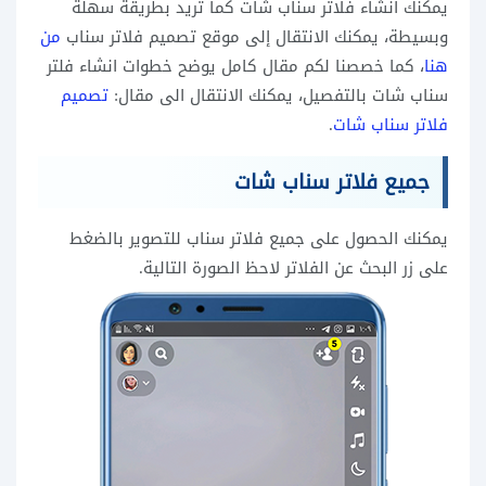
يمكنك انشاء فلاتر سناب شات كما تريد بطريقة سهلة
وبسيطة، يمكنك الانتقال إلى موقع تصميم فلاتر سناب
من
هنا
، كما خصصنا لكم مقال كامل يوضح خطوات انشاء فلتر
سناب شات بالتفصيل، يمكنك الانتقال الى مقال:
تصميم
فلاتر سناب شات
.
جميع فلاتر سناب شات
يمكنك الحصول على جميع فلاتر سناب للتصوير بالضغط
على زر البحث عن الفلاتر لاحظ الصورة التالية.