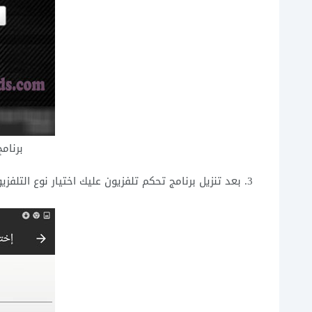
برنامج
بعد تنزيل برنامج تحكم تلفزيون عليك اختيار نوع التلفز