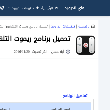
ماي اندرويد
الرئيسية
تطبيقات اندرويد
|
|
الرئيسية
تطبيقات اندرويد
تحميل برنامج ريموت التلفزيون للاندرويد trol TV
تحميل برنامج ريموت التلفزيون للاندر
آية حسن
|
اخر تحديث
2016/11/20
تفاصيل البرنامج
اسم البرنامج
المطور