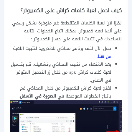
كيف احمل لعبة كلمات كراش على الكمبيوتر؟
نظرًا لأن لعبة الكلمات المتقطعة غير متوفرة بشكل رسمي
على أنها لعبة كمبيوتر. يمكنك اتباع الخطوات التالية
لتساعدك في تثبيت اللعبة على جهاز الكمبيوتر :
حمل الآن اخف برنامج محاكي للاندرويد لتثبيت اللعبة
من هنا
.
بعد الانتهاء من تثبيت المحاكي وتشغيله. قم بتحميل
لعبة كلمات كراش apk من خلال زر التحميل المتوفر
في الاعلى.
لفتح لعبة كراش للكمبيوتر من خلال المحاكي قم
باتباع الخطوات الموضحة في
الصورة في الأسفل
.