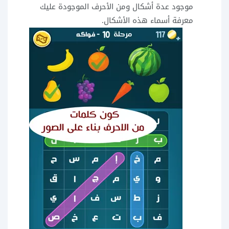
موجود عدة أشكال ومن الأحرف الموجودة عليك
معرفة أسماء هذه الأشكال.