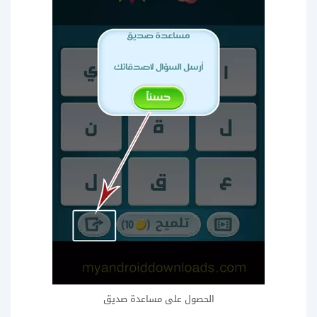
الحصول على مساعدة صديق