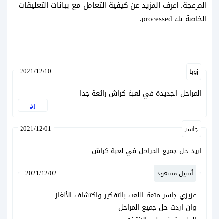
المزعجة.
اعرف المزيد عن كيفية التعامل مع بيانات التعليقات
الخاصة بك processed
.
2021/12/10
زوبا
المراحل الجديدة في لعبة كراش رائعة جدا
رد
2021/12/01
جاسر
اريد حل جميع المراحل في لعبة كراش
2021/12/02
أسيل مسعود
عزيزي جاسر متعة اللعب بالتفكير واكتشاف الألغاز
وان اردت حل جميع المراحل