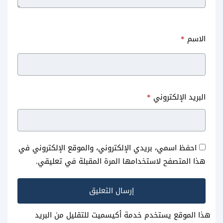
الاسم
*
البريد الإلكتروني
*
احفظ اسمي، بريدي الإلكتروني، والموقع الإلكتروني في
هذا المتصفح لاستخدامها المرة المقبلة في تعليقي.
هذا الموقع يستخدم خدمة أكيسميت للتقليل من البريد