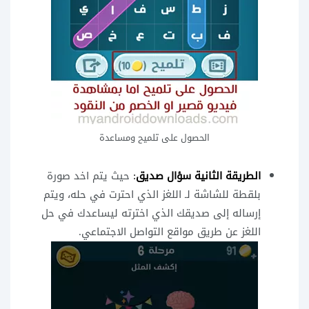
الحصول على تلميح ومساعدة
الطريقة الثانية سؤال صديق
:
حيث يتم اخد صورة
بلقطة للشاشة لـ اللغز الذي احترت في حله، ويتم
إرساله إلى صديقك الذي اخترته ليساعدك في حل
اللغز عن طريق مواقع التواصل الاجتماعي.