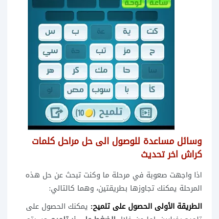
وسائل مساعدة للوصول الى حل مراحل كلمات
كراش اخر تحديث
اذا واجهت صعوبة في مرحلة ما وكنت تبحث عن حل هذه
المرحلة يمكنك تجاوزها بطريقتين، وهما كالتالي:
الطريقة الأولى الحصول على تلميح:
يمكنك الحصول على