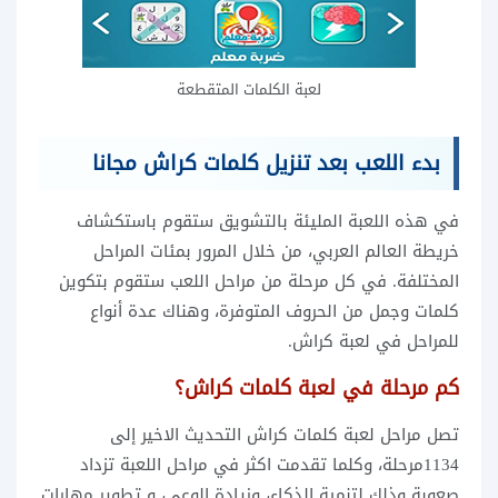
لعبة الكلمات المتقطعة
بدء اللعب بعد تنزيل كلمات كراش مجانا
في هذه اللعبة المليئة بالتشويق ستقوم باستكشاف
خريطة العالم العربي، من خلال المرور بمئات المراحل
المختلفة. في كل مرحلة من مراحل اللعب ستقوم بتكوين
كلمات وجمل من الحروف المتوفرة، وهناك عدة أنواع
للمراحل في لعبة كراش.
كم مرحلة في لعبة كلمات كراش؟
تصل مراحل لعبة كلمات كراش التحديث الاخير إلى
1134مرحلة، وكلما تقدمت اكثر في مراحل اللعبة تزداد
صعوبة وذلك لتنمية الذكاء، وزيادة الوعي، و تطوير مهارات