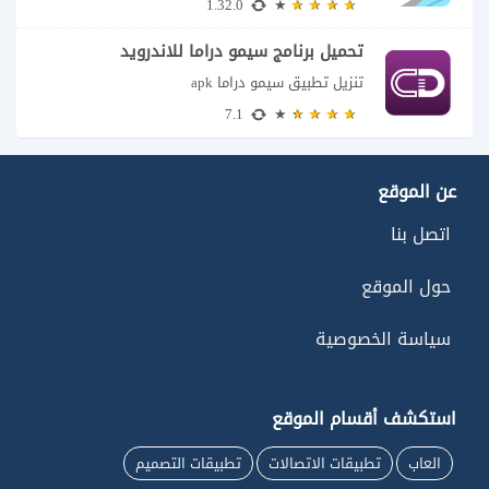
1.32.0
تحميل برنامج سيمو دراما للاندرويد
تنزيل تطبيق سيمو دراما apk
7.1
عن الموقع
اتصل بنا
حول الموقع
سياسة الخصوصية
استكشف أقسام الموقع
العاب
تطبيقات الاتصالات
تطبيقات التصميم