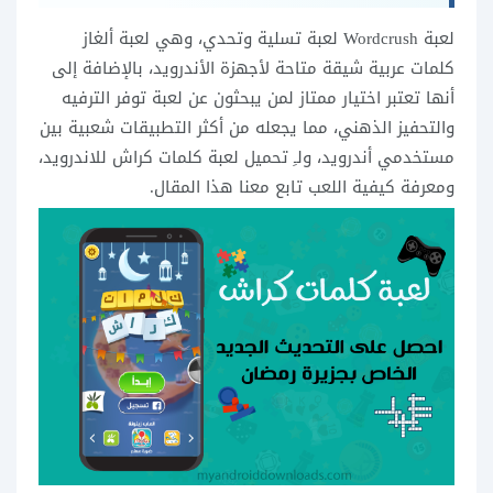
لعبة Wordcrush لعبة تسلية وتحدي، وهي لعبة ألغاز
كلمات عربية شيقة متاحة لأجهزة الأندرويد، بالإضافة إلى
أنها تعتبر اختيار ممتاز لمن يبحثون عن لعبة توفر الترفيه
والتحفيز الذهني، مما يجعله من أكثر التطبيقات شعبية بين
مستخدمي أندرويد، ولـِ تحميل لعبة كلمات كراش للاندرويد،
ومعرفة كيفية اللعب تابع معنا هذا المقال.