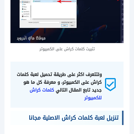
تثبيت كلمات كراش على الكمبيوتر
ولتتعرف اكثر على طريقة تحميل لعبة كلمات 
beenhere
كراش على الكمبيوتر، و معرفة كل ما هو 
جديد تابع المقال التالي 
كلمات كراش 
للكمبيوتر 
تنزيل لعبة كلمات كراش الاصلية مجانا