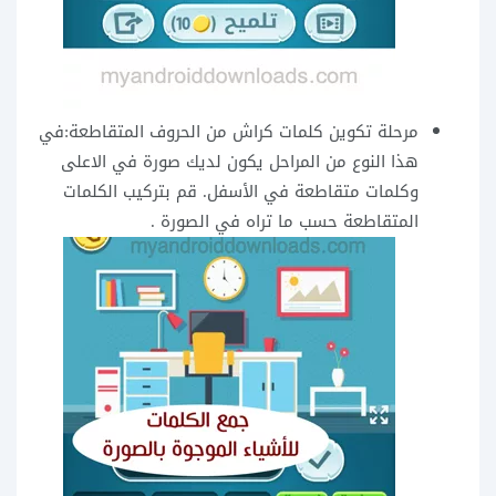
مرحلة تكوين كلمات كراش من الحروف المتقاطعة:في
هذا النوع من المراحل يكون لديك صورة في الاعلى
وكلمات متقاطعة في الأسفل. قم بتركيب الكلمات
المتقاطعة حسب ما تراه في الصورة .