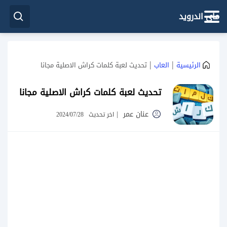
ماي اندرويد
|
|
الرئيسية
العاب
تحديث لعبة كلمات كراش الاصلية مجانا
تحديث لعبة كلمات كراش الاصلية مجانا
عنان عمر
|
اخر تحديث
2024/07/28