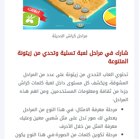
مراحل كراش الحديثة
شارك في مراحل لعبة تسلية وتحدي من زيتونة
المتنوعة
تحتوي العاب التحدي من زيتونة على عدد من المراحل
المشوقة، ويَكشف كل مستوى داخل لعبة كلمات كراش
جزءا من ثقافة ومعلومات المستخدمين. ومن اهم هذه
المراحل:
مرحلة معرفة الامثال: في هذا النوع من المراحل
يعطي لك صور تدل على مثل شعبي معين وعليك
معرفة المثل من خلال الأحرف
مرحلة تكوين كلمات من الصورة:في هذا النوع يكون