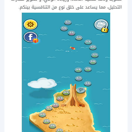
التحليل، مما يساعد على خلق نوع من التنافسية بينكم.