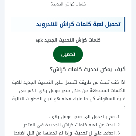
كلمات كراش الجديدة
تحميل لعبة كلمات كراش للاندرويد
كلمات كراش التحديث الجديد apk
تحميل
كيف يمكن تحديث كلمات كراش؟
اذا كنت تبحث عن طريقة لتحصل على التحديث الجديد للعبة
الكلمات المتقطعة من خلال متجر قوقل بلاي، الامر في
غاية السهولة، كل ما عليك فعله هو اتباع الخطوات التالية
:
قم بالدخول الى متجر قوقل بلاي.
ابحث عن لعبة كلمات كراش الجديدة في المتجر.
اضغط على زر
تحديث
، وإذا لم تحملها من قبل اضغط