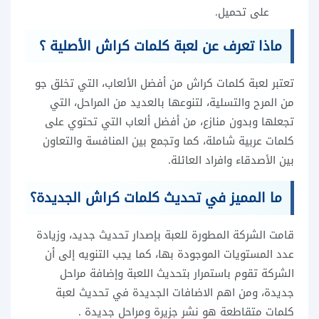
على تحميل.
ماذا تعرف عن لعبة كلمات كراش الأصلية ؟
تعتبر لعبة كلمات كراش من أفضل الألعاب، التي تخلق جو
من المرح والتسلية، لتنوعها بالعديد من المراحل، التي
تجعلها وبدون منازع، من أفضل ألعاب التي تحتوي على
كلمات عربية شاملة، كما وتجمع بين المنافسة والتعاون
بين الأصدقاء وافراد العائلة.
ما المميز في تحديث كلمات كراش الجديدة؟
قامت الشركة المطورة للعبة بإصدار تحديث جديد، وزيادة
عدد المستويات الموجودة بها، كما يجب التنويه إلى أن
الشركة تقوم باستمرار بتحديث اللعبة وإضافة مراحل
جديدة، ومن اهم الاضافات الجديدة في تحديث لعبة
كلمات متقاطعة هو نشر جزيرة ومراحل جديدة .