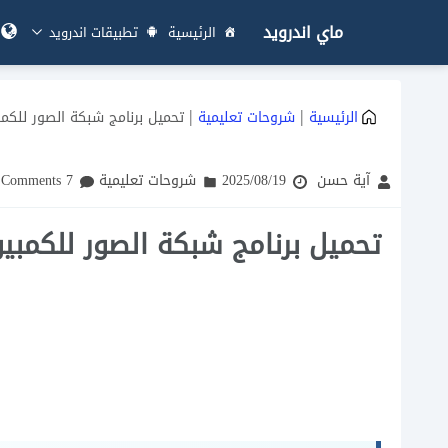
ماي اندرويد
الرئيسية
تطبيقات اندرويد
|
|
الرئيسية
شروحات تعليمية
تحميل برنامج شبكة الصور للكمب
آية حسن
2025/08/19
شروحات تعليمية
7 Comments
تحميل برنامج شبكة الصور للكمبيو