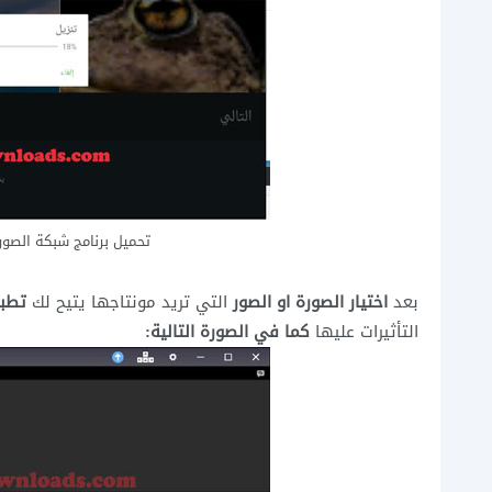
تحميل برنامج شبكة الصور للكمبيوت
بعد
اختيار الصورة او الصور
التي تريد مونتاجها يتيح لك
تطبي
التأثيرات عليها
كما في الصورة التالية: