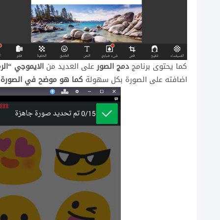
كما يحتوى برنامج
دمج الصور
على العديد من
الايموجي “الرم
اضافته على الصورة بكل سهولة
كما هو موضح في الصورة 