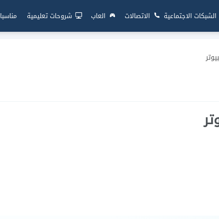
الشبكات الاجتماعية
الاتصالات
العاب
شروحات تعليمية
مناسبا
يوتر
تر