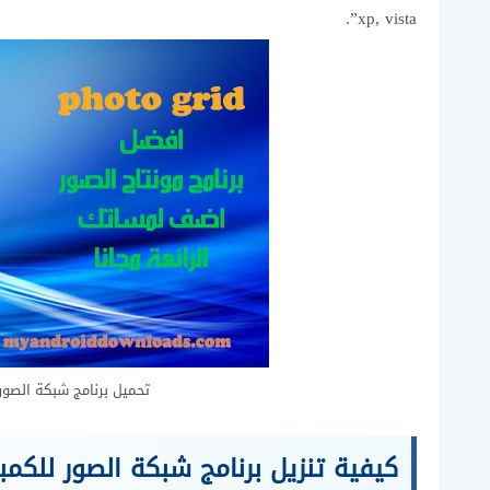
xp, vista”.
تحميل برنامج شبكة الصور للكمبيوت
كيفية تنزيل برنامج شبكة الصور للكمبي