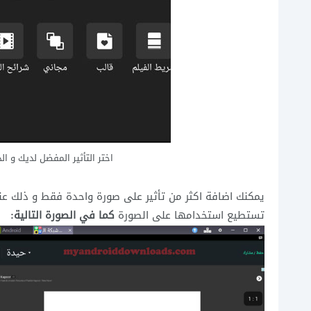
اختر التأثير المفضل لديك و ا
يمكنك اضافة اكثر من تأثير على صورة واحدة فقط و ذلك ع
تستطيع استخدامها على الصورة
كما في الصورة التالية: