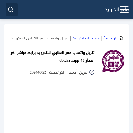
ماي اندرويد
|
|
الرئيسية
تطبيقات اندرويد
تنزيل واتساب عمر العنابي للاندرويد برابط مباشر اخر اصدار obwhatsapp 45
تنزيل واتساب عمر العنابي للاندرويد برابط مباشر اخر
اصدار obwhatsapp 45
عرين أحمد
|
اخر تحديث
2024/06/22