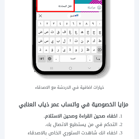
خيارات اضافية في الدردشة مع الاصدقاء
مزايا الخصوصية في واتساب عمر ذياب العنابي
اخفاء صحين القراءة وصحين الاستلام.
التحكم في من يستطيع الاتصال بك.
اخفاء انك شاهدت الستوري الخاص بالاصدقاء