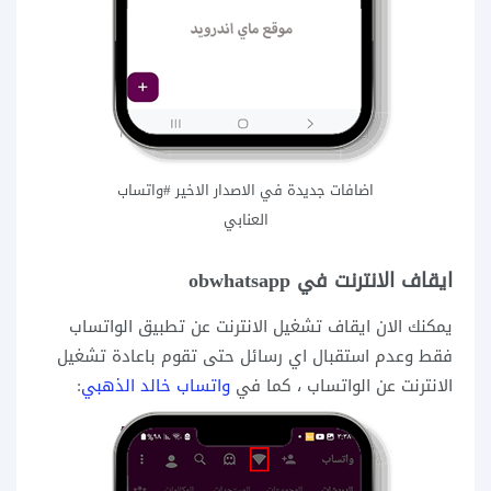
اضافات جديدة في الاصدار الاخير #واتساب
العنابي
ايقاف الانترنت في obwhatsapp
يمكنك الان ايقاف تشغيل الانترنت عن تطبيق الواتساب
فقط وعدم استقبال اي رسائل حتى تقوم باعادة تشغيل
الانترنت عن الواتساب ، كما في
واتساب خالد الذهبي
: