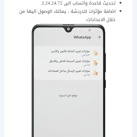
تحديث قاعدة واتساب الى 2.24.24.72
اضافة مؤثرات للدردشة ، يمكنك الوصول اليها من
خلال الاعدادات: