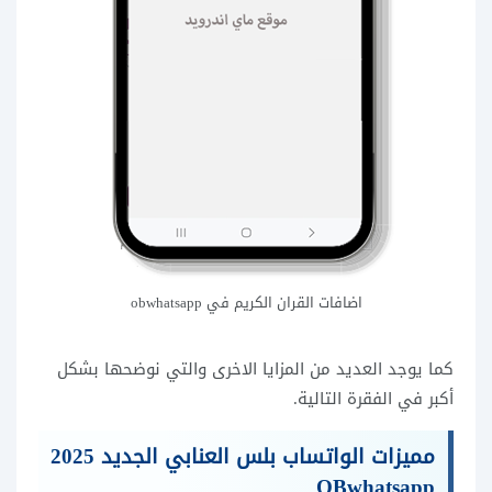
اضافات القران الكريم في obwhatsapp
كما يوجد العديد من المزايا الاخرى والتي نوضحها بشكل
أكبر في الفقرة التالية.
مميزات الواتساب بلس العنابي الجديد 2025
OBwhatsapp