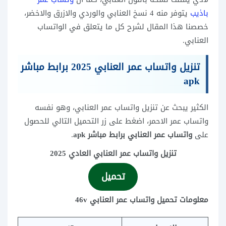
باذيب
يتوفر منه 4 نسخ العنابي والوردي والازرق والاخضر،
خصصنا هذا المقال لشرح كل ما يتعلق في الواتساب
العنابي.
تنزيل واتساب عمر العنابي 2025 برابط مباشر
apk
الكثير يبحث عن تنزيل واتساب عمر العنابي، وهو نفسه
واتساب عمر الاحمر، اضغط على زر التحميل التالي للحصول
على
واتساب عمر العنابي برابط مباشر apk
.
تنزيل واتساب عمر العنابي العادي 2025
تحميل
معلومات تحميل واتساب عمر العنابي 46v