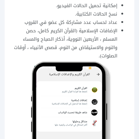
إمكانية تحميل الحالات الفيديو.
نسخ الحالات الكتابية.
عداد لحساب عدد مشاركة كل عضو في القروب
الإضافات الإسلامية
(القرآن الكريم كامل، حصن
المسلم ، الأربعين النووية، أذكار الصباح والمساء
والنوم والاستيقاض من النوم، قصص الأنبياء ، أوقات
الصلوات).