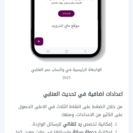
الواجهة الرئيسية في واتساب عمر العنابي
2025
اعدادات اضافية في تحديث العنابي
من خلال الضغط على النقاط الثلاث في الاعلى الحصول
على الكثير من الاعدادات، ومنها:
إمكانية تخصص
رد تلقائي
للرسائل الواردة.
امكانية
جدولة رسالة
وارسالها في وقت معين كما