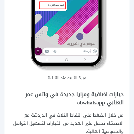
ميزة التنبيه عند القراءة
خيارات اضافية ومزايا جديدة في واتس عمر
العنابي obwhatsapp
من خلال الضغط على النقاط الثلاث في الدردشة مع
الاصدقاء تحصل على العديد من الخيارات لتسهيل التواصل
والخصوصية العالية: