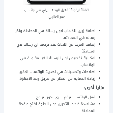
اضافة ايقونة تفعيل الوضع الليلي في واتساب
عمر العنابي
اضافة زرين للذهاب لاول رسالة في المحادثة واخر
رسالة في المحادثة.
إضافة المزيد من اللغات عند ترجمة اي رسالة في
المحادثة.
امكانية تخصيص لون للرسالة الغير مقروءة في
الواتساب.
اصلاحات وتحسينات في تحديث الواتساب الاخير.
زيادة الحماية من الحظر، عن طريق ربط الاجهزة.
مزايا أخرى:
قفل الواتساب برقم سري بدون برامج .
مشاهدة ظهور الآخرين دون الحاجة لفتح صفحة
المحادثة.