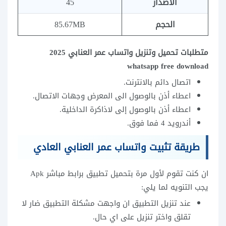
الاصدار
45
الحجم
85.67MB
متطلبات تحميل وتنزيل واتساب عمر العنابي 2025
whatsapp free download
اتصال دائم بالانترنت.
اعطاء أذن بالوصول الى المعرض وجهات الاتصال.
اعطاء أذن بالوصول إلى لاذاكرة الداخلية.
أندرويد 4 فما فوق.
طريقة تثبيت واتساب عمر العنابي العادي
ان كنت تقوم لأول مرة بتحميل تطبيق برابط مباشر Apk
يجب التنويه لما يلي:
عند تنزيل التطبيق ان واجهت مشكلة التطبيق ضار لا
تقلق واختر تنزيل على اي حال.