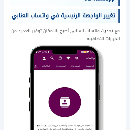
تغيير الواجهة الرئيسية في واتساب العنابي
مع تحديث واتساب العنابي أصبح بالامكان توفير العديد من
الخيارات الاضافية: