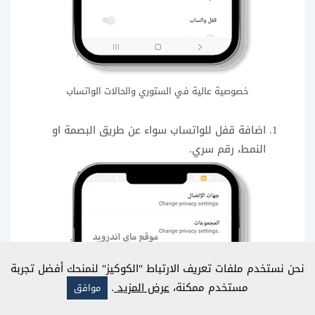
خصوصية عالية في الستوري والحالات الواتساب
اضافة قفل للواتساب سواء عن طريق البصمة او
النمط، رقم سري.
نحن نستخدم ملفات تعريف الارتباط "الكوكيز" لنمنحك أفضل تجربة
مستخدم ممكنة،
عرض المزيد
.
موافق