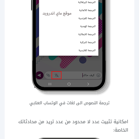
ترجمة النصوص الى لغات في الوتساب العنابي
امكانية تثبيت عدد لا محدود من عدد تريد من محادثاتك
الخاصة: