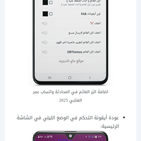
اضافة الزر العائم في المحادثة واتساب عمر
العنابي 2025
عودة أيقونة التحكم في الوضع الليلي في الشاشة
الرئيسية: