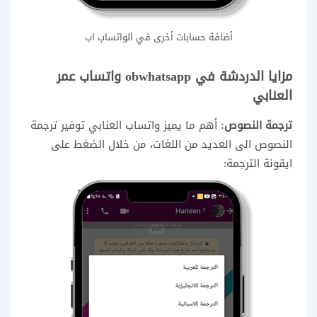
أضافة حسابات أخرى في الواتساب اب
مزايا الدردشة في obwhatsapp واتساب عمر
العنابي
ترجمة النصوص:
أهم ما يميز واتساب العنابي توفير ترجمة
النصوص الى العديد من اللغات، من خلال الضغط على
ايقونة الترجمة: