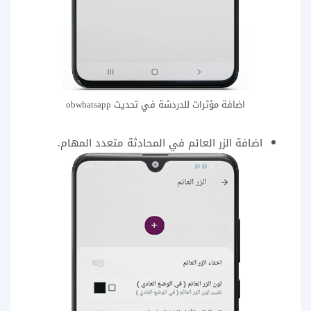
اضافة مؤثرات للدردشة في تحديث obwhatsapp
اضافة الزر العائم في المحادثة متعدد المهام.