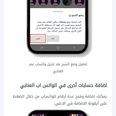
تفعيل وضع الشبح بعد تنزيل واتساب عمر
العنابي
اضافة حسابات أخرى في الواتس اب العنابي
يمكنك اضافة وفتح عدة أرقام للواتساب من خلال الضغط
على أيقونة الاضافة في الاعلى: