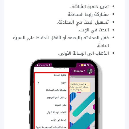
تغيير خلفية الشاشة.
مشاركة رابط المحادثة.
تسهيل البحث في المحادثة.
البحث في الويب.
قفل المحادثة بالبصمة أو القفل للحفاظ على السرية
التامة.
الذهاب الى الرسالة الأولى.