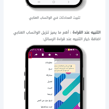
تثبيت المحادثات في الواتساب العنابي
التنبيه عند القراءة :
أهم ما يميز تنزيل الواتساب العنابي
اضافة خيار التنبيه عند قراءة الرسائل: