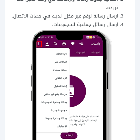
تريده.
ارسال رسالة لرقم غير مخزن لديك في جهات الاتصال.
ارسال رسائل جماعية للمجموعات.