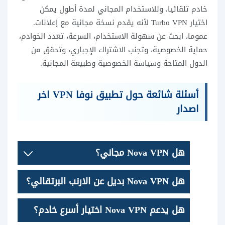
خادم تلقائيا، وللاستخدام المجاني لمدة أطول يمكن
اختيار Turbo VPN لأنه يقدم نسخة مجانية مع إعلانات.
عموما، ابحث عن سهولة الاستخدام، السرعة، تعدد الخوادم،
حماية الخصوصية، وتجنب الاشتراك الإجباري، وتحقق من
الدول المتاحة وسياسة الخصوصية وطبيعة المجانية.
أسئلة شائعة حول تطبيق نوفا VPN اخر
اصدار
هل Nova VPN مجاني؟
هل Nova VPN بديل عن الارنب البرتقالي؟
هل يدعم Nova VPN اختيار أسرع خادم؟