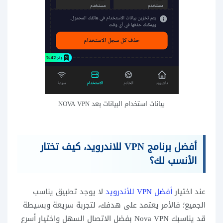
بيانات استخدام البيانات بعد NOVA VPN
أفضل برنامج VPN للاندرويد، كيف تختار
الأنسب لك؟
عند اختيار
أفضل VPN للأندرويد
لا يوجد تطبيق يناسب
الجميع؛ فالأمر يعتمد على هدفك، لتجربة سريعة وبسيطة
قد يناسبك Nova VPN بفضل الاتصال السهل واختيار أسرع