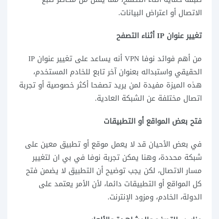
الاتصال أو اعتراض البيانات.
تغيير عنوان IP أثناء التصفح
من أهم فوائد نوفا VPN أنه يساعد على تغيير عنوان IP
الحقيقي واستبداله بعنوان آخر تابع للخادم المستخدم،
هذه الميزة مفيدة لمن يريد تصفحا أكثر خصوصية أو تجربة
اتصال مختلفة عن الشبكة العادية.
فتح بعض المواقع أو التطبيقات
في بعض الأحيان قد لا يعمل موقع أو تطبيق معين على
شبكة محددة، وهنا يمكن تجربة نوفا في بي ان لتغيير
مسار الاتصال، لكن يجب توضيح أن التطبيق لا يضمن فتح
كل المواقع أو التطبيقات دائما، لأن الأمر يعتمد على
الدولة، الخادم، ومزود الإنترنت.