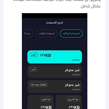
بشكل شامل.