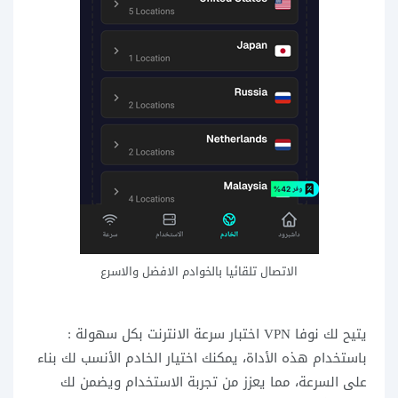
الاتصال تلقائيا بالخوادم الافضل والاسرع
يتيح لك نوفا VPN اختبار سرعة الانترنت بكل سهولة :
باستخدام هذه الأداة، يمكنك اختيار الخادم الأنسب لك بناء
على السرعة، مما يعزز من تجربة الاستخدام ويضمن لك