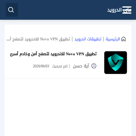
ماي اندرويد
|
|
الرئيسية
تطبيقات اندرويد
تطبيق Nova VPN للاندرويد لتصفح آمن وخادم أسرع
تطبيق Nova VPN للاندرويد لتصفح آمن وخادم أسرع
آية حسن
|
اخر تحديث
2026/06/03