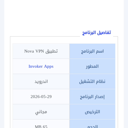
تفاصيل البرنامج
اسم البرنامج
تطبيق Nova VPN
المطور
Invoker Apps‏
نظام التشغيل
اندرويد
إصدار البرنامج
2026-05-29
الترخيص
مجاني
الحجم
65 MB