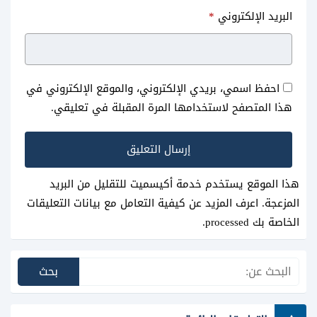
البريد الإلكتروني
*
احفظ اسمي، بريدي الإلكتروني، والموقع الإلكتروني في
هذا المتصفح لاستخدامها المرة المقبلة في تعليقي.
هذا الموقع يستخدم خدمة أكيسميت للتقليل من البريد
المزعجة.
اعرف المزيد عن كيفية التعامل مع بيانات التعليقات
الخاصة بك processed
.