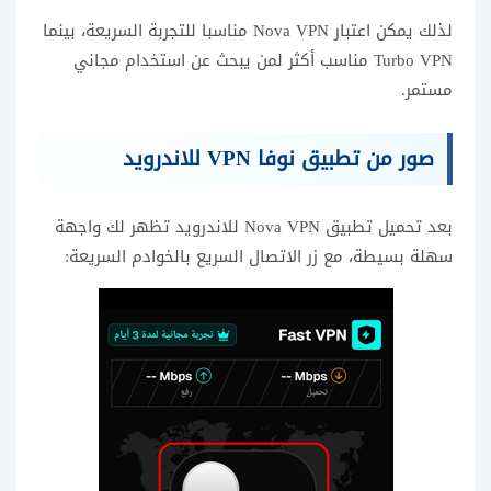
لذلك يمكن اعتبار Nova VPN مناسبا للتجربة السريعة، بينما
Turbo VPN مناسب أكثر لمن يبحث عن استخدام مجاني
مستمر.
صور من تطبيق نوفا VPN للاندرويد
بعد تحميل تطبيق Nova VPN للاندرويد تظهر لك واجهة
سهلة بسيطة، مع زر الاتصال السريع بالخوادم السريعة: