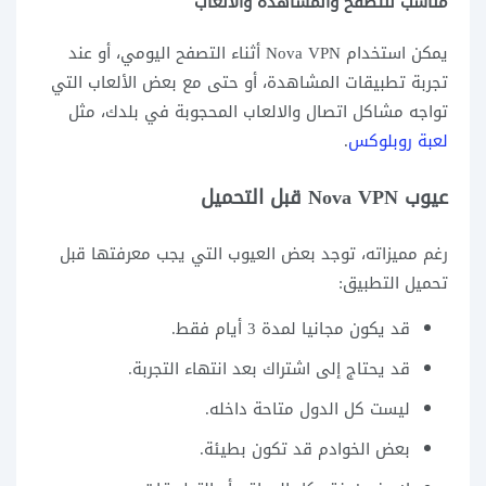
مناسب للتصفح والمشاهدة والألعاب
يمكن استخدام Nova VPN أثناء التصفح اليومي، أو عند
تجربة تطبيقات المشاهدة، أو حتى مع بعض الألعاب التي
تواجه مشاكل اتصال والالعاب المحجوبة في بلدك، مثل
لعبة روبلوكس
.
عيوب Nova VPN قبل التحميل
رغم مميزاته، توجد بعض العيوب التي يجب معرفتها قبل
تحميل التطبيق:
قد يكون مجانيا لمدة 3 أيام فقط.
قد يحتاج إلى اشتراك بعد انتهاء التجربة.
ليست كل الدول متاحة داخله.
بعض الخوادم قد تكون بطيئة.