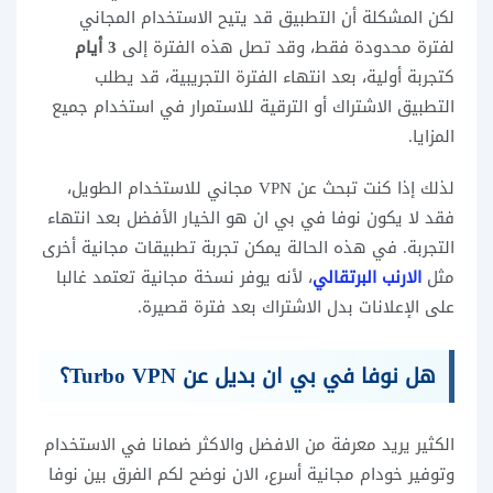
لكن المشكلة أن التطبيق قد يتيح الاستخدام المجاني
لفترة محدودة فقط، وقد تصل هذه الفترة إلى
3 أيام
كتجربة أولية، بعد انتهاء الفترة التجريبية، قد يطلب
التطبيق الاشتراك أو الترقية للاستمرار في استخدام جميع
المزايا.
لذلك إذا كنت تبحث عن VPN مجاني للاستخدام الطويل،
فقد لا يكون نوفا في بي ان هو الخيار الأفضل بعد انتهاء
التجربة. في هذه الحالة يمكن تجربة تطبيقات مجانية أخرى
مثل
الارنب البرتقالي
، لأنه يوفر نسخة مجانية تعتمد غالبا
على الإعلانات بدل الاشتراك بعد فترة قصيرة.
هل نوفا في بي ان بديل عن Turbo VPN؟
الكثير يريد معرفة من الافضل والاكثر ضمانا في الاستخدام
وتوفير خودام مجانية أسرع، الان نوضح لكم الفرق بين نوفا