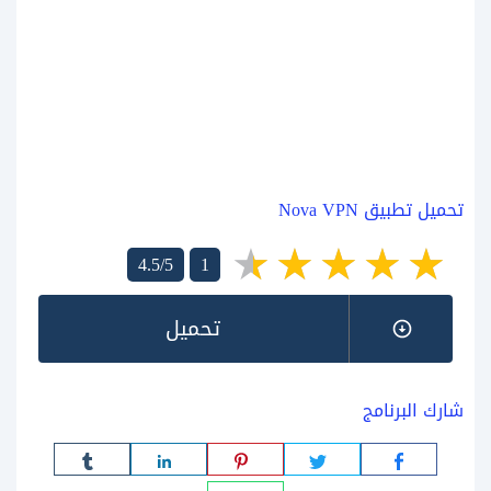
تحميل تطبيق Nova VPN
4.5/5
1
تحميل
شارك البرنامج