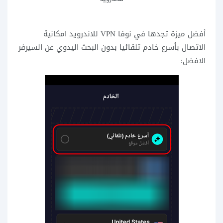
أفضل ميزة تجدها في نوفا VPN للاندرويد امكانية
الاتصال بأسرع خادم تلقائيا بدون البحث اليدوي عن السيرفر
الافضل: