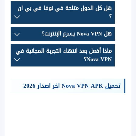
هل كل الدول متاحة في نوفا في بي ان
؟
هل Nova VPN يسرع الإنترنت؟
ماذا أفعل بعد انتهاء التجربة المجانية في
Nova VPN؟
تحميل Nova VPN APK اخر اصدار 2026