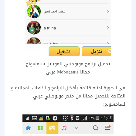
تحميل برنامج موبوجيني للموبايل سامسونج
مجانا Mobogenie عربي
في الصورة ادناه قائمة بأفضل البرامج و الالعاب المجانية و
المتاحة للتحميل مجانا من متجر موبوجيني عربي
لسامسونج: