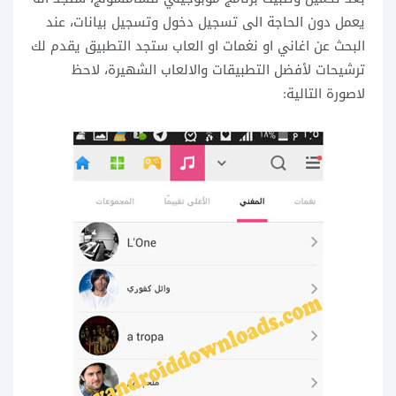
يعمل دون الحاجة الى تسجيل دخول وتسجيل بيانات، عند
البحث عن اغاني او نغمات او العاب ستجد التطبيق يقدم لك
ترشيحات لأفضل التطبيقات والالعاب الشهيرة، لاحظ
لاصورة التالية: