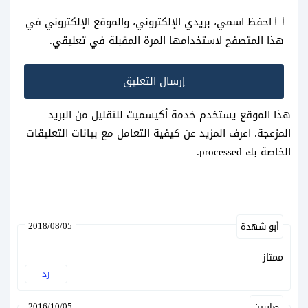
احفظ اسمي، بريدي الإلكتروني، والموقع الإلكتروني في
هذا المتصفح لاستخدامها المرة المقبلة في تعليقي.
هذا الموقع يستخدم خدمة أكيسميت للتقليل من البريد
المزعجة.
اعرف المزيد عن كيفية التعامل مع بيانات التعليقات
الخاصة بك processed
.
2018/08/05
أبو شهدة
ممتاز
رد
2016/10/05
صابرين