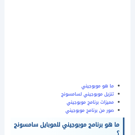
ما هو موبوجيني
تنزيل موبوجيني لسامسونج
مميزات برنامج موبوجيني
صور من برنامج موبوجيني
ما هو برنامج موبوجيني للموبايل سامسونج
؟