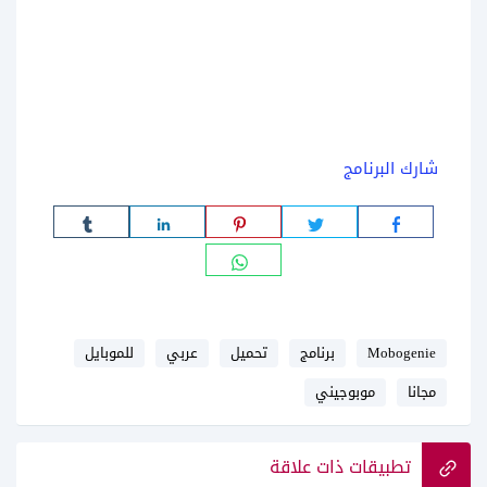
شارك البرنامج
Mobogenie
برنامج
تحميل
عربي
للموبايل
مجانا
موبوجيني
تطبيقات ذات علاقة