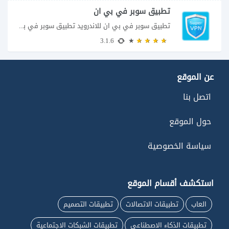
تطبيق سوبر في بي ان
تطبيق سوبر في بي ان للاندرويد تطبيق سوبر في بي ان من تطبيقات الشبكات...
3.1.6
عن الموقع
اتصل بنا
حول الموقع
سياسة الخصوصية
استكشف أقسام الموقع
العاب
تطبيقات الاتصالات
تطبيقات التصميم
تطبيقات الذكاء الاصطناعي
تطبيقات الشبكات الاجتماعية