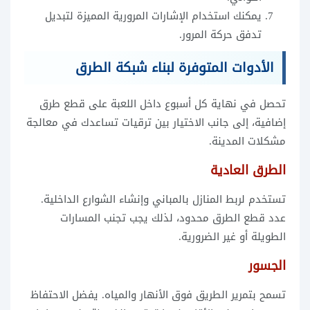
يمكنك استخدام الإشارات المرورية المميزة لتبديل
تدفق حركة المرور.
الأدوات المتوفرة لبناء شبكة الطرق
تحصل في نهاية كل أسبوع داخل اللعبة على قطع طرق
إضافية، إلى جانب الاختيار بين ترقيات تساعدك في معالجة
مشكلات المدينة.
الطرق العادية
تستخدم لربط المنازل بالمباني وإنشاء الشوارع الداخلية.
عدد قطع الطرق محدود، لذلك يجب تجنب المسارات
الطويلة أو غير الضرورية.
الجسور
تسمح بتمرير الطريق فوق الأنهار والمياه. يفضل الاحتفاظ