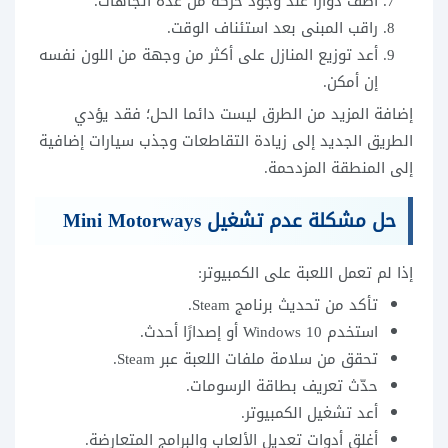
أضف دوارا عند وجود حركة من عدة اتجاهات.
راقب المبنى بعد استئناف الوقت.
أعد توزيع المنازل على أكثر من وجهة من اللون نفسه
إن أمكن.
إضافة المزيد من الطرق ليست دائما الحل؛ فقد يؤدي
الطريق الجديد إلى زيادة التقاطعات وجذب سيارات إضافية
إلى المنطقة المزدحمة.
حل مشكلة عدم تشغيل Mini Motorways
إذا لم تعمل اللعبة على الكمبيوتر:
تأكد من تحديث برنامج Steam.
استخدم Windows 10 أو إصدارًا أحدث.
تحقق من سلامة ملفات اللعبة عبر Steam.
حدّث تعريف بطاقة الرسومات.
أعد تشغيل الكمبيوتر.
أغلق أدوات تعديل الألعاب والبرامج المتعارضة.