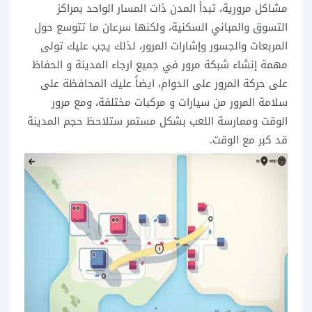
مشاكل مرورية، تبدأ المدن ذات المسار الواحد بمراكز
التسوق والمباني السكنية، ولكنها سرعان ما تتوسع حول
المربعات والجسور وإشارات المرور، لذلك يجب عليك تولى
مهمة إنشاء شبكة مرور في جميع ارجاء المدينة و الحفاظ
على حركة المرور على الدوام، ايضاً عليك المحافظة على
سلامة المرور من سيارات و مركبات مختلفة، ومع مرور
الوقت وممارسة اللعب بشكل مستمر ستلاحظ حجم المدينة
قد كبر مع الوقت.