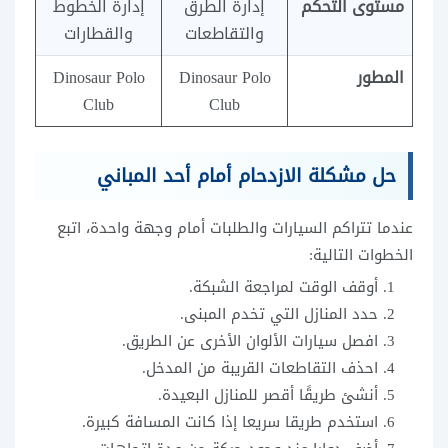
مستوى التحكم
إدارة الطرق
إدارة الخطوط
والتقاطعات
والقطارات
المطور
Dinosaur Polo
Dinosaur Polo
Club
Club
حل مشكلة الازدحام أمام أحد المباني
عندما تتراكم السيارات والطلبات أمام وجهة واحدة، اتبع
الخطوات التالية:
أوقف الوقت لمراجعة الشبكة.
حدد المنازل التي تخدم المبنى.
افصل سيارات الألوان الأخرى عن الطريق.
احذف التقاطعات القريبة من المدخل.
أنشئ طريقًا أقصر للمنازل البعيدة.
استخدم طريقا سريعا إذا كانت المسافة كبيرة.