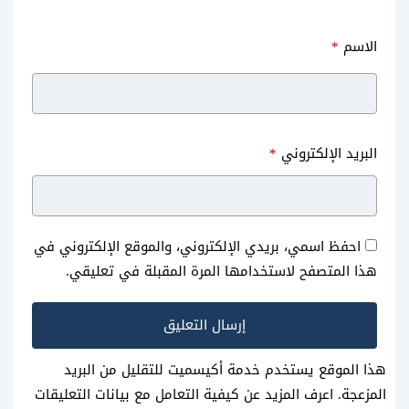
الاسم
*
البريد الإلكتروني
*
احفظ اسمي، بريدي الإلكتروني، والموقع الإلكتروني في
هذا المتصفح لاستخدامها المرة المقبلة في تعليقي.
هذا الموقع يستخدم خدمة أكيسميت للتقليل من البريد
المزعجة.
اعرف المزيد عن كيفية التعامل مع بيانات التعليقات