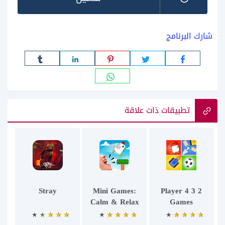
شارك البرنامج
تطبيقات ذات علاقة
Stray
Mini Games:
2 3 4 Player
Calm & Relax
Games