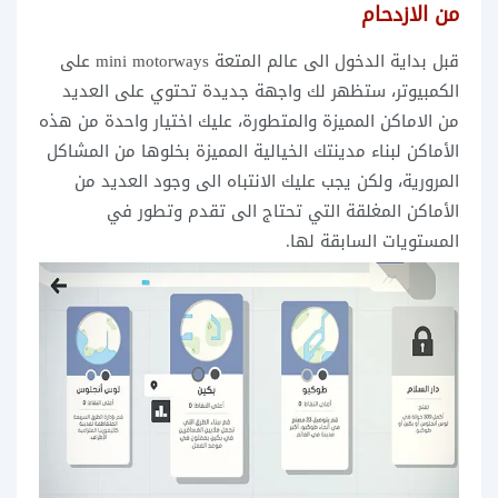
من الازدحام
قبل بداية الدخول الى عالم المتعة mini motorways على
الكمبيوتر، ستظهر لك واجهة جديدة تحتوي على العديد
من الاماكن المميزة والمتطورة، عليك اختيار واحدة من هذه
الأماكن لبناء مدينتك الخيالية المميزة بخلوها من المشاكل
المرورية، ولكن يجب عليك الانتباه الى وجود العديد من
الأماكن المغلقة التي تحتاج الى تقدم وتطور في
المستويات السابقة لها.