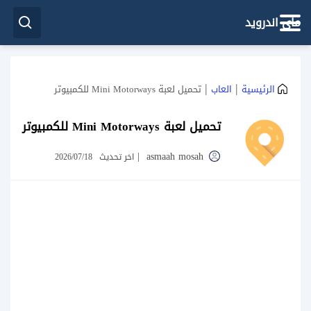
ماي اندرويد
|
|
الرئيسية
العاب
تحميل لعبة Mini Motorways للكمبيوتر
تحميل لعبة Mini Motorways للكمبيوتر
|
asmaah mosah
اخر تحديث
2026/07/18