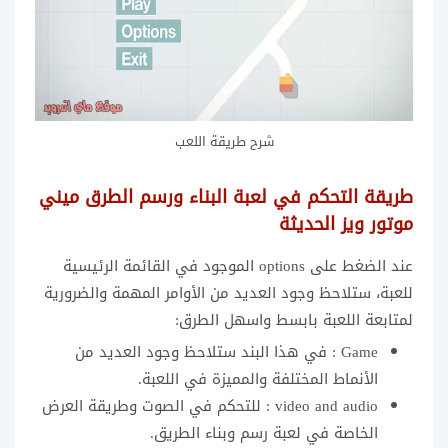
شرح طريقة اللعب
طريقة التحكم في لعبة البناء ورسم الطرق ميني
موتور ويز الحديثة
عند الضغط على options الموجود في القائمة الرئيسية
للعبة، ستلاحظ وجود العديد من الأوامر المهمة والضرورية
لمتابعة اللعبة بابسط واسهل الطرق:
Game : في هذا البند ستلاحظ وجود العديد من
الأنماط المختلفة والمميزة في اللعبة.
video and audio : للتحكم في الصوت وطريقة العرض
الخاصة في لعبة رسم وبناء الطريق.