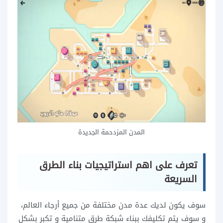
المدن المزدحمة الجديدة
تعرف على اهم استراتيجيات بناء الطرق
السريعة
سوف يكون لديك عدة مدن مختلفة من جميع أرجاء العالم،
و سوف يتم تكليفك ببناء شبكة طرق متنامية و تكبر بشكل