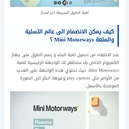
لعبة الطرق السريعة اخر اصدار
كيف يمكن الانضمام الى عالم التسلية
والمتعة Mini Motorways ؟
عند الانتهاء من تحميل لعبة البناء و رسم الطرق على جهاز
الكمبيوتر الخاص بك ستظهر لك الواجهة الرئيسية للعبة
Mini Motorways، حيث تحتوي هذه الواجهة على العديد
من الأوامر مثل play ،options وغيرها، انظر الى الصورة
الموضحة بالأسفل.