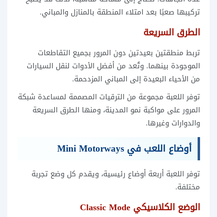
تركيبها صعبًا بعد امتلاء المنطقة بالمنازل والمباني.
الطرق السريعة
تربط منطقتين بعيدتين دون المرور بجميع التقاطعات
الموجودة بينهما. وتُعد من أفضل الأدوات لنقل السيارات
من الأحياء البعيدة إلى المباني المزدحمة.
توفر اللعبة مجموعة من الترقيات المصممة لمساعدة شبكة
المرور على مواكبة نمو المدينة، ومنها الطرق السريعة
والدوارات وغيرها.
أوضاع اللعب في Mini Motorways
توفر اللعبة أربعة أوضاع رئيسية، ويقدم كل وضع تجربة
مختلفة.
الوضع الكلاسيكي Classic Mode