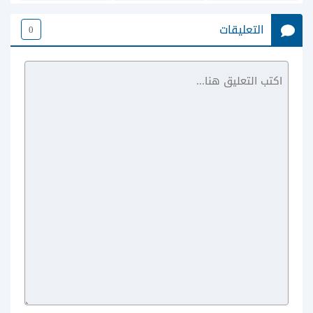
التعليقات
0
VALORANT