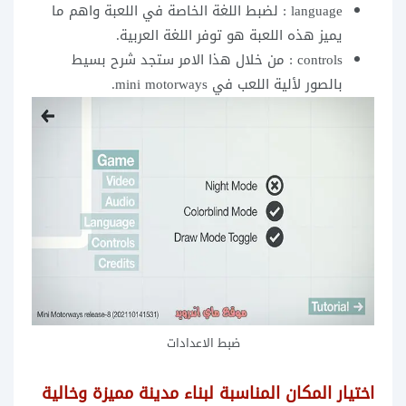
language : لضبط اللغة الخاصة في اللعبة واهم ما
يميز هذه اللعبة هو توفر اللغة العربية.
controls : من خلال هذا الامر ستجد شرح بسيط
بالصور لألية اللعب في mini motorways.
ضبط الاعدادات
اختيار المكان المناسبة لبناء مدينة مميزة وخالية