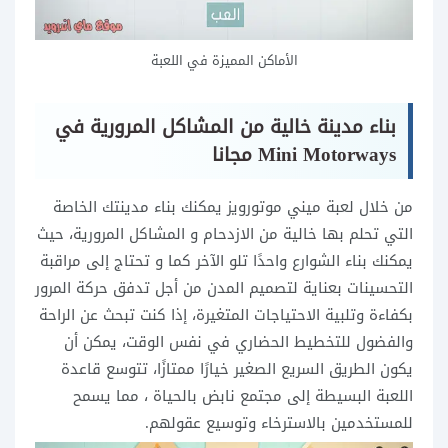
الأماكن المميزة في اللعبة
بناء مدينة خالية من المشاكل المرورية في
Mini Motorways مجانا
من خلال لعبة ميني موتورويز يمكنك بناء مدينتك الخاصة
التي تحلم بها خالية من الازدحام و المشاكل المرورية، حيث
يمكنك بناء الشوارع واحدًا تلو الآخر كما و تحتاج إلى مراقبة
التحسينات بعناية لتصميم المدن من أجل تدفق حركة المرور
بكفاءة وتلبية الاحتياجات المتغيرة، إذا كنت تبحث عن الراحة
والفضول للتخطيط الحضاري في نفس الوقت، يمكن أن
يكون الطريق السريع الصغير خيارًا ممتازًا، تتوسع قاعدة
اللعبة البسيطة إلى مجتمع نابض بالحياة ، مما يسمح
للمستخدمين بالاسترخاء وتوسيع عقولهم.