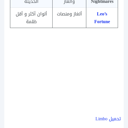
Nightmares
وألغاز
الحديثة
Leo’s
ألغاز ومنصات
ألوان أكثر و أقل
Fortune
ظلمة
تحميل Limbo