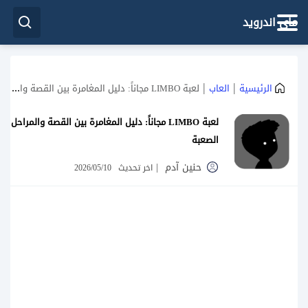
ماي اندرويد
|
|
الرئيسية
العاب
لعبة LIMBO مجاناً: دليل المغامرة بين القصة والمراحل الصعبة
لعبة LIMBO مجاناً: دليل المغامرة بين القصة والمراحل
الصعبة
حنين آدم
|
اخر تحديث
2026/05/10