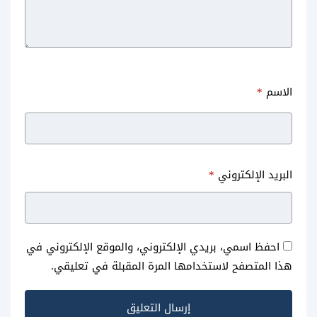
الاسم
*
البريد الإلكتروني
*
احفظ اسمي، بريدي الإلكتروني، والموقع الإلكتروني في
هذا المتصفح لاستخدامها المرة المقبلة في تعليقي.