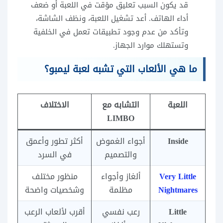
قد يكون السبب تعليق مؤقت في اللعبة أو ضعف
أداء الهاتف. أعد تشغيل اللعبة، ونظف الشاشة،
وتأكد من عدم وجود تطبيقات تعمل في الخلفية
وتستهلك موارد الجهاز.
ما هي الألعاب التي تشبه لعبة ليمبو؟
اللعبة
التشابه مع
الاختلاف
LIMBO
Inside
أجواء الغموض
أكثر تطور وأعمق
والتصميم
في السرد
Very Little
ألغاز وأجواء
منظور مختلف
Nightmares
مظلمة
وشخصيات واضحة
Little
رعب نفسي
أقرب لألعاب الرعب