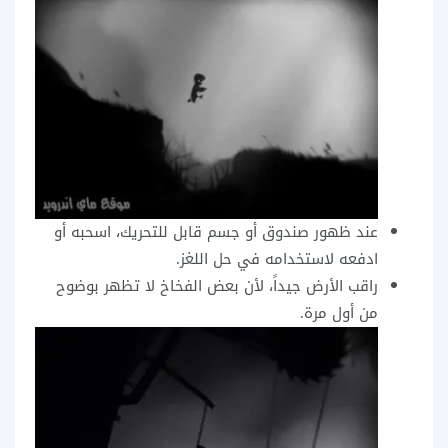
عند ظهور صندوق أو جسم قابل للتحريك، اسحبه أو
ادفعه لاستخدامه في حل اللغز.
راقب الأرض جيداً، لأن بعض الفخاخ لا تظهر بوضوح
من أول مرة.