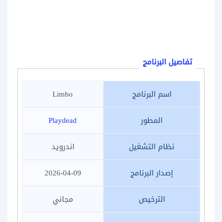
تفاصيل البرنامج
اسم البرنامج
Limbo
المطور
Playdead
نظام التشغيل
اندرويد
إصدار البرنامج
2026-04-09
الترخيص
مجاني