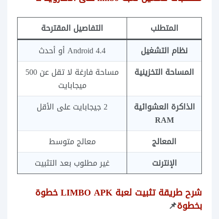
المتطلب
التفاصيل المقترحة
نظام التشغيل
Android 4.4 أو أحدث
المساحة التخزينية
مساحة فارغة لا تقل عن 500
ميجابايت
الذاكرة العشوائية
2 جيجابايت على الأقل
RAM
المعالج
معالج متوسط
الإنترنت
غير مطلوب بعد التثبيت
شرح طريقة تثبيت لعبة LIMBO APK خطوة
بخطوة
📌