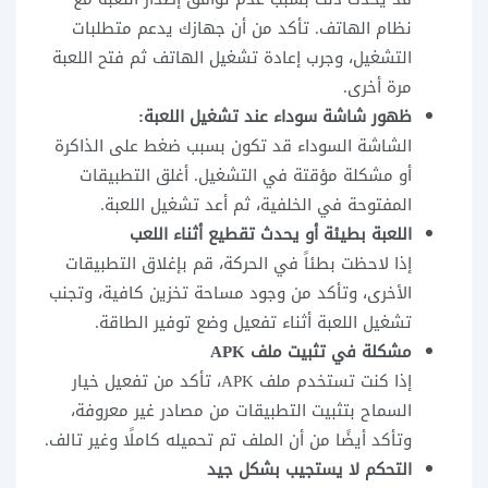
نظام الهاتف. تأكد من أن جهازك يدعم متطلبات
التشغيل، وجرب إعادة تشغيل الهاتف ثم فتح اللعبة
مرة أخرى.
ظهور شاشة سوداء عند تشغيل اللعبة:
الشاشة السوداء قد تكون بسبب ضغط على الذاكرة
أو مشكلة مؤقتة في التشغيل. أغلق التطبيقات
المفتوحة في الخلفية، ثم أعد تشغيل اللعبة.
اللعبة بطيئة أو يحدث تقطيع أثناء اللعب
إذا لاحظت بطئاً في الحركة، قم بإغلاق التطبيقات
الأخرى، وتأكد من وجود مساحة تخزين كافية، وتجنب
تشغيل اللعبة أثناء تفعيل وضع توفير الطاقة.
مشكلة في تثبيت ملف APK
إذا كنت تستخدم ملف APK، تأكد من تفعيل خيار
السماح بتثبيت التطبيقات من مصادر غير معروفة،
وتأكد أيضًا من أن الملف تم تحميله كاملًا وغير تالف.
التحكم لا يستجيب بشكل جيد