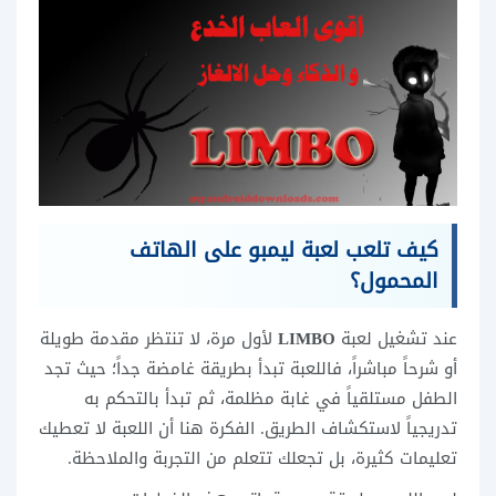
كيف تلعب لعبة ليمبو على الهاتف
المحمول؟
عند تشغيل لعبة
LIMBO
لأول مرة، لا تنتظر مقدمة طويلة
أو شرحاً مباشراً، فاللعبة تبدأ بطريقة غامضة جداً؛ حيث تجد
الطفل مستلقياً في غابة مظلمة، ثم تبدأ بالتحكم به
تدريجياً لاستكشاف الطريق. الفكرة هنا أن اللعبة لا تعطيك
تعليمات كثيرة، بل تجعلك تتعلم من التجربة والملاحظة.