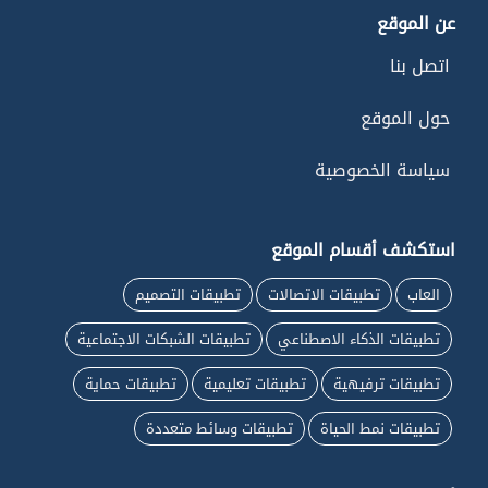
عن الموقع
اتصل بنا
حول الموقع
سياسة الخصوصية
استكشف أقسام الموقع
العاب
تطبيقات الاتصالات
تطبيقات التصميم
تطبيقات الذكاء الاصطناعي
تطبيقات الشبكات الاجتماعية
تطبيقات ترفيهية
تطبيقات تعليمية
تطبيقات حماية
تطبيقات نمط الحياة
تطبيقات وسائط متعددة