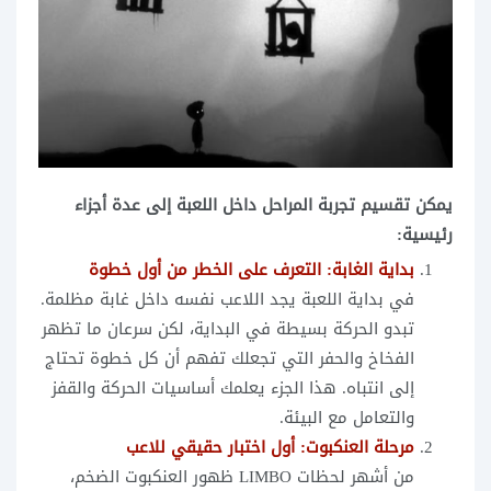
يمكن تقسيم تجربة المراحل داخل اللعبة إلى عدة أجزاء
رئيسية:
بداية الغابة: التعرف على الخطر من أول خطوة
في بداية اللعبة يجد اللاعب نفسه داخل غابة مظلمة.
تبدو الحركة بسيطة في البداية، لكن سرعان ما تظهر
الفخاخ والحفر التي تجعلك تفهم أن كل خطوة تحتاج
إلى انتباه. هذا الجزء يعلمك أساسيات الحركة والقفز
والتعامل مع البيئة.
مرحلة العنكبوت: أول اختبار حقيقي للاعب
من أشهر لحظات LIMBO ظهور العنكبوت الضخم،