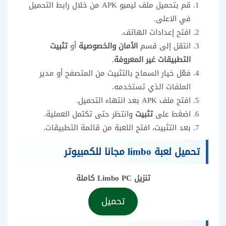
قم بتحميل ملف ليمبو APK من خلال رابط التحميل
في الاعلى.
افتح إعدادات الهاتف.
انتقل إلى قسم
الأمان والخصوصية
أو
تثبيت
التطبيقات غير المعروفة
.
فعّل خيار السماح بالتثبيت من المتصفح أو مدير
الملفات الذي تستخدمه.
افتح ملف APK بعد انتهاء التحميل.
اضغط على
تثبيت
وانتظر حتى تكتمل العملية.
بعد التثبيت، افتح اللعبة من قائمة التطبيقات.
تحميل لعبة limbo مجانا للكمبيوتر
تنزيل
PC كاملة
Limbo
تحميل