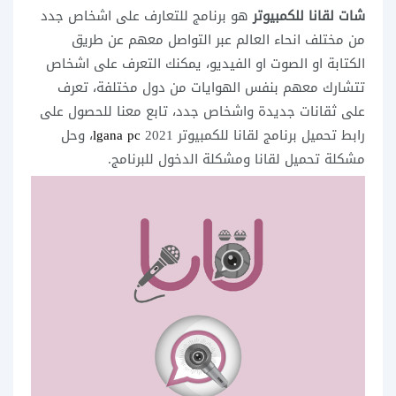
شات لقانا للكمبيوتر
هو برنامج للتعارف على اشخاص جدد
من مختلف انحاء العالم عبر التواصل معهم عن طريق
الكتابة او الصوت او الفيديو، يمكنك التعرف على اشخاص
تتشارك معهم بنفس الهوايات من دول مختلفة، تعرف
على ثقانات جديدة واشخاص جدد، تابع معنا للحصول على
رابط تحميل برنامج لقانا للكمبيوتر 2021
lgana pc
، وحل
مشكلة تحميل لقانا ومشكلة الدخول للبرنامج.