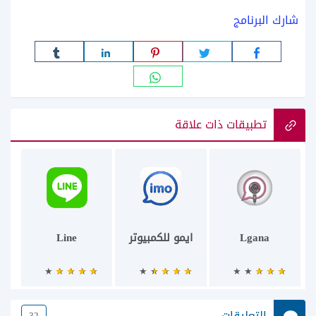
شارك البرنامج
تطبيقات ذات علاقة
Lgana
ايمو للكمبيوتر
Line
التعليقات
32