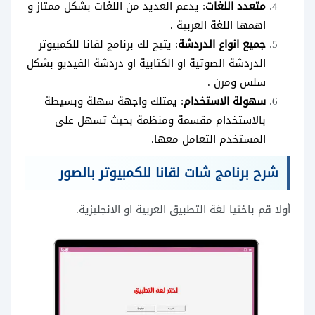
متعدد اللغات
: يدعم العديد من اللغات بشكل ممتاز و
اهمها اللغة العربية .
جميع انواع الدردشة
: يتيح لك برنامج لقانا للكمبيوتر
الدردشة الصوتية او الكتابية او دردشة الفيديو بشكل
سلس ومرن .
سهولة الاستخدام
: يمتلك واجهة سهلة وبسيطة
بالاستخدام مقسمة ومنظمة بحيث تسهل على
المستخدم التعامل معها.
شرح برنامج شات لقانا للكمبيوتر بالصور
أولا قم باختيا لغة التطبيق العربية او الانجليزية.