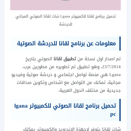
تحميل برنامج لقانا للكمبيوتر Lgana شات لقانا الصوتي المجاني
للدردشة
معلومات عن برنامج لقانا للدردشة الصوتية
تم اصدار اول نسخة من
تطبيق لقانا
الصوتي بتاريخ
23/7/2014، وهو تطبيق تم تطويره من مطورين عرب،
Lgana هي منصة تواصل اجتماعي و دردشة صوتية وفيديو
مجانية، تمكنك من التواصل مع اشخاص وتكوين صداقات
جديدية من مختلف الدول العربية.
تحميل برنامج لقانا الصوتي للكمبيوتر
lgana
pc
شات لقانا يتوفر لاجهزة الاندرويد والكمبيوتر، يمكنك