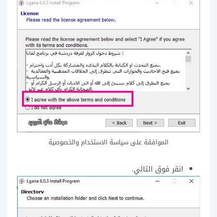
الموافقة على سياسة الاستخدام والخصوصية
انقر فوق التالي.