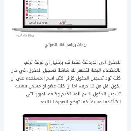
رومات برنامج لقانا الصوتي
للدخول الى الدردشة فقط قم بإختيار اي غرفة ترغب
بالانضمام اليها، لتظهر لك شاشة تسجيل الدخول، في حال
كنت تود تسجيل الدخول كزائر اكتب اسم المستخدم على ان
يكون اقل من 12 حرف، اما ان كنت عضو او مسجل فعليك
تسجيل الدخول باسم المستخدم وكلمة المرور التي
انشأتهما مسبقاً كما توضح الصورة التالية: