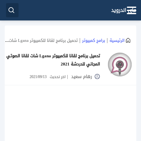
ماي اندرويد
|
|
الرئيسية
برامج كمبيوتر
تحميل برنامج لقانا للكمبيوتر Lgana شات لقانا الصوتي المجاني للدردشة 2021
تحميل برنامج لقانا للكمبيوتر Lgana شات لقانا الصوتي
المجاني للدردشة 2021
رهام سعيد
|
اخر تحديث
2021/09/13