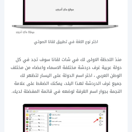
اختر نوع اللغة في تطبيق لقانا الصوتي
منذ اللحظة الاولى لك في شات لقانا سوف تجد في كل
دولة عربية غرف دردشة مختلفة الاسماء واعضاء من مختلف
الوطن العربي ، اختر اسم الدولة على اليسار لتظهر لك
جميع غرف الدردشة لهذا البلد، يمكنك الضغط على علامة
النجمة بجوار اسم الغرفة لوضعه في قائمة المفضلة لديك.