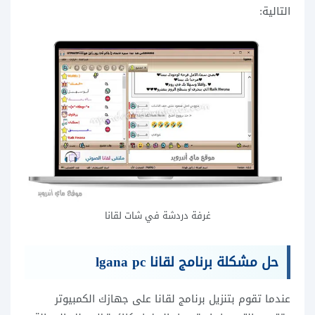
التالية:
غرفة دردشة في شات لقانا
حل مشكلة برنامج لقانا
lgana pc
عندما تقوم بتنزيل برنامج لقانا على جهازك الكمبيوتر