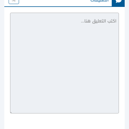
Mobogenie