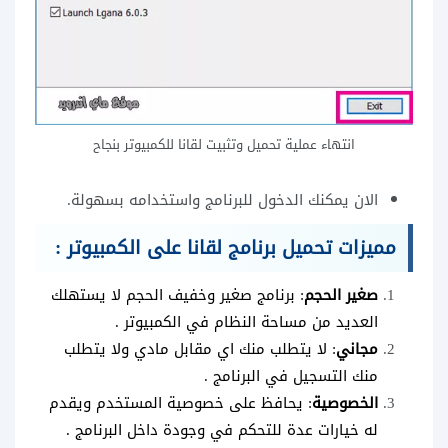
انتهاء عملية تحميل وتثبيت لقانا للكمبيوتر بنجاح
الان يمكنك الدخول للبرنامج واستخدامه بسهولة.
مميزات تحميل برنامج لقانا على الكمبيوتر :
صغير الحجم
: برنامج صغير وخفيف الحجم لا يستهلك
العديد من مساحة النظام في الكمبيوتر .
مجاني
: لا يتطلب منك اي مقابل مادي ولا يتطلب
منك التسجيل في البرنامج .
الخصوصية
: يحافظ على خصوصية المستخدم ويقدم
له خيارات عدة للتحكم في وجودة داخل البرنامج .