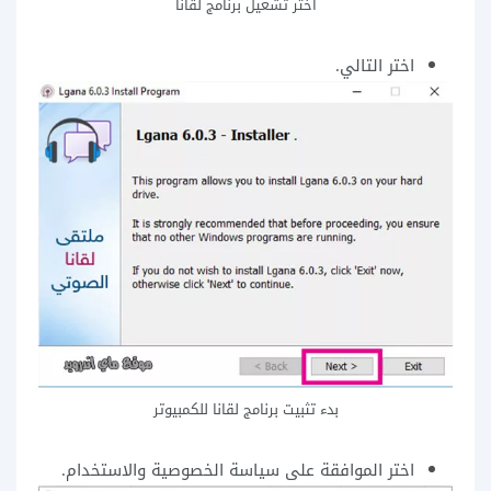
اختر تشغيل برنامج لقانا
اختر التالي.
بدء تثبيت برنامج لقانا للكمبيوتر
اختر الموافقة على سياسة الخصوصية والاستخدام.