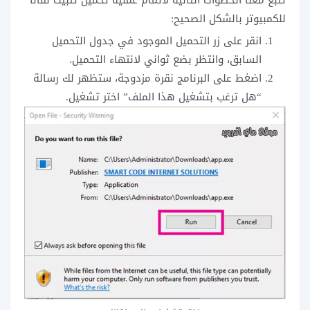
للكمبيوتر بالشكل الصحيح:
انقر على زر التحميل الموجود في جدول التحميل
السابق، وانتظر بضع ثواني لانتهاء التحميل.
اضغط على البرنامج نقرة مزدوجة، ستظهر لك رسالة
“هل ترغب بتشغيل هذا الملف” اختر تشغيل.