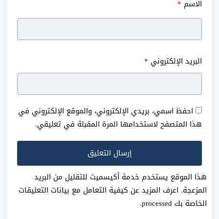
الاسم
*
البريد الإلكتروني
*
احفظ اسمي، بريدي الإلكتروني، والموقع الإلكتروني في
هذا المتصفح لاستخدامها المرة المقبلة في تعليقي.
هذا الموقع يستخدم خدمة أكيسميت للتقليل من البريد
المزعجة.
اعرف المزيد عن كيفية التعامل مع بيانات التعليقات
الخاصة بك processed
.