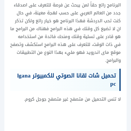
البرنامج رائع حقاً لمن يبحث عن فرصة للتعرف على اصدقاء
جدد من العالم العربي على حسب لهجة معينة، في حال
كنت تحب الدردشة فهذا البرنامج هو خيار رائع ولكن تذكر
ان لا تضيع كل وقتك في هذه البرامج فهناك من البرامج ما
هو قادر على تسلية وقتك ومنحك فائدة من استخدامه
في ذات الوقت، للتعرف على هذه البرامج استكشف وتصفح
موقع ماى اندرويد فهو مليء بهذا النوع من التطبيقات
والبرامج.
تحميل شات لقانا الصوتي للكمبيوتر lgana
pc
لا تنس التحميل من متصفح غير متصفح جوجل كروم.