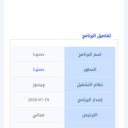
تفاصيل البرنامج
اسم البرنامج
Lgana
المطور
Lgana
نظام التشغيل
ويندوز
إصدار البرنامج
2020-07-19
الترخيص
مجاني