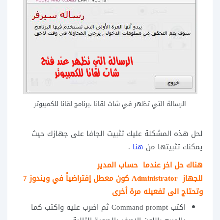
الرسالة التي تظهر في شات لقانا ،برنامج لقانا للكمبيوتر
لحل هذه المشكلة عليك تثبيت الجافا على جهازك حيث
يمكنك تثبيتها من
هنا
.
هناك حل اخر عندما حساب المدير
للجهاز Administrator كون معطل إفتراضياً في ويندوز 7
وتحتاج الى تفعيله مرة أخرى
اكتب Command prompt ثم اضرب عليه واكتب كما