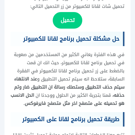
تحميل شات لقانا للكمبيوتر من زر التحميل التالي:
تحميل
حل مشكلة تحميل برنامج لقانا للكمبيوتر
في هذه الفترة يعاني الكثير من المستخدمين من صعوبة
في تحميل برنامج لقانا للكمبيوتر، حيث انك ان قمت
بالضغط على زر تحميل برنامج لقانا للكمبيوتر في الفقرة
السابقة، ستلاحظ انه سيتم تحميل التطبيق و
عند الانتهاء
سيتم حذف التطبيق وستصلك رسالة ان التطبيق ضار وتم
حذفه،
قمنا بتجربة الكثير من الحلول ووجدنا ان
الحل الانسب
هو تحميله على متصفح اخر مثل متصفح فايرفوكس.
طريقة تحميل برنامج لقانا على الكمبيوتر
تتبع معنا الخطوات التالية لاتمام عملية تحميل تثبيت لقانا