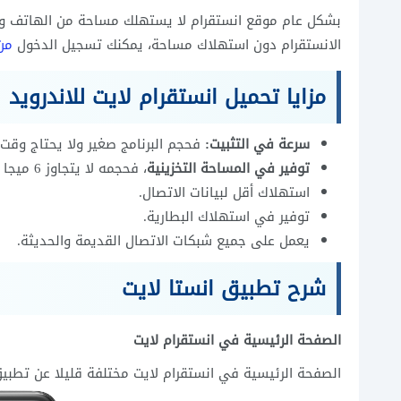
بشكل عام موقع انستقرام لا يستهلك مساحة من الهاتف وي
الانستقرام دون استهلاك مساحة، يمكنك تسجيل الدخول
من
مزايا تحميل انستقرام لايت للاندرويد
سرعة في التثبيت:
فحجم البرنامج صغير ولا يحتاج وقت ك
توفير في المساحة التخزينية
، فحجمه لا يتجاوز 6 ميجا بايت.
استهلاك أقل لبيانات الاتصال.
توفير في استهلاك البطارية.
يعمل على جميع شبكات الاتصال القديمة والحديثة.
شرح تطبيق انستا لايت
الصفحة الرئيسية في انستقرام لايت
الصفحة الرئيسية في انستقرام لايت مختلفة قليلا عن تطبيق