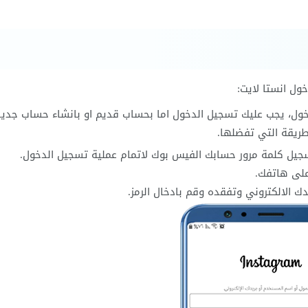
ول انستا لايت:
خول، يجب عليك تسجيل الدخول اما بحساب قديم او بانشاء حساب جدي
طريقة التي تفضلها.
جيل كلمة مرور حسابك الفيس بوك لاتمام عملية تسجيل الدخول.
على هاتفك.
دك الالكتروني وتفقده وقم بادخال الرمز.