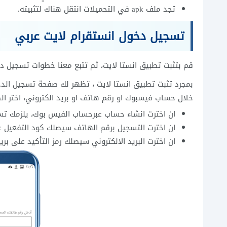
تجد ملف apk في التحميلات انتقل هناك لتثبيته.
تسجيل دخول انستقرام لايت عربي
قم بتثبت تطبيق انستا لايت، ثم تتبع معنا خطوات تسجيل دخ
بمجرد تثبت تطبيق انستا لايت ، تظهر لك صفحة تسجيل الد
خلال حساب فيسبوك او رقم هاتف او بريد الكتروني، اختر ال
ان اخترت انشاء حساب عبرحساب الفيس بوك، يلزمك تس
ان اخترت التسجيل برقم الهاتف سيصلك كود التفعيل 
ان اخترت البريد الالكتروني سيصلك رمز التأكيد على بري