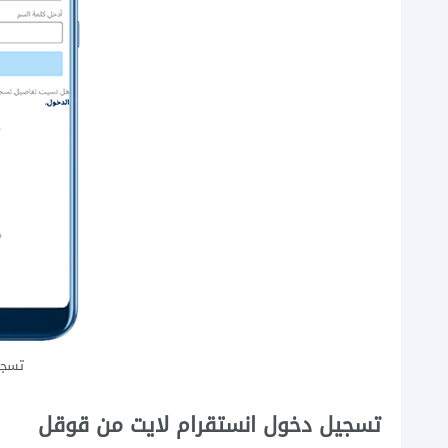
تسجي
تسجيل دخول انستقرام لايت من قوقل