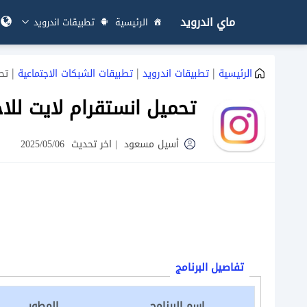
ماي اندرويد
الرئيسية
تطبيقات اندرويد
|
|
|
الرئيسية
تطبيقات اندرويد
تطبيقات الشبكات الاجتماعية
تح
تحميل انستقرام لايت للا
أسيل مسعود
|
اخر تحديث
2025/05/06
تفاصيل البرنامج
اسم البرنامج
المطور