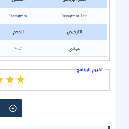
Instagram
Instagram Lite
الترخيص
الحجم
مجاني
70.7
تقييم البرنامج