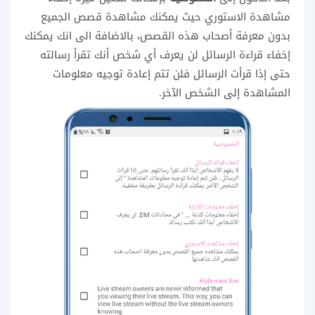
مشاهدة الاستوري حيث يمكنك مشاهدة قصص الجميع
بدون معرفة أصحاب هذه القصص، بالاضافة الى انك يمكنك
إخفاء قراءة الرسائل لن يعرف أي شخص أنك تقرأ رسالته
حتى إذا قرأت الرسائل فلن تتم إعادة توجيه معلومات
المشاهدة إلى الشخص الآخر.