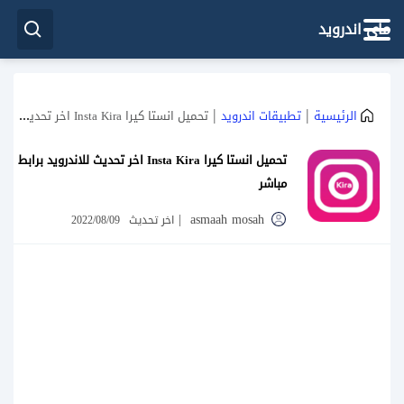
ماي اندرويد
|
|
الرئيسية
تطبيقات اندرويد
تحميل انستا كيرا Insta Kira اخر تحديث للاندرويد برابط مباشر
تحميل انستا كيرا Insta Kira اخر تحديث للاندرويد برابط
مباشر
|
asmaah mosah
اخر تحديث
2022/08/09