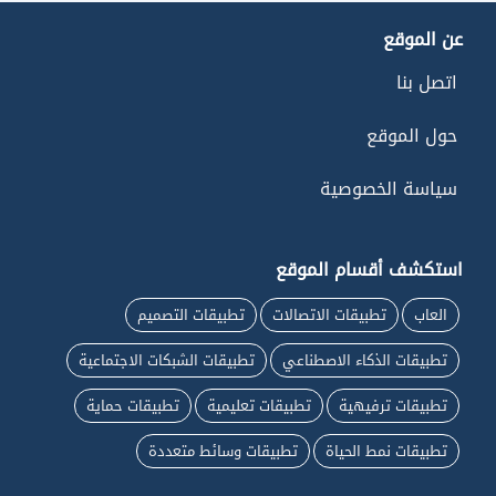
عن الموقع
اتصل بنا
حول الموقع
سياسة الخصوصية
استكشف أقسام الموقع
العاب
تطبيقات الاتصالات
تطبيقات التصميم
تطبيقات الذكاء الاصطناعي
تطبيقات الشبكات الاجتماعية
تطبيقات ترفيهية
تطبيقات تعليمية
تطبيقات حماية
تطبيقات نمط الحياة
تطبيقات وسائط متعددة