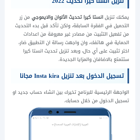
تنزيل انستا كيرا تحديث 2022
يمكنك تنزيل
انستا كيرا تحديث الألوان والايموجي
من زر
التحميل في الفقرة السابقة، ولكن تأكد قبل بدء التحديث
من تفعيل التثبيت من مصادر غير معروفة من اعدادات
الحماية في هاتفك، وان واجهت رسالة ان التطبيق ضار،
اختر تثبيت على أي حال، وبعد تنزيل تحديث انستا كيرا
ستتمتع بالاضافان والمزايا الجديدة.
تسجيل الدخول بعد تنزيل Insta kira مجانا
الواجهة الرئيسية للبرنامج تخيرك بين انشاء حساب جديد او
تسجيل الدخول من خلال حسابك.