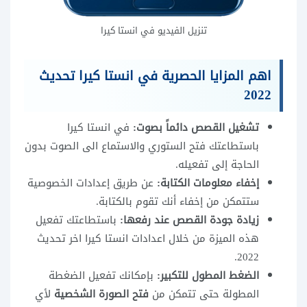
تنزيل الفيديو في انستا كيرا
اهم المزايا الحصرية في انستا كيرا تحديث
2022
تشغيل القصص دائماً بصوت:
في انستا كيرا
باستطاعتك فتح الستوري والاستماع الى الصوت بدون
الحاجة إلى تفعيله.
إخفاء معلومات الكتابة:
عن طريق إعدادات الخصوصية
ستتمكن من إخفاء أنك تقوم بالكتابة.
زيادة جودة القصص عند رفعها:
باستطاعتك تفعيل
هذه الميزة من خلال اعدادات انستا كيرا اخر تحديث
2022.
الضغط المطول للتكبير:
بإمكانك تفعيل الضغطة
المطولة حتى تتمكن من
فتح الصورة الشخصية
لأي