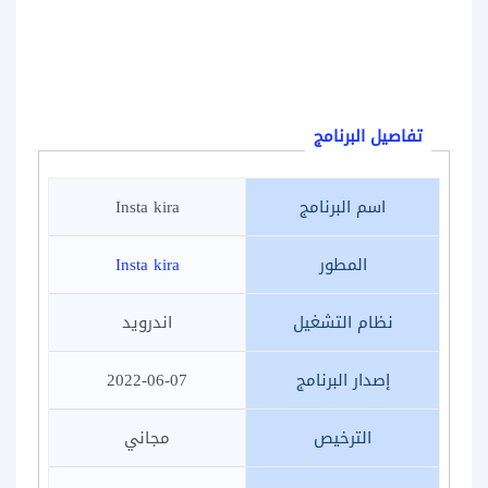
تفاصيل البرنامج
اسم البرنامج
Insta kira
المطور
Insta kira
نظام التشغيل
اندرويد
إصدار البرنامج
2022-06-07
الترخيص
مجاني