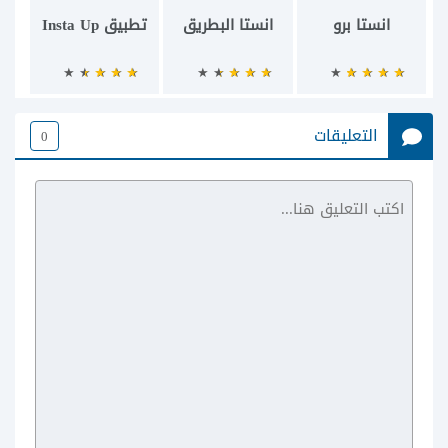
انستا برو
انستا البطريق
تطبيق Insta Up
التعليقات
0
Gold Instagram