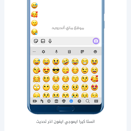
انستا كيرا ايموجي ايفون اخر تحديث