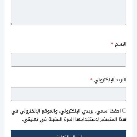
الاسم
*
البريد الإلكتروني
*
احفظ اسمي، بريدي الإلكتروني، والموقع الإلكتروني في
هذا المتصفح لاستخدامها المرة المقبلة في تعليقي.