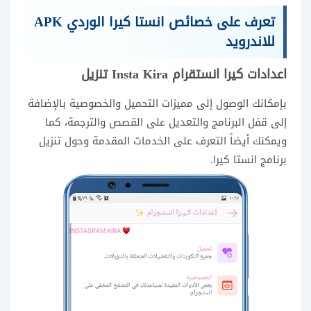
تعرف على خصائص انستا كيرا الوردي APK
للاندرويد
اعدادات كيرا انستقرام Insta Kira تنزيل
بإمكانك الوصول إلى مميزات التحميل والخصوصية بالإضافة
إلى قفل البرنامج والتعديل على القصص والترجمة، كما
ويمكنك أيضاً التعرف على الخدمات المقدمة وحول تنزيل
برنامج انستا كيرا.