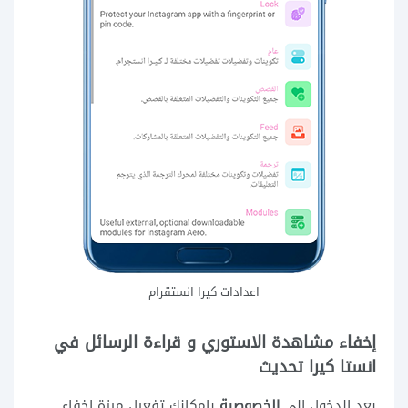
اعدادات كيرا انستقرام
إخفاء مشاهدة الاستوري و قراءة الرسائل في
انستا كيرا تحديث
بعد الدخول إلى
الخصوصية
بإمكانك تفعيل ميزة إخفاء