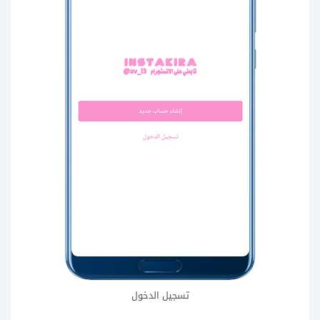
تسجيل الدخول