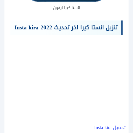
انستا كيرا ايفون
تنزيل انستا كيرا اخر تحديث 2022 Insta kira
تحميل Insta kira