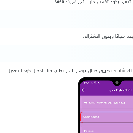
3060
ه مجانا وبدون الاشتراك.