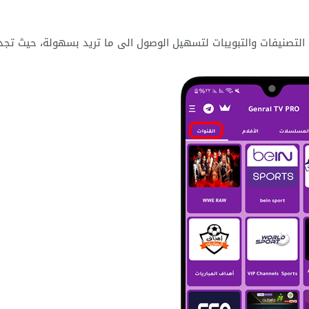
التصنيفات والتبويبات لتسهيل الوصول الى ما تريد بسهولة، حيث تجد