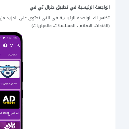
الواجهة الرئيسية في تطبيق جنرال تي في
تظهر لك الواجهة الرئيسية في التي تحتوي على المزيد من 
(القنوات، الافلام ، المسلسلات، والمباريات):