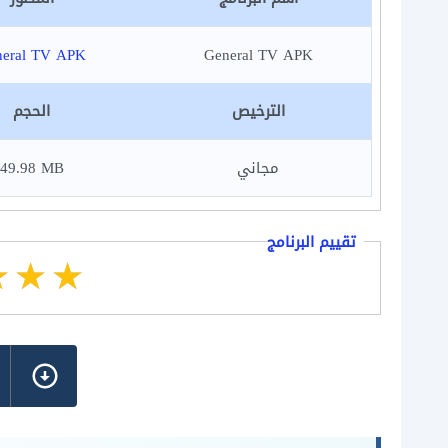
neral TV APK
General TV APK
الترخيص
الحجم
مجاني
49.98 MB
تقييم البرنامج