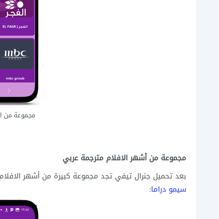
مجموعة من ال
مجموعة من أشهر الافلام مترجمة عربي
بعد تحميل جنرال تيفي تجد مجموعة كبيرة من أشهر الافلام ال
سيمو دراما
: