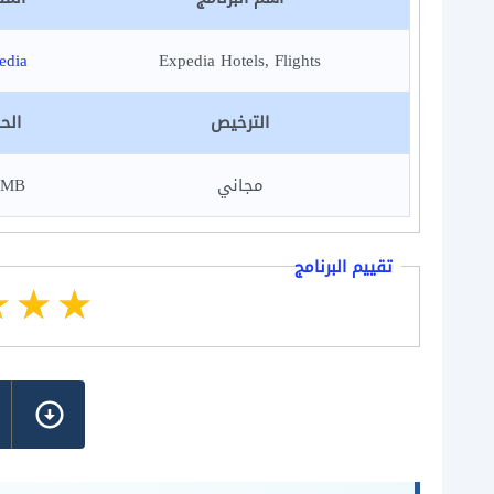
edia
Expedia Hotels, Flights
الترخيص
الح
مجاني
 MB
تقييم البرنامج