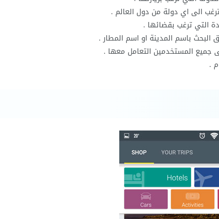
رغب الى اي دولة من دول العالم .
ة التي ترغب بقضائها .
ق البحث باسم المدينة او اسم المطار .
 جميع المستخدمين التعامل معها .
 .