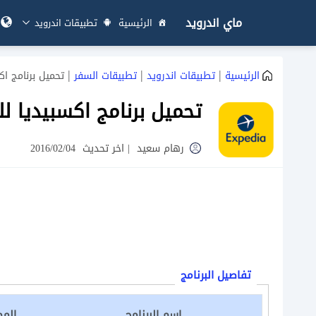
ماي اندرويد
الرئيسية
تطبيقات اندرويد
|
|
|
الرئيسية
تطبيقات اندرويد
تطبيقات السفر
تحميل برنامج اكسبيديا للاندرو
تحميل برنامج اكسبيديا للاندرويد Expedia لحجز ال
رهام سعيد
|
اخر تحديث
2016/02/04
تفاصيل البرنامج
اسم البرنامج
المط