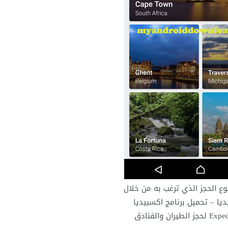
نوع الحجز الذي ترغب به من خلال
ديا – تحميل برنامج اكسبيديا