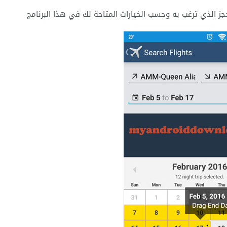
لحجز الذي ترغب به وحسب الخيارات المتاحة لك في هذا البرنامج