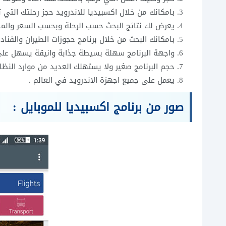
بامكانك من خلال اكسبيديا للاندرويد حجز رحلتك التي ت
يعرض لك نتائج البحث حسب الرحلة وبحسب السعر والمد
بامكانك البحث من خلال برنامج حجوزات الطيران والفناد
واجهة البرنامج سهلة بسيطة جذابة وانيقة يسهل على
حجم البرنامج صغير ولا يستهلك العديد من موارد النظام
يعمل على جميع اجهزة الاندرويد في العالم .
صور من برنامج اكسبيديا للموبايل :