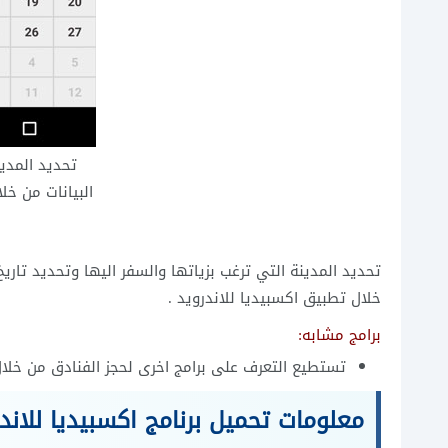
تحديد المدين
البيانات من خل
ا
تحديد المدينة التي ترغب بزياتها والسفر اليها وتحديد تا
خلال تطبيق اكسبيديا للاندرويد .
برامج مشابه:
تستطيع التعرف على برامج اخرى لحجز الفنادق من خل
معلومات تحميل برنامج اكسبيديا للاندر