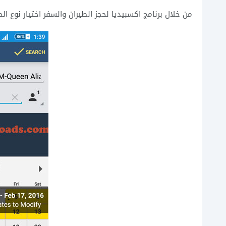
من خلال برنامج اكسبيديا لحجز الطيران والسفر اختيار نوع ا